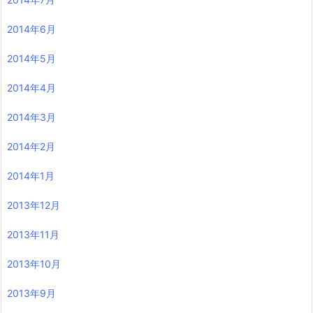
2014年6月
2014年5月
2014年4月
2014年3月
2014年2月
2014年1月
2013年12月
2013年11月
2013年10月
2013年9月