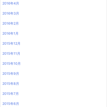
2016年4月
2016年3月
2016年2月
2016年1月
2015年12月
2015年11月
2015年10月
2015年9月
2015年8月
2015年7月
2015年6月