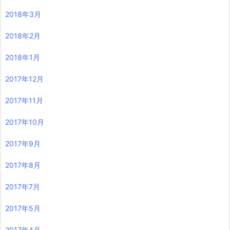
2018年3月
2018年2月
2018年1月
2017年12月
2017年11月
2017年10月
2017年9月
2017年8月
2017年7月
2017年5月
2017年4月