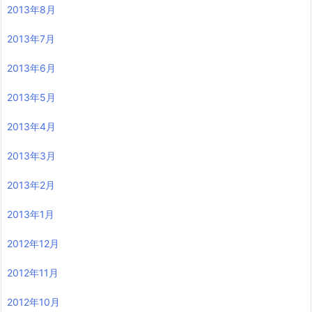
2013年8月
2013年7月
2013年6月
2013年5月
2013年4月
2013年3月
2013年2月
2013年1月
2012年12月
2012年11月
2012年10月