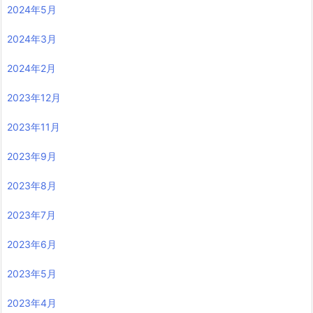
2024年5月
2024年3月
2024年2月
2023年12月
2023年11月
2023年9月
2023年8月
2023年7月
2023年6月
2023年5月
2023年4月