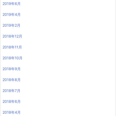
2019年6月
2019年4月
2019年2月
2018年12月
2018年11月
2018年10月
2018年9月
2018年8月
2018年7月
2018年6月
2018年4月