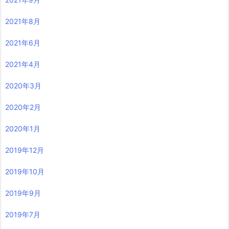
2021年8月
2021年6月
2021年4月
2020年3月
2020年2月
2020年1月
2019年12月
2019年10月
2019年9月
2019年7月