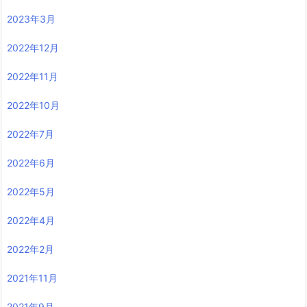
2023年3月
2022年12月
2022年11月
2022年10月
2022年7月
2022年6月
2022年5月
2022年4月
2022年2月
2021年11月
2021年9月