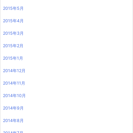
2015年5月
2015年4月
2015年3月
2015年2月
2015年1月
2014年12月
2014年11月
2014年10月
2014年9月
2014年8月
2014年7月