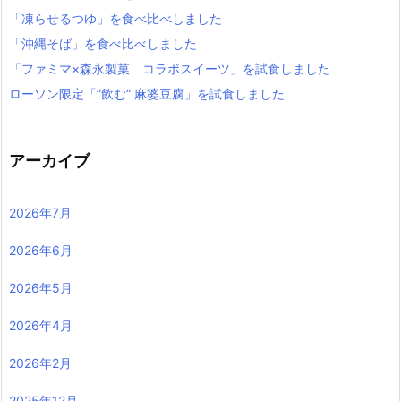
「凍らせるつゆ」を食べ比べしました
「沖縄そば」を食べ比べしました
「ファミマ×森永製菓 コラボスイーツ」を試食しました
ローソン限定「”飲む” 麻婆豆腐」を試食しました
アーカイブ
2026年7月
2026年6月
2026年5月
2026年4月
2026年2月
2025年12月