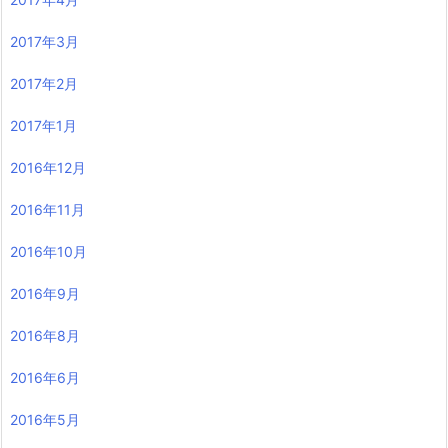
2017年3月
2017年2月
2017年1月
2016年12月
2016年11月
2016年10月
2016年9月
2016年8月
2016年6月
2016年5月