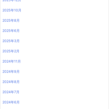
2025年10月
2025年8月
2025年6月
2025年3月
2025年2月
2024年11月
2024年9月
2024年8月
2024年7月
2024年6月