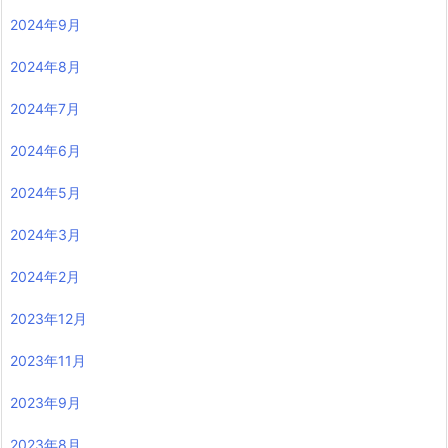
2024年9月
2024年8月
2024年7月
2024年6月
2024年5月
2024年3月
2024年2月
2023年12月
2023年11月
2023年9月
2023年8月