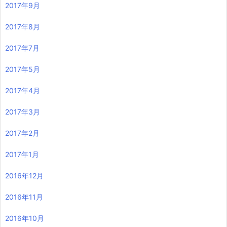
2017年9月
2017年8月
2017年7月
2017年5月
2017年4月
2017年3月
2017年2月
2017年1月
2016年12月
2016年11月
2016年10月