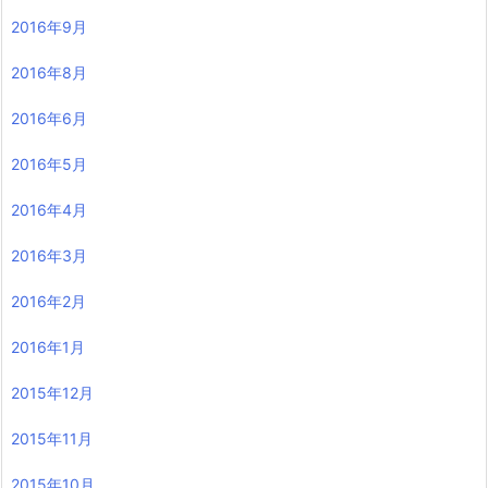
2016年9月
2016年8月
2016年6月
2016年5月
2016年4月
2016年3月
2016年2月
2016年1月
2015年12月
2015年11月
2015年10月