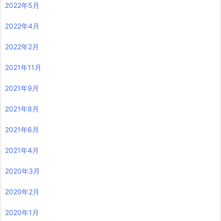
2022年5月
2022年4月
2022年2月
2021年11月
2021年9月
2021年8月
2021年6月
2021年4月
2020年3月
2020年2月
2020年1月