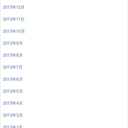
2013年12月
2013年11月
2013年10月
2013年9月
2013年8月
2013年7月
2013年6月
2013年5月
2013年4月
2013年3月
2013年2月