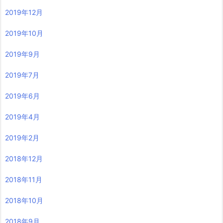
2019年12月
2019年10月
2019年9月
2019年7月
2019年6月
2019年4月
2019年2月
2018年12月
2018年11月
2018年10月
2018年9月