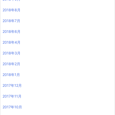
2018年8月
2018年7月
2018年6月
2018年4月
2018年3月
2018年2月
2018年1月
2017年12月
2017年11月
2017年10月