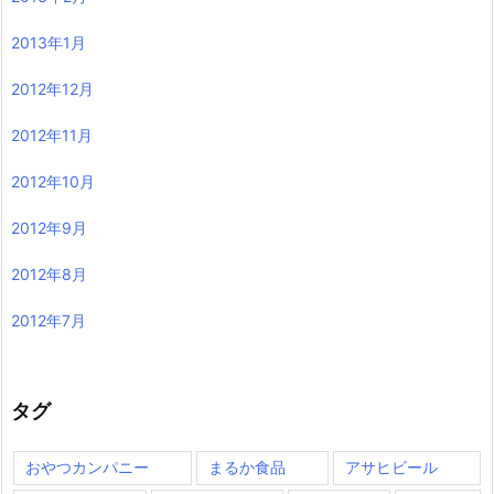
2013年1月
2012年12月
2012年11月
2012年10月
2012年9月
2012年8月
2012年7月
タグ
おやつカンパニー
まるか食品
アサヒビール