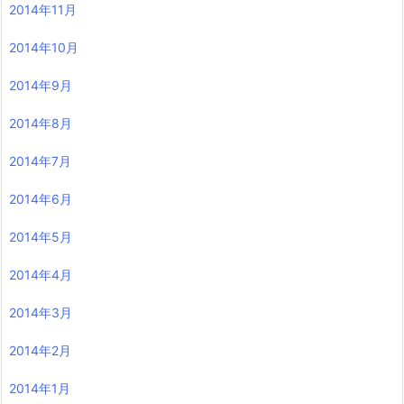
2014年11月
2014年10月
2014年9月
2014年8月
2014年7月
2014年6月
2014年5月
2014年4月
2014年3月
2014年2月
2014年1月