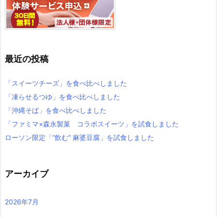
最近の投稿
「スイーツチーズ」を食べ比べしました
「凍らせるつゆ」を食べ比べしました
「沖縄そば」を食べ比べしました
「ファミマ×森永製菓 コラボスイーツ」を試食しました
ローソン限定「”飲む” 麻婆豆腐」を試食しました
アーカイブ
2026年7月