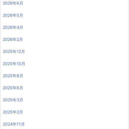
2026年6月
2026年5月
2026年4月
2026年2月
2025年12月
2025年10月
2025年8月
2025年6月
2025年3月
2025年2月
2024年11月