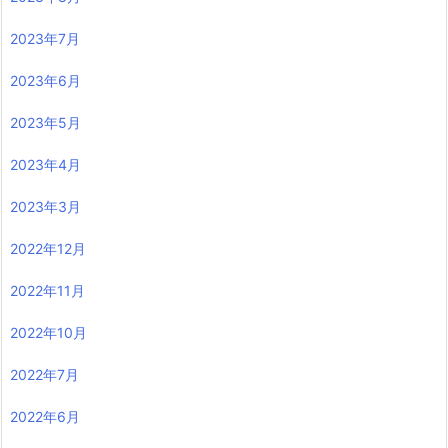
2023年7月
2023年6月
2023年5月
2023年4月
2023年3月
2022年12月
2022年11月
2022年10月
2022年7月
2022年6月