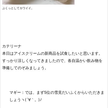
ぷくっとしてカワイイ。
カテリーナ
本日はアイスクリームの新商品を試食したいと思います。
すっかり涼しくなってきましたので、各自温かい飲み物を
準備してのぞみましょう。
マギー：では、まず5位の雪見だいふくからいただきま
しょうヽ(´∀｀。)ﾉ