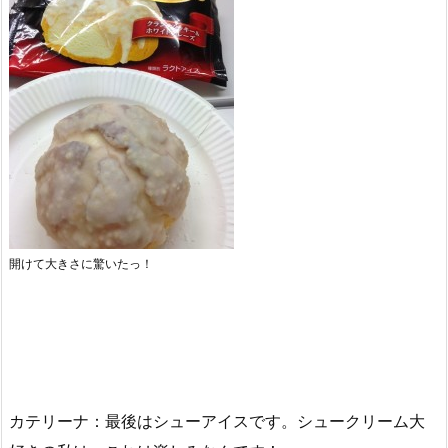
開けて大きさに驚いたっ！
カテリーナ：最後はシューアイスです。シュークリーム大