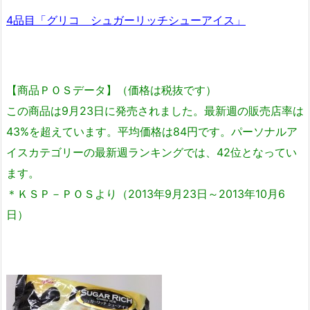
4品目「グリコ シュガーリッチシューアイス」
【商品ＰＯＳデータ】（価格は税抜です）
この商品は9月23日に発売されました。最新週の販売店率は
43%を超えています。平均価格は84円です。パーソナルア
イスカテゴリーの最新週ランキングでは、42位となってい
ます。
＊ＫＳＰ－ＰＯＳより（2013年9月23日～2013年10月6
日）