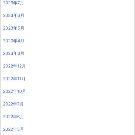
2023年7月
2023年6月
2023年5月
2023年4月
2023年3月
2022年12月
2022年11月
2022年10月
2022年7月
2022年6月
2022年5月