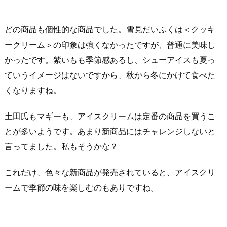
どの商品も個性的な商品でした。雪見だいふくは＜クッキ
ークリーム＞の印象は強くなかったですが、普通に美味し
かったです。紫いもも季節感あるし、シューアイスも夏っ
ていうイメージはないですから、秋から冬にかけて食べた
くなりますね。
土田氏もマギーも、アイスクリームは定番の商品を買うこ
とが多いようです。あまり新商品にはチャレンジしないと
言ってました。私もそうかな？
これだけ、色々な新商品が発売されていると、アイスクリ
ームで季節の味を楽しむのもありですね。