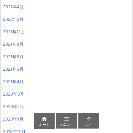
2022年4月
2022年2月
2021年11月
2021年9月
2021年8月
2021年6月
2021年4月
2020年3月
2020年2月



2020年1月
メニュー
上へ
ホーム
2019年12月