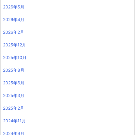
2026年5月
2026年4月
2026年2月
2025年12月
2025年10月
2025年8月
2025年6月
2025年3月
2025年2月
2024年11月
2024年9月