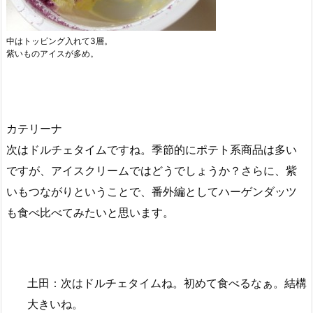
中はトッピング入れて3層。
紫いものアイスが多め。
カテリーナ
次はドルチェタイムですね。季節的にポテト系商品は多い
ですが、アイスクリームではどうでしょうか？さらに、紫
いもつながりということで、番外編としてハーゲンダッツ
も食べ比べてみたいと思います。
土田：次はドルチェタイムね。初めて食べるなぁ。結構
大きいね。