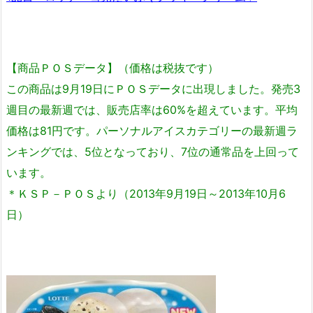
【商品ＰＯＳデータ】（価格は税抜です）
この商品は9月19日にＰＯＳデータに出現しました。発売3
週目の最新週では、販売店率は60%を超えています。平均
価格は81円です。パーソナルアイスカテゴリーの最新週ラ
ンキングでは、5位となっており、7位の通常品を上回って
います。
＊ＫＳＰ－ＰＯＳより（2013年9月19日～2013年10月6
日）