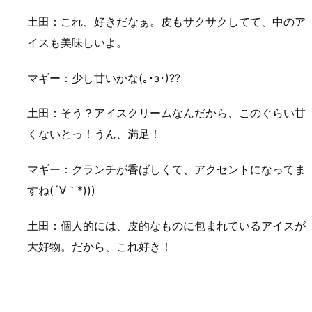
土田：これ、好きだなぁ。皮もサクサクしてて、中のア
イスも美味しいよ。
マギー：少し甘いかな(｡･з･)??
土田：そう？アイスクリームなんだから、このぐらい甘
くないとっ！うん、満足！
マギー：クランチが香ばしくて、アクセントになってま
すね(´∀｀*)))
土田：個人的には、皮的なものに包まれているアイスが
大好物。だから、これ好き！