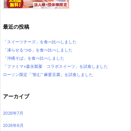
最近の投稿
「スイーツチーズ」を食べ比べしました
「凍らせるつゆ」を食べ比べしました
「沖縄そば」を食べ比べしました
「ファミマ×森永製菓 コラボスイーツ」を試食しました
ローソン限定「”飲む” 麻婆豆腐」を試食しました
アーカイブ
2026年7月
2026年6月