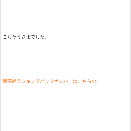
ごちそうさまでした。
新商品ランキングバックナンバーはこちら>>