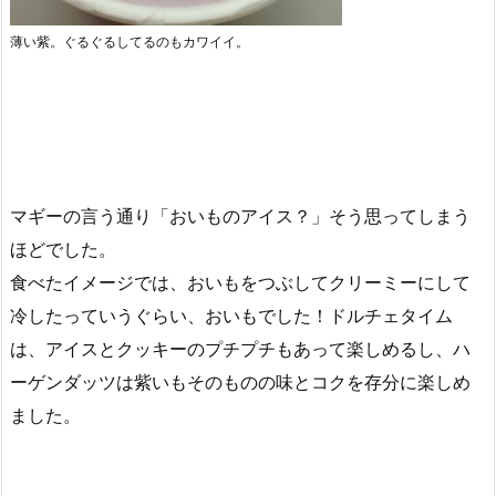
薄い紫。ぐるぐるしてるのもカワイイ。
マギーの言う通り「おいものアイス？」そう思ってしまう
ほどでした。
食べたイメージでは、おいもをつぶしてクリーミーにして
冷したっていうぐらい、おいもでした！ドルチェタイム
は、アイスとクッキーのプチプチもあって楽しめるし、ハ
ーゲンダッツは紫いもそのものの味とコクを存分に楽しめ
ました。