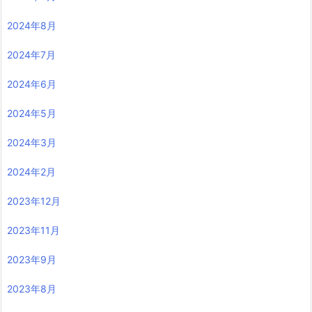
2024年8月
2024年7月
2024年6月
2024年5月
2024年3月
2024年2月
2023年12月
2023年11月
2023年9月
2023年8月