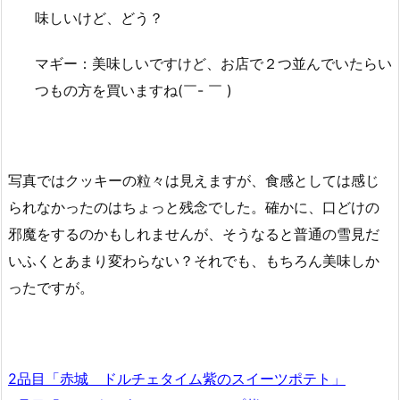
味しいけど、どう？
マギー：美味しいですけど、お店で２つ並んでいたらい
つもの方を買いますね(￣- ￣ )
写真ではクッキーの粒々は見えますが、食感としては感じ
られなかったのはちょっと残念でした。確かに、口どけの
邪魔をするのかもしれませんが、そうなると普通の雪見だ
いふくとあまり変わらない？それでも、もちろん美味しか
ったですが。
2品目「赤城 ドルチェタイム紫のスイーツポテト」