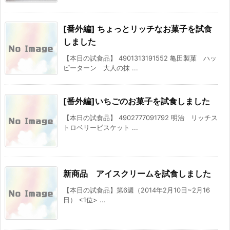
[番外編] ちょっとリッチなお菓子を試食
しました
【本日の試食品】 4901313191552 亀田製菓 ハッ
ピーターン 大人の抹 ...
[番外編]いちごのお菓子を試食しました
【本日の試食品】 4902777091792 明治 リッチス
トロベリービスケット ...
新商品 アイスクリームを試食しました
【本日の試食品】第6週（2014年2月10日~2月16
日） <1位> ...