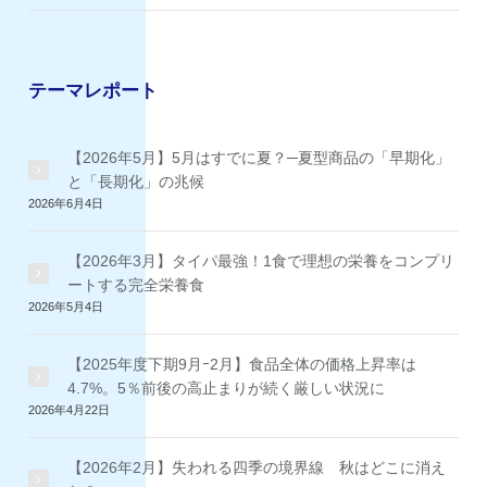
テーマレポート
【2026年5月】5月はすでに夏？─夏型商品の「早期化」
と「長期化」の兆候
2026年6月4日
【2026年3月】タイパ最強！1食で理想の栄養をコンプリ
ートする完全栄養食
2026年5月4日
【2025年度下期9月ｰ2月】食品全体の価格上昇率は
4.7%。5％前後の高止まりが続く厳しい状況に
2026年4月22日
【2026年2月】失われる四季の境界線 秋はどこに消え