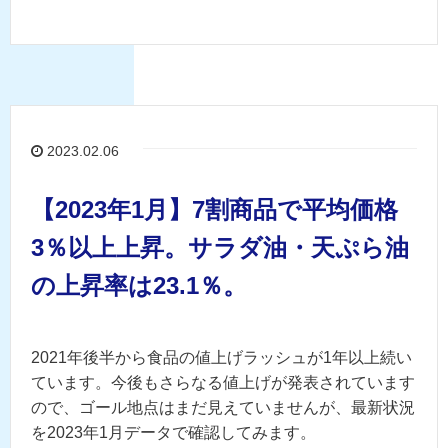
2023.02.06
【2023年1月】7割商品で平均価格
3％以上上昇。サラダ油・天ぷら油
の上昇率は23.1％。
2021年後半から食品の値上げラッシュが1年以上続い
ています。今後もさらなる値上げが発表されています
ので、ゴール地点はまだ見えていませんが、最新状況
を2023年1月データで確認してみます。