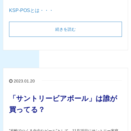
KSP-POSとは・・・
続きを読む
2023.01.20
「サントリービアボール」は誰が
買ってる？
”炭酸でつくる自由なビール”として、11月15日にサントリー家庭