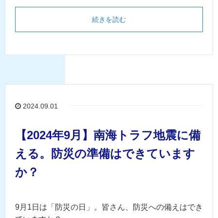
続きを読む
2024.09.01
【2024年9月】南海トラフ地震に備
える。防災の準備はできています
か？
9月1日は「防災の日」。皆さん、防災への備えはでき