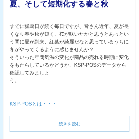
夏、そして短期化する春と秋
すでに猛暑日が続く毎日ですが、皆さん近年、夏が長
くなり春や秋が短く、桜が咲いたかと思うとあっとい
う間に夏が到来、紅葉が綺麗だなと思っているうちに
冬がやってくるように感じませんか？
そういった年間気温の変化が商品の売れる時期に変化
をもたらしているかどうか、
KSP-POSのデータから
確認してみましょ
う。
KSP-POSとは・・・
続きを読む