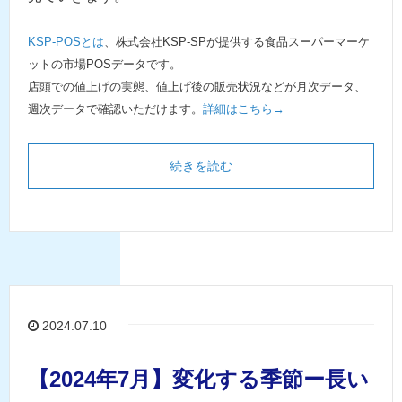
KSP-POSとは
、株式会社KSP-SPが提供する食品スーパーマーケ
ットの市場POSデータです。
店頭での値上げの実態、値上げ後の販売状況などが月次データ、
週次データで確認いただけます。
詳細はこちら→
続きを読む
2024.07.10
【2024年7月】変化する季節ー長い