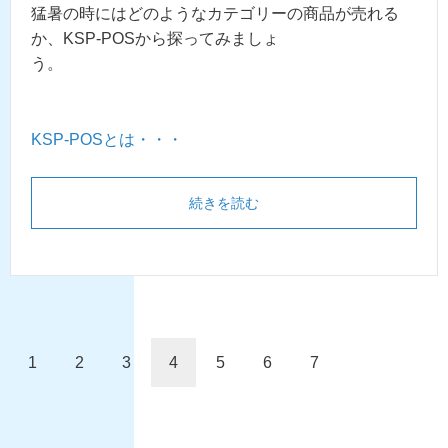
猛暑の時にはどのようなカテゴリーの商品が売れる
か、KSP-POSから探ってみましょ
う。
KSP-POSとは・・・
続きを読む
1
2
3
4
5
6
7