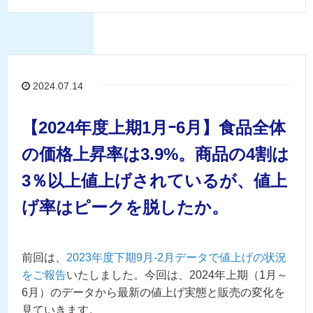
2024.07.14
【2024年度上期1月ｰ6月】食品全体
の価格上昇率は3.9%。商品の4割は
3％以上値上げされているが、値上
げ率はピークを脱したか。
前回は、
2023年度下期9月-2月データで値上げの状況
をご報告
いたしました。今回は、2024年上期（1月～
6月）のデータから最新の値上げ実態と販売の変化を
見ていきます。