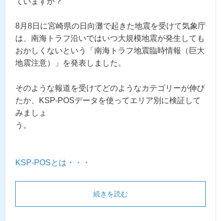
ていますか？
8月8日に宮崎県の日向灘で起きた地震を受けて気象庁
は、南海トラフ沿いではいつ大規模地震が発生しても
おかしくないという「南海トラフ地震臨時情報（巨大
地震注意）」を発表しました。
そのような報道を受けてどのようなカテゴリーが伸び
たか、
KSP-POSデータを使ってエリア別に検証して
みましょ
う。
KSP-POSとは・・・
続きを読む