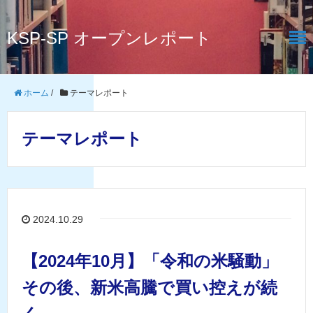
KSP-SP オープンレポート
ホーム
/
テーマレポート
テーマレポート
2024.10.29
【2024年10月】「令和の米騒動」
その後、新米高騰で買い控えが続