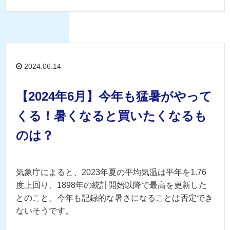
2024.06.14
【2024年6月】今年も猛暑がやって
くる！暑くなると買いたくなるも
のは？
気象庁によると、2023
年夏の平均気温は平年を1.76
度上回り、1898年の統計開始以降で最高を更新した
とのこと。今年も記録的な暑さになることは否定でき
ないそうです。