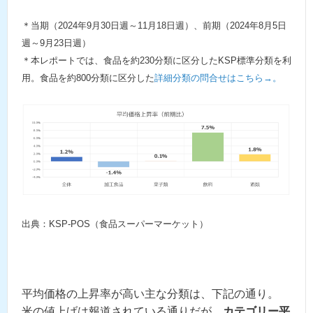
＊当期（2024年9月30日週～11月18日週）、前期（2024年8月5日
週～9月23日週）
＊本レポートでは、食品を約230分類に区分したKSP標準分類を利
用。食品を約800分類に区分した
詳細分類の問合せはこちら→。
出典：KSP-POS（食品スーパーマーケット）
平均価格の上昇率が高い主な分類は、下記の通り。
米の値上げは報道されている通りだが、
カテゴリー平