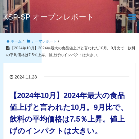
KSP-SP オープンレポート
ホーム
/
テーマレポート
/
【2024年10月】2024年最大の食品値上げと言われた10月。9月比で、飲料
の平均価格は7.5％上昇。値上げのインパクトは大きい。
2024.11.28
【2024年10月】2024年最大の食品
値上げと言われた10月。9月比で、
飲料の平均価格は7.5％上昇。値上
げのインパクトは大きい。