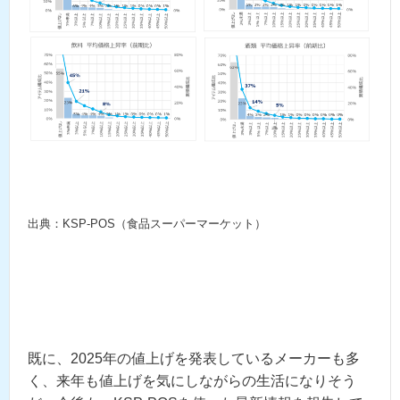
出典：KSP-POS（食品スーパーマーケット）
既に、2025年の値上げを発表しているメーカーも多
く、来年も値上げを気にしながらの生活になりそう