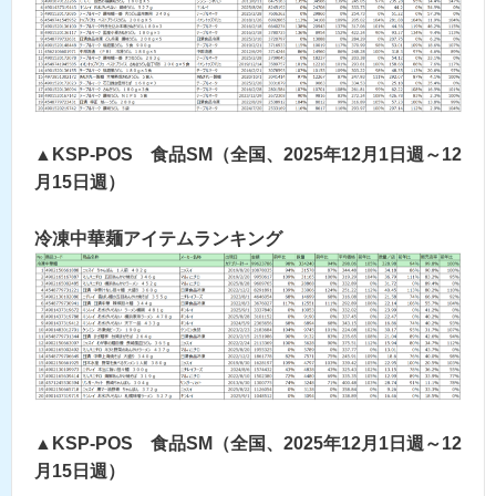
▲KSP-POS 食品SM（全国、2025年12月1日週～12
月15日週）
冷凍中華麺アイテムランキング
▲KSP-POS 食品SM（全国、2025年12月1日週～12
月15日週）