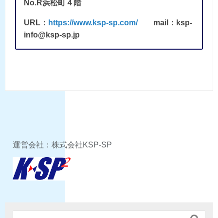
No.R浜松町４階
URL：
https://www.ksp-sp.com/
mail：ksp-
info@ksp-sp.jp
運営会社：株式会社KSP-SP