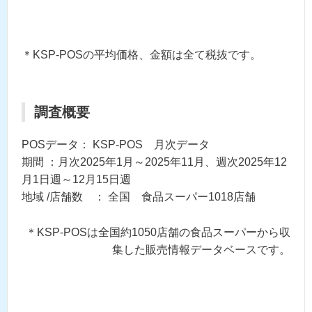
＊KSP-POSの平均価格、金額は全て税抜です。
調査概要
POSデータ： KSP-POS 月次データ
期間 ：月次2025年1月～2025年11月、週次2025年12
月1日週～12月15日週
地域 /店舗数 ： 全国 食品スーパー1018店舗
＊KSP-POSは全国約1050店舗の食品スーパーから収
集した販売情報データベースです。