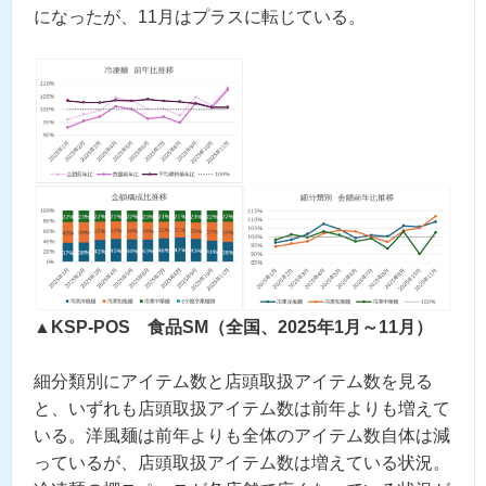
になったが、11月はプラスに転じている。
▲KSP-POS 食品SM（全国、2025年1月～11月）
細分類別にアイテム数と店頭取扱アイテム数を見る
と、いずれも店頭取扱アイテム数は前年よりも増えて
いる。洋風麺は前年よりも全体のアイテム数自体は減
っているが、店頭取扱アイテム数は増えている状況。