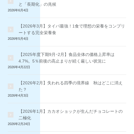
と「長期化」の兆候
2026年6月4日
【2026年3月】タイパ最強！1食で理想の栄養をコンプリ
ートする完全栄養食
2026年5月4日
【2025年度下期9月ｰ2月】食品全体の価格上昇率は
4.7%。5％前後の高止まりが続く厳しい状況に
2026年4月22日
【2026年2月】失われる四季の境界線 秋はどこに消え
た？
2026年4月3日
【2026年1月】カカオショックが生んだチョコレートの
二極化
2026年2月24日