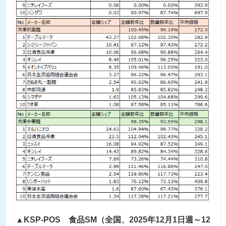
▲KSP-POS 食品SM（全国、2025年12月1日週～12