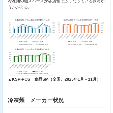
冷凍麺の棚スペースが各店舗で広くなっている状況が
うかがえる。
▲KSP-POS 食品SM（全国、2025年1月～11月）
冷凍麺 メーカー状況