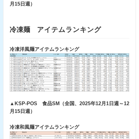
月15日週）
冷凍麺 アイテムランキング
冷凍洋風麺アイテムランキング
▲KSP-POS 食品SM（全国、2025年12月1日週～12
月15日週）
冷凍和風麺アイテムランキング