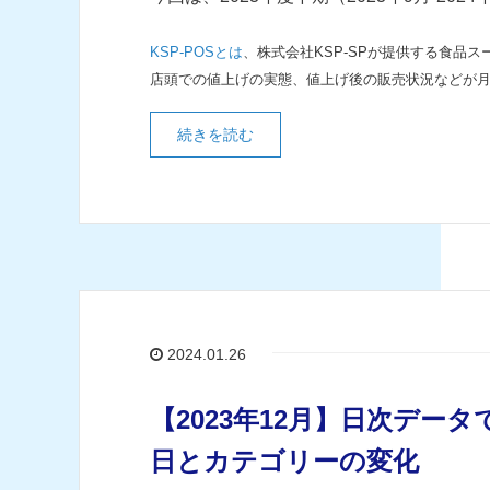
KSP-POSとは
、株式会社KSP-SPが提供する食品
店頭での値上げの実態、値上げ後の販売状況などが
続きを読む
2024.01.26
【2023年12月】日次デ
日とカテゴリーの変化