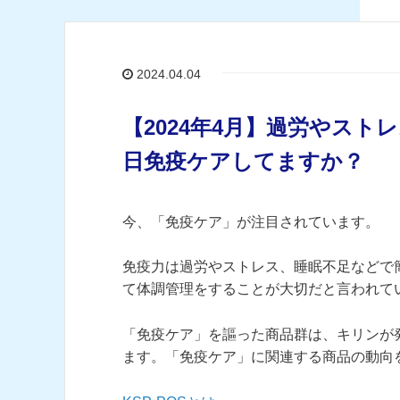
2024.04.04
【2024年4月】過労やス
日免疫ケアしてますか？
今、「免疫ケア」が注目されています。
免疫力は過労やストレス、睡眠不足などで
て体調管理をすることが大切だと言われて
「免疫ケア」を謳った商品群は、キリンが
ます。「免疫ケア」に関連する商品の動向