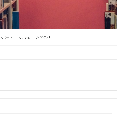
レポート
others
お問合せ