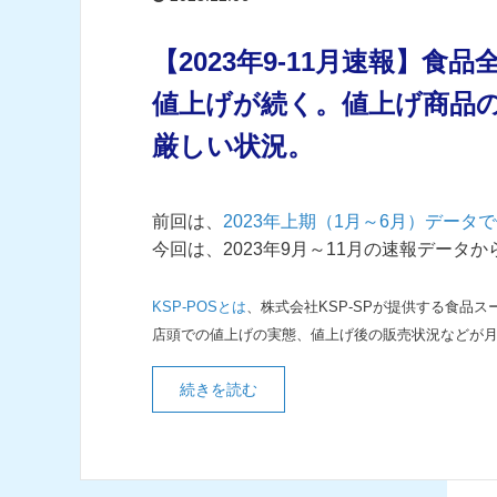
【2023年9-11月速報】食
値上げが続く。値上げ商品の
厳しい状況。
前回は、
2023年上期（1月～6月）デー
今回は、2023年9月～11月の速報デー
KSP-POSとは
、株式会社KSP-SPが提供する食品
店頭での値上げの実態、値上げ後の販売状況などが
続きを読む