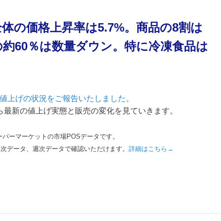
品全体の価格上昇率は5.7%。商品の8割は
約60％は数量ダウン。特に冷凍食品は
タで値上げの状況をご報告いたしました。
タから最新の値上げ実態と販売の変化を見ていきます。
スーパーマーケットの市場POSデータです。
月次データ、週次データで確認いただけます。
詳細はこちら→