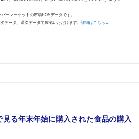
スーパーマーケットの市場POSデータです。
月次データ、週次データで確認いただけます。
詳細はこちら→
ータで見る年末年始に購入された食品の購入