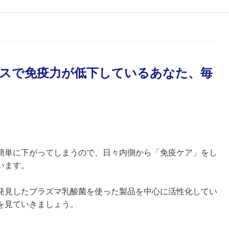
トレスで免疫力が低下しているあなた、毎
簡単に下がってしまうので、日々内側から「免疫ケア」をし
います。
発見したプラズマ乳酸菌を使った製品を中心に活性化してい
を見ていきましょう。