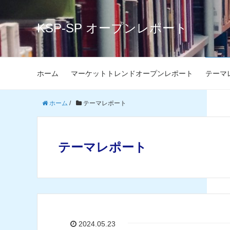
KSP-SP オープンレポート
ホーム
マーケットトレンドオープンレポート
テーマ
ホーム
/
テーマレポート
テーマレポート
2024.05.23