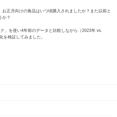
。お正月向けの食品はいつ頃購入されましたか？また以前と
うか？
ク」を使い4年前のデータと比較しながら（2023年 vs.
変化を検証してみました。