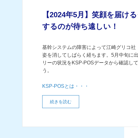
【2024年5月】笑顔を届
するのが待ち遠しい！
基幹システムの障害によって江崎グリコ社
姿を消してしばらく経ちます。5月中旬に
リーの状況をKSP-POSデータから確認し
う。
KSP-POSとは・・・
続きを読む