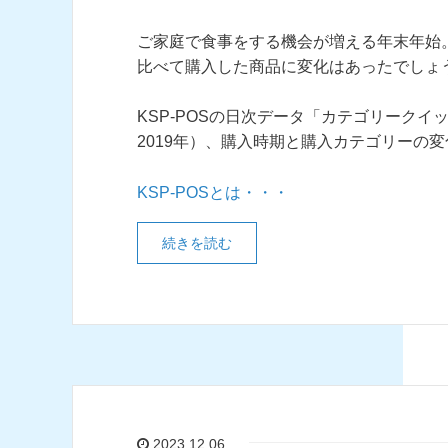
ご家庭で食事をする機会が増える年末年始
比べて購入した商品に変化はあったでしょ
KSP-POSの日次データ「カテゴリークイッ
2019年）、購入時期と購入カテゴリーの
KSP-POSとは・・・
続きを読む
2023.12.06