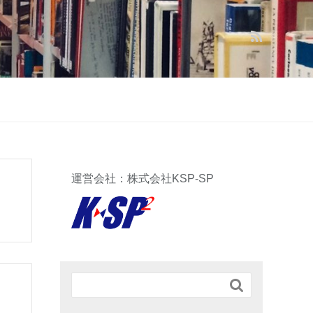
運営会社：株式会社KSP-SP
