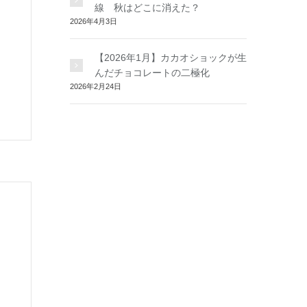
線 秋はどこに消えた？
2026年4月3日
【2026年1月】カカオショックが生
んだチョコレートの二極化
2026年2月24日