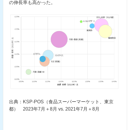
の伸長率も高かった。
出典：KSP-POS（食品スーパーマーケット、東京
都） 2023年7月＋8月 vs. 2021年7月＋8月