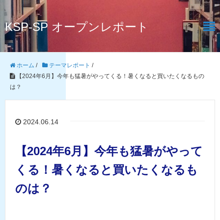
KSP-SP オープンレポート
ホーム
/
テーマレポート
/
【2024年6月】今年も猛暑がやってくる！暑くなると買いたくなるもの
は？
2024.06.14
【2024年6月】今年も猛暑がやって
くる！暑くなると買いたくなるも
のは？