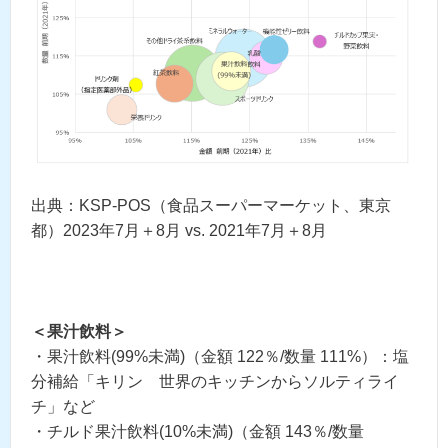
出典：KSP-POS（食品スーパーマーケット、東京
都）2023年7月＋8月 vs. 2021年7月＋8月
＜果汁飲料＞
・果汁飲料(99%未満)（金額 122％/数量 111%）：塩
分補給「キリン 世界のキッチンからソルティライ
チ」など
・チルド果汁飲料(10%未満)（金額 143％/数量