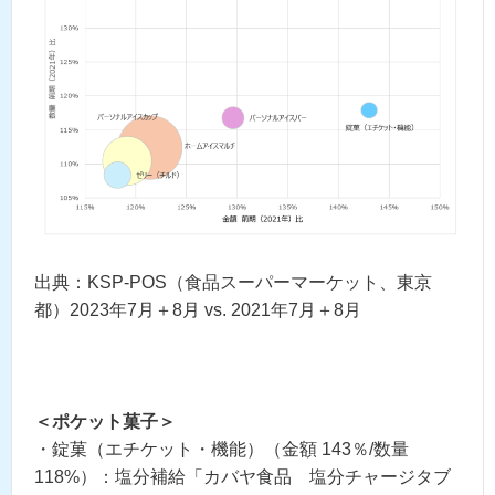
出典：KSP-POS（食品スーパーマーケット、東京
都）2023年7月＋8月 vs. 2021年7月＋8月
＜ポケット菓子＞
・錠菓（エチケット・機能）（金額 143％/数量
118%）：塩分補給「カバヤ食品 塩分チャージタブ