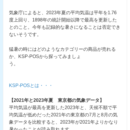
気象庁によると、2023
年夏の平均気温は平年を1.76
度上回り、1898年の統計開始以降で最高を更新した
とのこと。今年も記録的な暑さになることは否定でき
ないそうです。
猛暑の時にはどのようなカテゴリーの商品が売れる
か、KSP-POSから探ってみましょ
う。
KSP-POSとは・・・
【2021年と2023年夏 東京都の気象データ】
平均気温が最高を更新した2023年と、天候不順で平
均気温が低めだった2021年の東京都の7月と8月の気
象データを比較すると、2023年が2021年よりかなり
暑かったことが読み取れます。