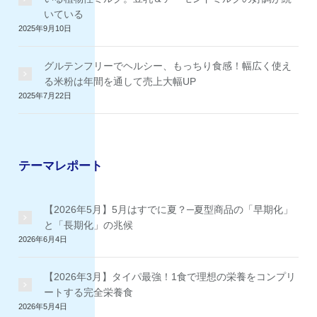
いている
2025年9月10日
グルテンフリーでヘルシー、もっちり食感！幅広く使え
る米粉は年間を通して売上大幅UP
2025年7月22日
テーマレポート
【2026年5月】5月はすでに夏？─夏型商品の「早期化」
と「長期化」の兆候
2026年6月4日
【2026年3月】タイパ最強！1食で理想の栄養をコンプリ
ートする完全栄養食
2026年5月4日