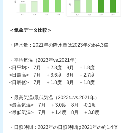
＜気象データ比較＞
・降水量：2021年の降水量は2023年の約4.3倍
・平均気温（2023年vs.2021年）
<日平均> 7月 ＋2.8度 8月 ＋1.8度
<日最高> 7月 ＋3.6度 8月 ＋2.7度
<日最低> 7月 ＋1.8度 8月 ＋1.8度
・最高気温/最低気温（2023年vs.2021年）
<最高気温> 7月 ＋3.0度 8月 -0.1度
<最低気温> 7月 ＋1.4度 8月 ＋3.8度
・日照時間：2023年の日照時間は2021年の約1.4倍