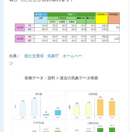
出典：
国土交通省 気象庁 ホームペー
ジ
各種データ・資料 > 過去の気象データ検索