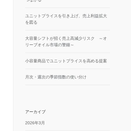
ユニットプライスを引き上げ、売上利益拡大
を図る
大容量シフトが招く売上高減少リスク ～オ
リーブオイル市場の警鐘～
小容量商品でユニットプライスを高める提案
月次・週次の季節指数の使い分け
アーカイブ
2026年3月