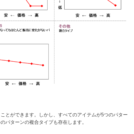
ることができます。しかし、すべてのアイテムが5つのパター
つのパターンの複合タイプも存在します。