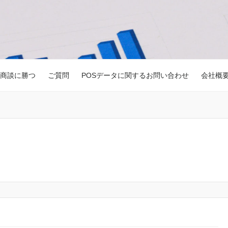
商談に勝つ
ご質問
POSデータに関するお問い合わせ
会社概