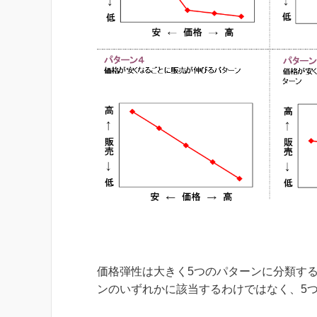
価格弾性は大きく5つのパターンに分類す
ンのいずれかに該当するわけではなく、5