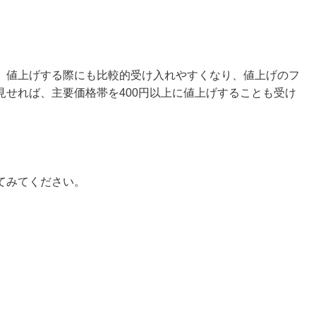
、値上げする際にも比較的受け入れやすくなり、値上げのフ
見せれば、主要価格帯を400円以上に値上げすることも受け
てみてください。