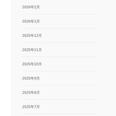
2026年2月
2026年1月
2025年12月
2025年11月
2025年10月
2025年9月
2025年8月
2025年7月