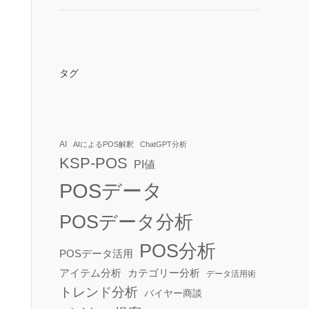
タグ
AI
AIによるPOS解釈
ChatGPT分析
KSP-POS
PI値
POSデータ
POSデータ分析
POS分析
POSデータ活用
アイテム分析
カテゴリー分析
データ活用術
トレンド分析
バイヤー商談