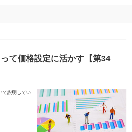
って価格設定に活かす【第34
いて説明してい