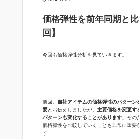
価格弾性を前年同期と比
回】
今回も価格弾性分析を見ていきます。
前回、
自社アイテムの価格弾性のパターン
要
とお伝えしましたが、
主要価格を変更す
パターンも変化することがあります
。その
価格弾性を比較していくことも非常に重要
す。