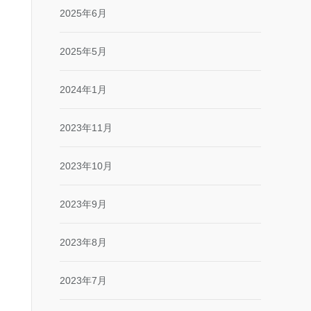
2025年6月
2025年5月
2024年1月
2023年11月
2023年10月
2023年9月
2023年8月
2023年7月