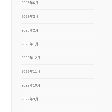
2023年6月
2023年3月
2023年2月
2023年1月
2022年12月
2022年11月
2022年10月
2022年9月