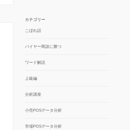
カテゴリー
こぼれ話
バイヤー商談に勝つ
ワード解説
上級編
分析講座
小売POSデータ分析
市場POSデータ分析