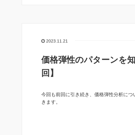
2023.11.21
価格弾性のパターンを知
回】
今回も前回に引き続き、価格弾性分析につ
きます。