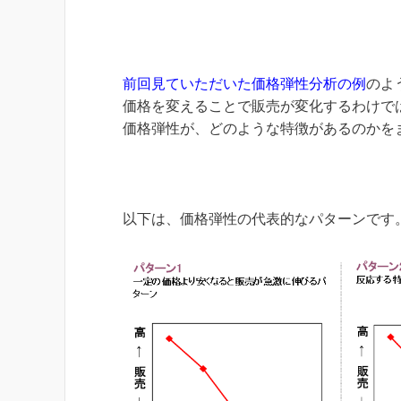
前回見ていただいた価格弾性分析の例
のよ
価格を変えることで販売が変化するわけで
価格弾性が、どのような特徴があるのかを
以下は、価格弾性の代表的なパターンです