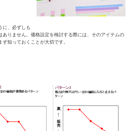
うに、必ずしも
はありません。価格設定を検討する際には、そのアイテムの
まず知っておくことが大切です。
。