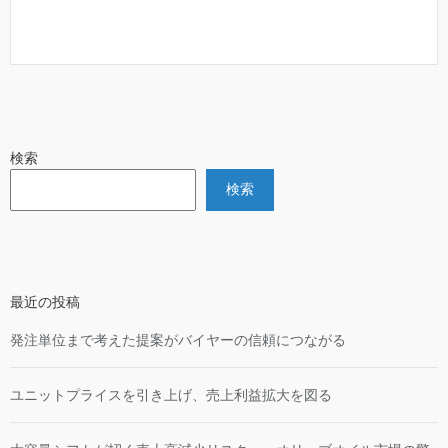
検索
検索
最近の投稿
発注単位まで考えた提案がバイヤーの信頼につながる
ユニットプライスを引き上げ、売上利益拡大を図る