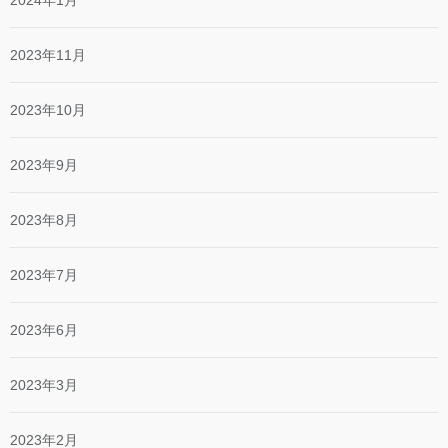
2024年1月
2023年11月
2023年10月
2023年9月
2023年8月
2023年7月
2023年6月
2023年3月
2023年2月