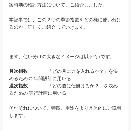
案時期の検討方法について、ご紹介しました。
本記事では、この２つの季節指数をどの様に使い分け
るのか、詳しくご紹介していきます。
まず、使い分けの大きなイメージは以下2点です。
月次指数
「どの月に力を入れるか？」を決
めるための 年間設計に用いる
週次指数
「どの週に仕掛けるか？」を決め
るための 実行計画に用いる
それぞれについて、特徴、用途をより具体的にご説明
します。