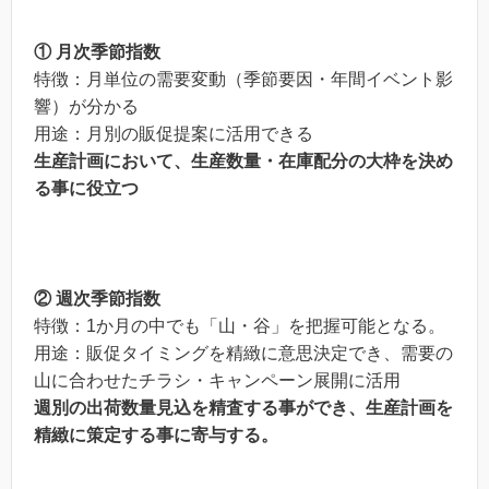
① 月次季節指数
特徴：月単位の需要変動（季節要因・年間イベント影
響）が分かる
用途：月別の販促提案に活用できる
生産計画において、生産数量・在庫配分の大枠を決め
る事に役立つ
② 週次季節指数
特徴：1か月の中でも「山・谷」を把握可能となる。
用途：販促タイミングを精緻に意思決定でき、需要の
山に合わせたチラシ・キャンペーン展開に活用
週別の出荷数量見込を精査する事ができ、生産計画を
精緻に策定する事に寄与する。