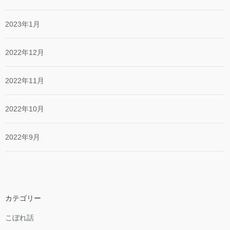
2023年1月
2022年12月
2022年11月
2022年10月
2022年9月
カテゴリー
こぼれ話