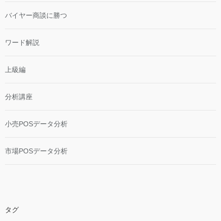
バイヤー商談に勝つ
ワード解説
上級編
分析講座
小売POSデータ分析
市場POSデータ分析
タグ