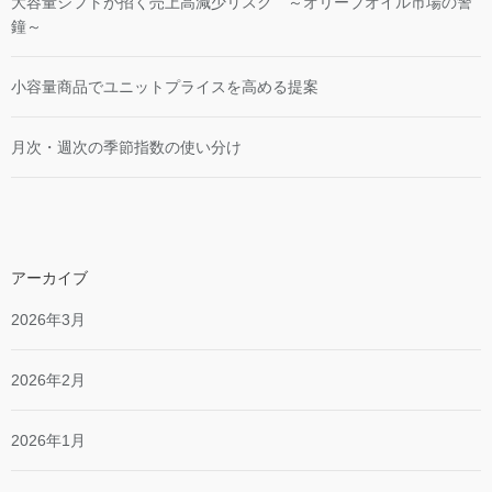
大容量シフトが招く売上高減少リスク ～オリーブオイル市場の警
鐘～
小容量商品でユニットプライスを高める提案
月次・週次の季節指数の使い分け
アーカイブ
2026年3月
2026年2月
2026年1月