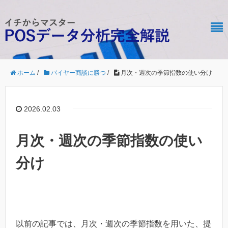
ホーム
/
バイヤー商談に勝つ
/
月次・週次の季節指数の使い分け
2026.02.03
月次・週次の季節指数の使い
分け
以前の記事では、月次・週次の季節指数を用いた、提