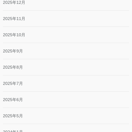
2025年12月
2025年11月
2025年10月
2025年9月
2025年8月
2025年7月
2025年6月
2025年5月