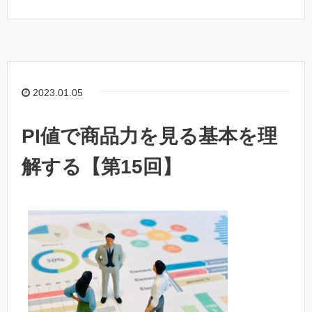
2023.01.05
PI値で商品力を見る基本を理
解する【第15回】