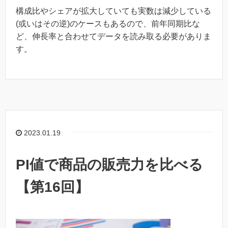
構成比やシェアが拡大していても実数は減少している
(或いはその逆)のケースもあるので、前年同期比な
ど、伸長率と合わせてデータを読み取る必要がありま
す。
2023.01.19
PI値で商品の販売力を比べる
【第16回】