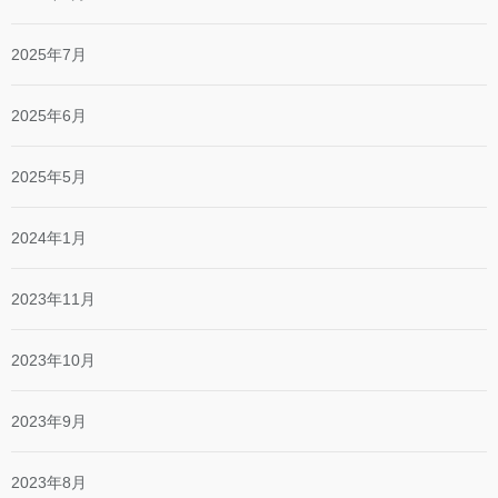
2025年7月
2025年6月
2025年5月
2024年1月
2023年11月
2023年10月
2023年9月
2023年8月