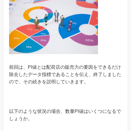
前回は、PI値とは配荷店の販売力の要因をできるだけ
除去したデータ指標であることを伝え、終了しました
ので、その続きを説明していきます。
以下のような状況の場合、数量PI値はいくつになるで
しょうか。