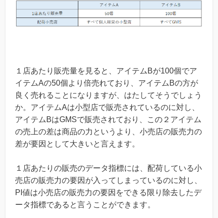
１店あたり販売量を見ると、アイテムBが100個でア
イテムAの50個より倍売れており、アイテムBの方が
良く売れることになりますが、はたしてそうでしょう
か。アイテムAは小型店で販売されているのに対し、
アイテムBはGMSで販売されており、この２アイテム
の売上の差は商品の力というより、小売店の販売力の
差が要因として大きいと言えます。
１店あたりの販売のデータ指標には、配荷している小
売店の販売力の要因が入ってしまっているのに対し、
PI値は小売店の販売力の要因をできる限り除去したデ
ータ指標であると言うことができます。