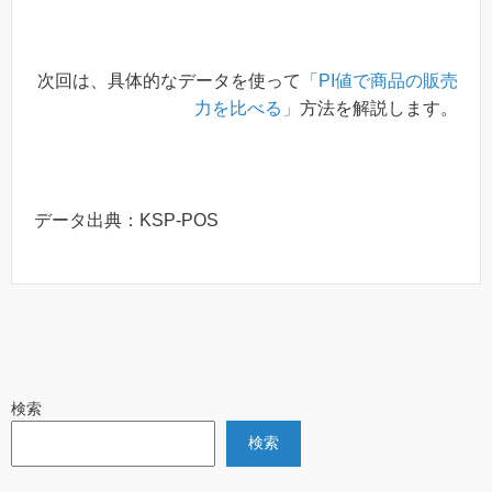
次回は、具体的なデータを使って
「PI値で商品の販売
力を比べる」
方法を解説します。
データ出典：KSP-POS
検索
検索