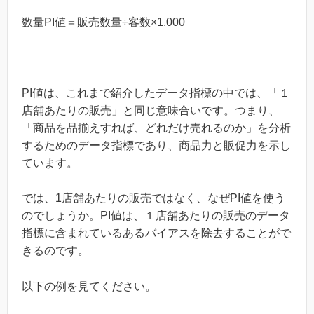
数量PI値＝販売数量÷客数×1,000
PI値は、これまで紹介したデータ指標の中では、「１
店舗あたりの販売」と同じ意味合いです。つまり、
「商品を品揃えすれば、どれだけ売れるのか」を分析
するためのデータ指標であり、商品力と販促力を示し
ています。
では、1店舗あたりの販売ではなく、なぜPI値を使う
のでしょうか。PI値は、１店舗あたりの販売のデータ
指標に含まれているあるバイアスを除去することがで
きるのです。
以下の例を見てください。