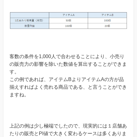
客数の条件を1,000人で合わせることにより、小売り
の販売力の影響を除いた数値を算出することができま
す。
この例であれば、アイテムBよりアイテムAの方が品
揃えすればよく売れる商品である、と言うことができ
ますね。
上記の例は少し極端でしたので、現実的には１店舗あ
たりの販売とPI値で大きく変わるケースは多くありま