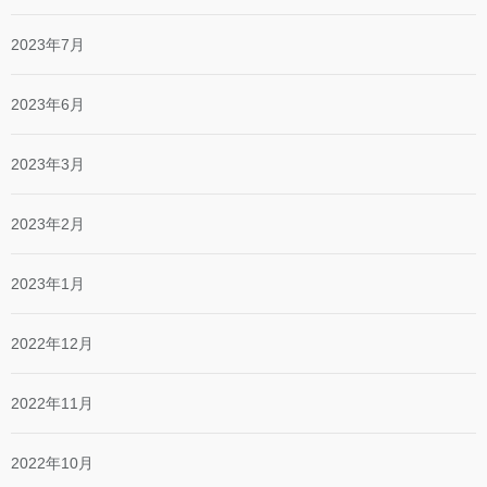
2023年7月
2023年6月
2023年3月
2023年2月
2023年1月
2022年12月
2022年11月
2022年10月