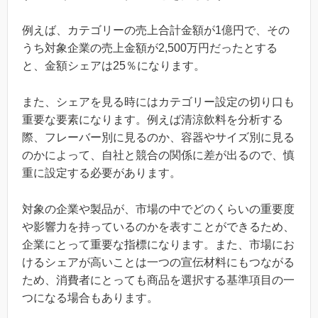
例えば、カテゴリーの売上合計金額が1億円で、その
うち対象企業の売上金額が2,500万円だったとする
と、金額シェアは25％になります。
また、シェアを見る時にはカテゴリー設定の切り口も
重要な要素になります。例えば清涼飲料を分析する
際、フレーバー別に見るのか、容器やサイズ別に見る
のかによって、自社と競合の関係に差が出るので、慎
重に設定する必要があります。
対象の企業や製品が、市場の中でどのくらいの重要度
や影響力を持っているのかを表すことができるため、
企業にとって重要な指標になります。また、市場にお
けるシェアが高いことは一つの宣伝材料にもつながる
ため、消費者にとっても商品を選択する基準項目の一
つになる場合もあります。