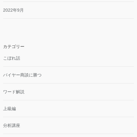
2022年9月
カテゴリー
こぼれ話
バイヤー商談に勝つ
ワード解説
上級編
分析講座