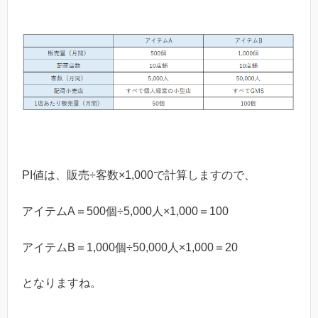
PI値は、販売÷客数×1,000で計算しますので、
アイテムA＝500個÷5,000人×1,000＝100
アイテムB＝1,000個÷50,000人×1,000＝20
となりますね。