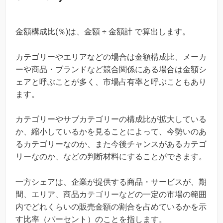
金額構成比(％)は、金額 ÷ 金額計 で算出します。
カテゴリーやエリアなどの場合は金額構成比、メーカ
ーや商品・ブランドなど競合関係にある場合は金額シ
ェアと呼ぶことが多く、市場占有率と呼ぶこともあり
ます。
カテゴリーやサブカテゴリーの構成比が拡大している
か、縮小しているかを見ることによって、今勢いのあ
るカテゴリーなのか、また今後チャンスがあるカテゴ
リーなのか、などの判断材料にすることができます。
一方シェアは、企業が提供する商品・サービスが、期
間、エリア、商品カテゴリーなどの一定の市場の範囲
内でどれくらいの販売金額の割合を占めているかを示
す比率（パーセント）のことを指します。