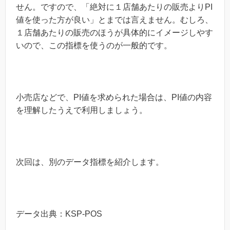
せん。ですので、「絶対に１店舗あたりの販売よりPI
値を使った方が良い」とまでは言えません。むしろ、
１店舗あたりの販売のほうが具体的にイメージしやす
いので、この指標を使うのが一般的です。
小売店などで、PI値を求められた場合は、PI値の内容
を理解したうえで利用しましょう。
次回は、別のデータ指標を紹介します。
データ出典：KSP-POS