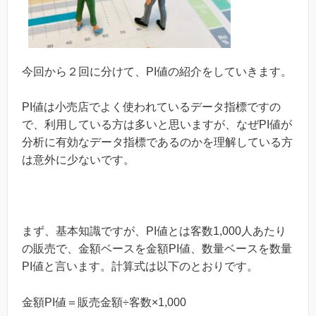
今回から２回に分けて、PI値の紹介をしていきます。
PI値は小売店でよく使われているデータ指標ですの
で、利用している方は多いと思いますが、なぜPI値が
分析に有効なデータ指標であるのかを理解している方
は意外に少ないです。
まず、基本知識ですが、PI値とは客数1,000人あたり
の販売で、金額ベースを金額PI値、数量ベースを数量
PI値と言います。計算式は以下のとおりです。
金額PI値＝販売金額÷客数×1,000