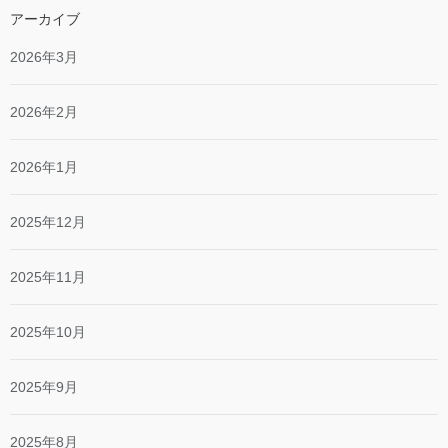
アーカイブ
2026年3月
2026年2月
2026年1月
2025年12月
2025年11月
2025年10月
2025年9月
2025年8月