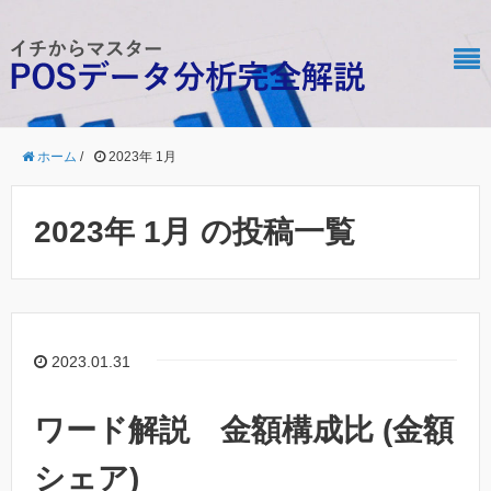
ホーム
/
2023年 1月
2023年 1月 の投稿一覧
2023.01.31
ワード解説 金額構成比 (金額
シェア)