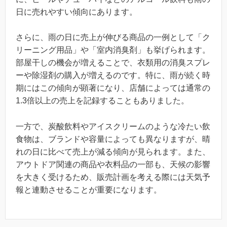
日に売れやすい傾向にあります。
さらに、雨の日に売上が伸びる商品の一例として「ク
リーニング用品」や「室内消臭剤」も挙げられます。
部屋干しの機会が増えることで、衣類用の消臭スプレ
ーや除湿剤の購入が増えるのです。特に、雨が続く時
期にはこの傾向が顕著になり、店舗によっては通常の
1.3倍以上の売上を記録することもありました。
一方で、炭酸飲料やアイスクリームのような冷たい飲
食物は、ブランドや容量によっても異なりますが、晴
れの日に比べて売上が減る傾向が見られます。また、
アウトドア関連の商品や衣料品の一部も、天候の影響
を大きく受けるため、販売計画を考える際には天気予
報と連動させることが重要になります。