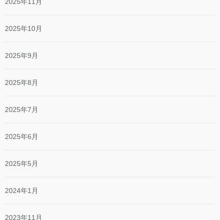
2025年11月
2025年10月
2025年9月
2025年8月
2025年7月
2025年6月
2025年5月
2024年1月
2023年11月