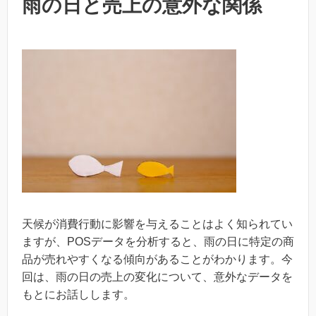
雨の日と売上の意外な関係
天候が消費行動に影響を与えることはよく知られてい
ますが、POSデータを分析すると、雨の日に特定の商
品が売れやすくなる傾向があることがわかります。今
回は、雨の日の売上の変化について、意外なデータを
もとにお話しします。