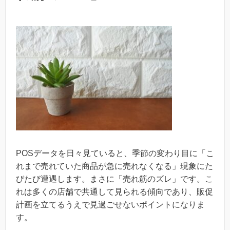
POSデータを日々見ていると、季節の変わり目に「こ
れまで売れていた商品が急に売れなくなる」現象にた
びたび遭遇します。まさに「売れ筋のズレ」です。こ
れは多くの店舗で共通して見られる傾向であり、販促
計画を立てるうえで見過ごせないポイントになりま
す。