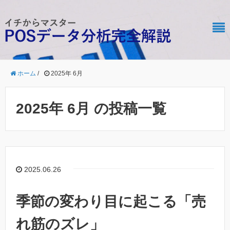
ホーム
/
2025年 6月
2025年 6月 の投稿一覧
2025.06.26
季節の変わり目に起こる「売
れ筋のズレ」