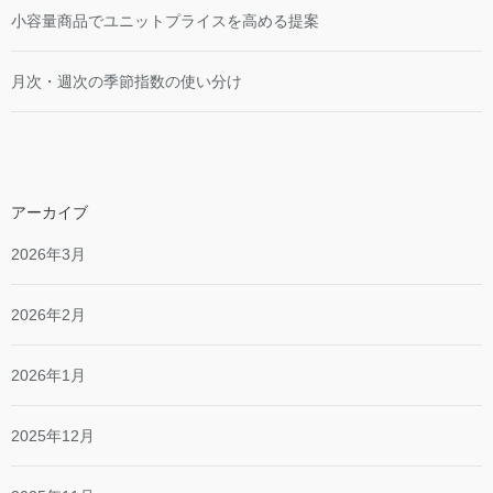
小容量商品でユニットプライスを高める提案
月次・週次の季節指数の使い分け
アーカイブ
2026年3月
2026年2月
2026年1月
2025年12月