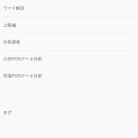
ワード解説
上級編
分析講座
小売POSデータ分析
市場POSデータ分析
タグ