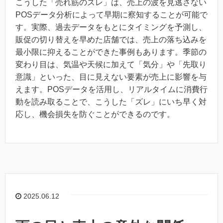
こうした「売れ筋のズレ」は、売上の波を見逃さない
POSデータ分析によって早期に察知することが可能で
す。実際、過去データをもとにタイミングを予測し、
販促の切り替えを早めた店舗では、売上の落ち込みを
最小限に抑えることができた事例もあります。季節の
変わり目は、気温や天候に加えて「気分」や「先取り
意識」といった、目に見えない要素が売上に影響を与
えます。POSデータを活用し、リアルタイムに消費行
動を読み取ることで、こうした「ズレ」にいち早く対
応し、機会損失を防ぐことができるのです。
2025.06.12