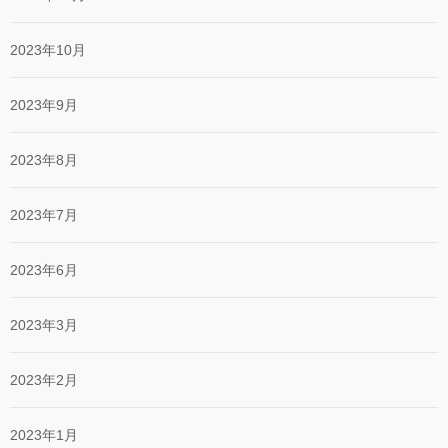
2023年10月
2023年9月
2023年8月
2023年7月
2023年6月
2023年3月
2023年2月
2023年1月