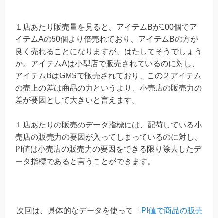
１店あたり販売量を見ると、アイテムBが100個でア
イテムAの50個より倍売れており、アイテムBの方が
良く売れることになりますが、はたしてそうでしょう
か。アイテムAは小型店で販売されているのに対し、
アイテムBはGMSで販売されており、この２アイテム
の売上の差は商品の力というより、小売店の販売力の
差が要因として大きいと言えます。
１店あたりの販売のデータ指標には、配荷している小
売店の販売力の要因が入ってしまっているのに対し、
PI値は小売店の販売力の要因をできる限り除去したデ
ータ指標であると言うことができます。
次回は、具体的なデータを使って
「PI値で商品の販売