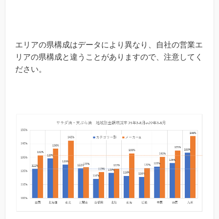
エリアの県構成はデータにより異なり、自社の営業エ
リアの県構成と違うことがありますので、注意してく
ださい。