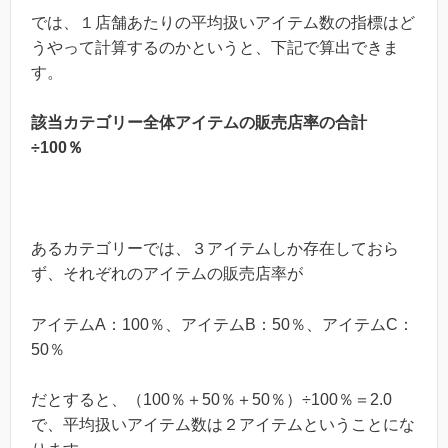
では、１店舗あたりの平均扱いアイテム数の指標はど
うやって計算するのかというと、下記で算出できま
す。
該当カテゴリー全体アイテムの販売店率の合計
÷100％
あるカテゴリーでは、３アイテムしか存在しておら
ず、それぞれのアイテムの販売店率が
アイテムA：100％、アイテムB：50％、アイテムC：
50％
だとすると、（100％＋50％＋50％）÷100％＝2.0
で、平均扱いアイテム数は２アイテムということにな