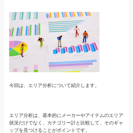
今回は、エリア分析について紹介します。
エリア分析は、基本的にメーカーやアイテムのエリア
状況だけでなく、カテゴリー計と比較して、そのギャ
ップを見つけることがポイントです。