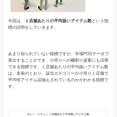
今回は、
１店舗あたりの平均扱いアイテム数
という指
標の説明をしていきます。
あまり知られていない指標ですが、市場POSデータで
算出することができ、小売りへの棚割り提案にも活用
できる指標です。１店舗あたりの平均扱いアイテム数
は、名前のとおり、該当カテゴリーが小売り１店舗で
平均何アイテム品揃えされているのかがわかる指標で
す。