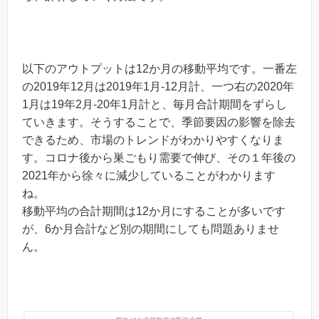
以下のアウトプットは12か月の移動平均です。一番左
の2019年12月は2019年1月-12月計、一つ右の2020年
1月は19年2月-20年1月計と、毎月合計期間をずらし
ていきます。そうすることで、季節要因の影響を除去
できるため、市場のトレンドがわかりやすくなりま
す。コロナ後から巣ごもり需要で伸び、その１年後の
2021年から徐々に減少していることがわかります
ね。
移動平均の合計期間は12か月にすることが多いです
が、6か月合計など別の期間にしても問題ありませ
ん。