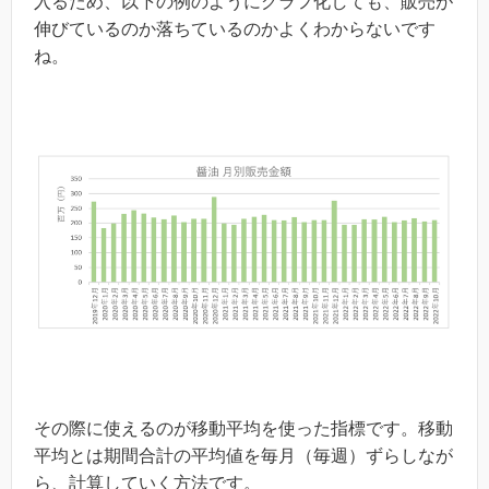
入るため、以下の例のようにグラフ化しても、販売が
伸びているのか落ちているのかよくわからないです
ね。
その際に使えるのが移動平均を使った指標です。移動
平均とは期間合計の平均値を毎月（毎週）ずらしなが
ら、計算していく方法です。