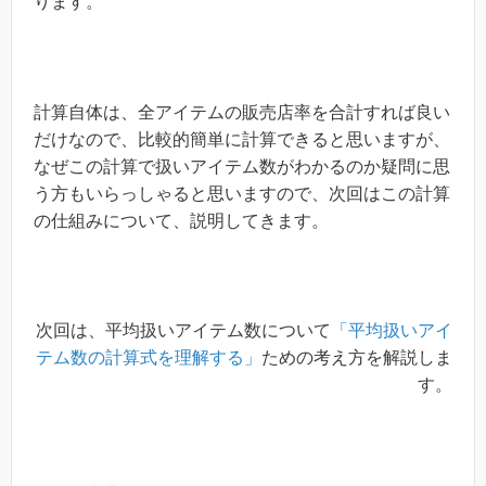
ります。
計算自体は、全アイテムの販売店率を合計すれば良い
だけなので、比較的簡単に計算できると思いますが、
なぜこの計算で扱いアイテム数がわかるのか疑問に思
う方もいらっしゃると思いますので、次回はこの計算
の仕組みについて、説明してきます。
次回は、平均扱いアイテム数について
「平均扱いアイ
テム数の計算式を理解する」
ための考え方を解説しま
す。