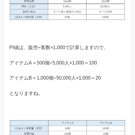
PI値は、販売÷客数×1,000で計算しますので、
アイテムA＝500個÷5,000人×1,000＝100
アイテムB＝1,000個÷50,000人×1,000＝20
となりますね。