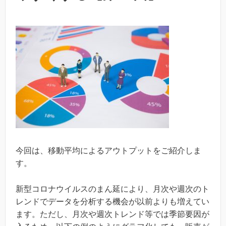
今回は、移動平均によるアウトプットをご紹介しま
す。
新型コロナウイルスのまん延により、月次や週次のト
レンドでデータを分析する機会が以前よりも増えてい
ます。ただし、月次や週次トレンド等では季節要因が