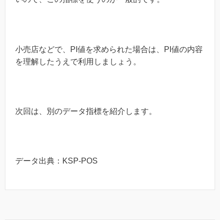
小売店などで、PI値を求められた場合は、PI値の内容
を理解したうえで利用しましょう。
次回は、別のデータ指標を紹介します。
データ出典：KSP-POS