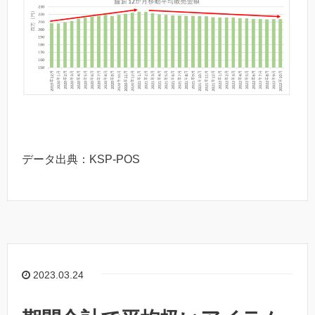
データ出典：KSP-POS
2023.03.24