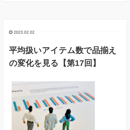
2023.02.02
平均扱いアイテム数で品揃え
の変化を見る【第17回】