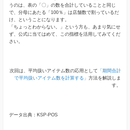
うのは、表の「〇」の数を合計していることと同じ
で、分母にあたる「100％」は店舗数で割っているだ
け、ということになります。
「ちょっとわからない。」という方も、あまり気にせ
ず、公式に当てはめて、この指標を活用してみてくだ
さい。
次回は、平均扱いアイテム数の応用として
「期間合計
で平均扱いアイテム数を計算する」
方法を解説しま
す。
データ出典：KSP-POS