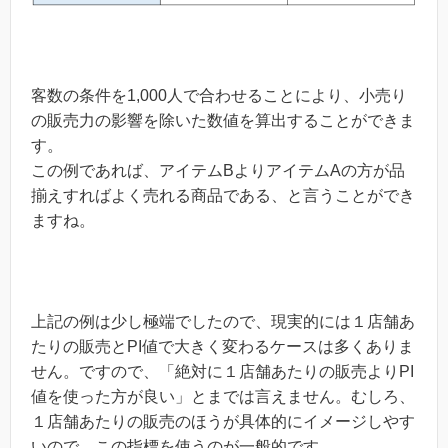
客数の条件を1,000人で合わせることにより、小売り
の販売力の影響を除いた数値を算出することができま
す。
この例であれば、アイテムBよりアイテムAの方が品
揃えすればよく売れる商品である、と言うことができ
ますね。
上記の例は少し極端でしたので、現実的には１店舗あ
たりの販売とPI値で大きく変わるケースは多くありま
せん。ですので、「絶対に１店舗あたりの販売よりPI
値を使った方が良い」とまでは言えません。むしろ、
１店舗あたりの販売のほうが具体的にイメージしやす
いので、この指標を使うのが一般的です。