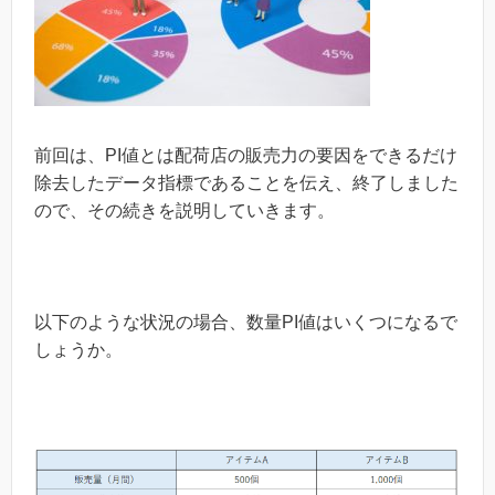
前回は、PI値とは配荷店の販売力の要因をできるだけ
除去したデータ指標であることを伝え、終了しました
ので、その続きを説明していきます。
以下のような状況の場合、数量PI値はいくつになるで
しょうか。