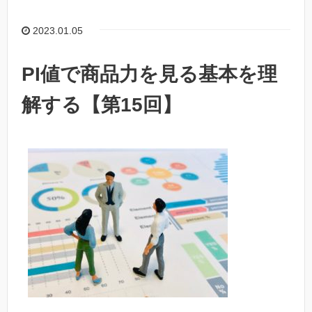
2023.01.05
PI値で商品力を見る基本を理
解する【第15回】