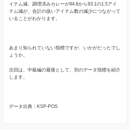
イテム減、調理済みカレーが94.6から93.1の1.5アイ
テム減が、合計の扱いアイテム数の減少につながって
いることがわかります。
あまり知られていない指標ですが、いかがだったでし
ょうか。
次回は、中級編の最後として、別のデータ指標を紹介
します。
データ出典：KSP-POS