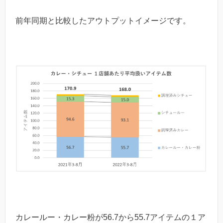
前年同期と比較したアウトプットイメージです。
カレールー・カレー粉が56.7から55.7アイテムの１ア