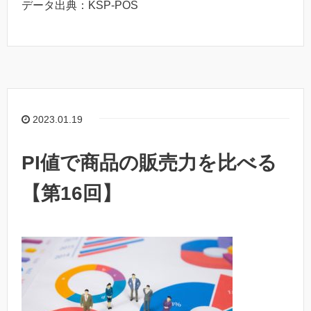
データ出典：KSP-POS
2023.01.19
PI値で商品の販売力を比べる
【第16回】