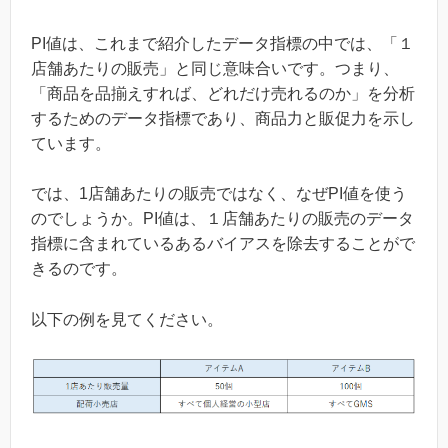
PI値は、これまで紹介したデータ指標の中では、「１
店舗あたりの販売」と同じ意味合いです。つまり、
「商品を品揃えすれば、どれだけ売れるのか」を分析
するためのデータ指標であり、商品力と販促力を示し
ています。
では、1店舗あたりの販売ではなく、なぜPI値を使う
のでしょうか。PI値は、１店舗あたりの販売のデータ
指標に含まれているあるバイアスを除去することがで
きるのです。
以下の例を見てください。