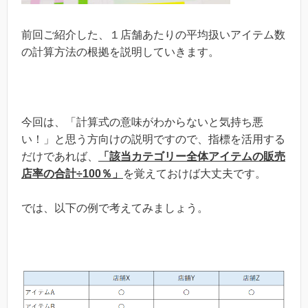
前回ご紹介した、１店舗あたりの平均扱いアイテム数
の計算方法の根拠を説明していきます。
今回は、「計算式の意味がわからないと気持ち悪
い！」と思う方向けの説明ですので、指標を活用する
だけであれば、
「該当カテゴリー全体アイテムの販売
店率の合計÷100％」
を覚えておけば大丈夫です。
では、以下の例で考えてみましょう。