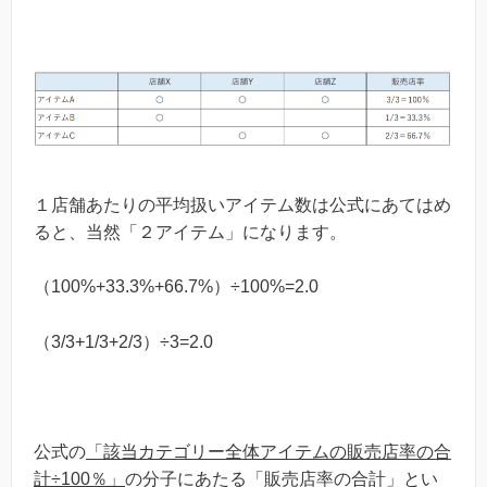
１店舗あたりの平均扱いアイテム数は公式にあてはめ
ると、当然「２アイテム」になります。
（100%+33.3%+66.7%）÷100%=2.0
（3/3+1/3+2/3）÷3=2.0
公式の
「該当カテゴリー全体アイテムの販売店率の合
計÷100％」
の分子にあたる「販売店率の合計」とい