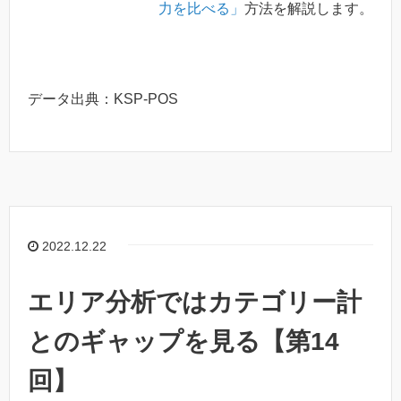
力を比べる」
方法を解説します。
データ出典：KSP-POS
2022.12.22
エリア分析ではカテゴリー計
とのギャップを見る【第14
回】