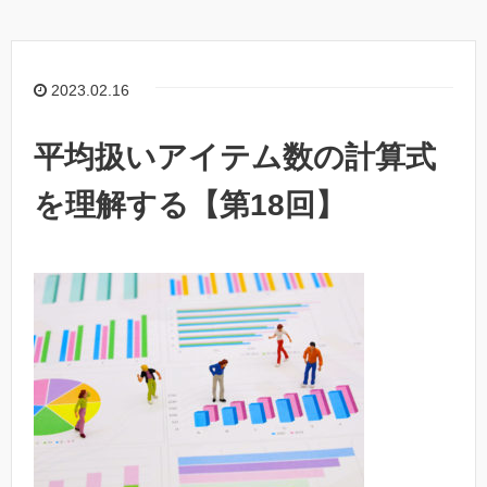
2023.02.16
平均扱いアイテム数の計算式
を理解する【第18回】