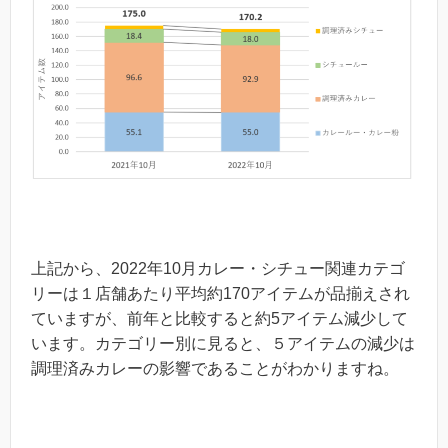
上記から、2022年10月カレー・シチュー関連カテゴ
リーは１店舗あたり平均約170アイテムが品揃えされ
ていますが、前年と比較すると約5アイテム減少して
います。カテゴリー別に見ると、５アイテムの減少は
調理済みカレーの影響であることがわかりますね。