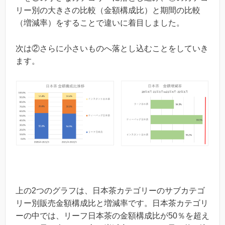
リー別の大きさの比較（金額構成比）と期間の比較
（増減率）をすることで違いに着目しました。
次は②さらに小さいものへ落とし込むことをしていき
ます。
上の2つのグラフは、日本茶カテゴリーのサブカテゴ
リー別販売金額構成比と増減率です。日本茶カテゴリ
ーの中では、リーフ日本茶の金額構成比が50％を超え