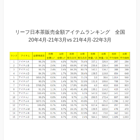
リーフ日本茶販売金額アイテムランキング 全国
20年4月-21年3月vs 21年4月-22年3月