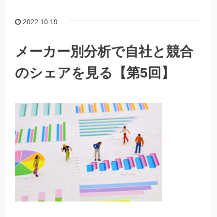
2022.10.19
メーカー別分析で自社と競合
のシェアを見る【第5回】