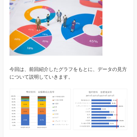
今回は、前回紹介したグラフをもとに、データの見方
について説明していきます。