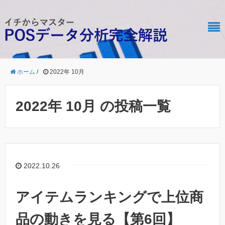
ホーム
/
2022年 10月
2022年 10月 の投稿一覧
2022.10.26
アイテムランキングで上位商
品の動きを見る【第6回】