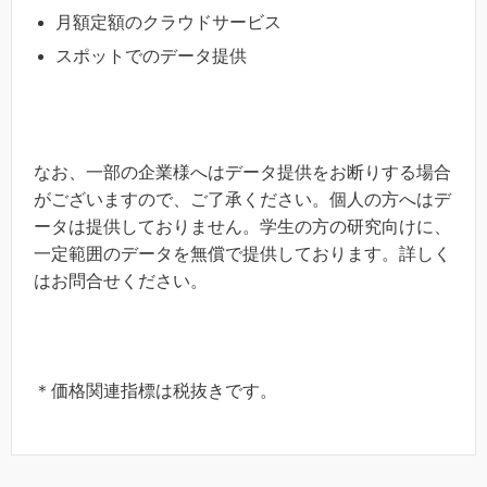
月額定額のクラウドサービス
スポットでのデータ提供
なお、一部の企業様へはデータ提供をお断りする場合
がございますので、ご了承ください。個人の方へはデ
ータは提供しておりません。学生の方の研究向けに、
一定範囲のデータを無償で提供しております。詳しく
はお問合せください。
＊価格関連指標は税抜きです。