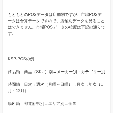
もともとのPOSデータは店舗別ですが、市場POSデ
ータは合算データですので、店舗別データを見ること
はできません。市場POSデータの粒度は下記の通りで
す。
KSP-POSの例
商品軸：商品（SKU）別→メーカー別・カテゴリー別
時間軸：日次→週次（月曜～日曜）→月次→年次（1
月～12月）
場所軸：都道府県別→エリア別→全国