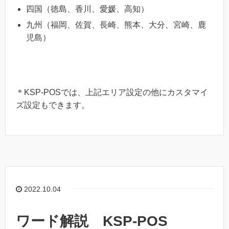
四国（徳島、香川、愛媛、高知）
九州（福岡、佐賀、長崎、熊本、大分、宮崎、鹿
児島）
＊KSP-POSでは、上記エリア設定の他にカスタマイ
ズ設定もできます。
2022.10.04
ワード解説 KSP-POS