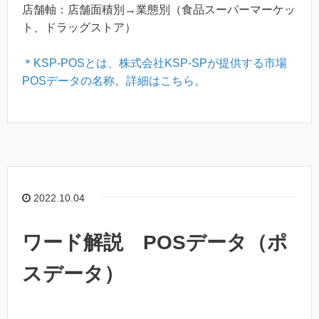
店舗軸：店舗面積別→業態別（食品スーパーマーケッ
ト、ドラッグストア）
＊KSP-POSとは、株式会社KSP-SPが提供する市場
POSデータの名称。詳細はこちら。
2022.10.04
ワード解説 POSデータ（ポ
スデータ）