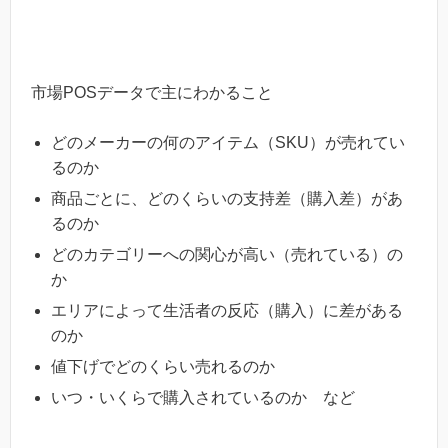
市場POSデータで主にわかること
どのメーカーの何のアイテム（SKU）が売れてい
るのか
商品ごとに、どのくらいの支持差（購入差）があ
るのか
どのカテゴリーへの関心が高い（売れている）の
か
エリアによって生活者の反応（購入）に差がある
のか
値下げでどのくらい売れるのか
いつ・いくらで購入されているのか など