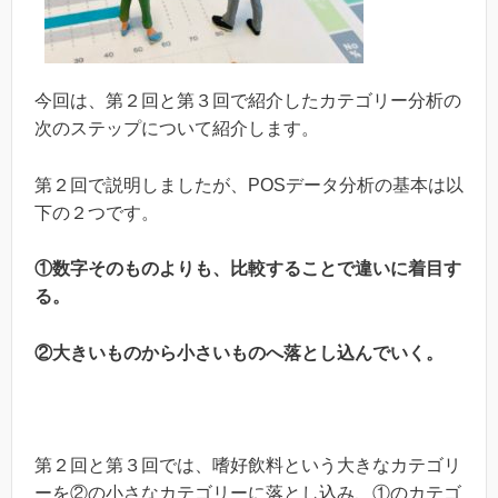
今回は、第２回と第３回で紹介したカテゴリー分析の
次のステップについて紹介します。
第２回で説明しましたが、POSデータ分析の基本は以
下の２つです。
①数字そのものよりも、比較することで違いに着目す
る。
②大きいものから小さいものへ落とし込んでいく。
第２回と第３回では、嗜好飲料という大きなカテゴリ
ーを②の小さなカテゴリーに落とし込み、①のカテゴ