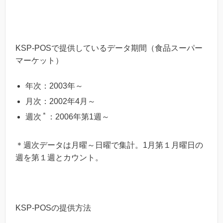
KSP-POSで提供しているデータ期間（食品スーパー
マーケット）
年次：2003年～
月次：2002年4月～
＊
週次
：2006年第1週～
＊週次データは月曜～日曜で集計。1月第１月曜日の
週を第１週とカウント。
KSP-POSの提供方法