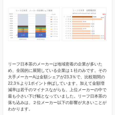
リーフ日本茶のメーカーは地域密着の企業が多いた
め、全国的に展開している企業は１社のみです。その
大手メーカーAは金額シェアが23.3％で、比較期間の
22.3％より1ポイント伸ばしています。加えて金額増
減率は若干のマイナスながらも、上位メーカーの中で
最も小さい下げ幅となっていました。リーフ日本茶の
落ち込みは、２位メーカー以下の影響が大きいことが
わかります。