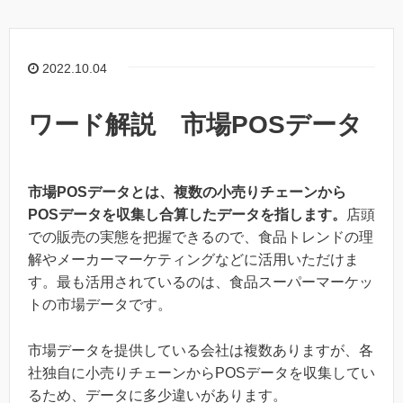
2022.10.04
ワード解説 市場POSデータ
市場POSデータとは、複数の小売りチェーンから
POSデータを収集し合算したデータを指します。
店頭
での販売の実態を把握できるので、食品トレンドの理
解やメーカーマーケティングなどに活用いただけま
す。最も活用されているのは、食品スーパーマーケッ
トの市場データです。
市場データを提供している会社は複数ありますが、各
社独自に小売りチェーンからPOSデータを収集してい
るため、データに多少違いがあります。