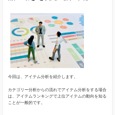
今回は、アイテム分析を紹介します。
カテゴリー分析からの流れでアイテム分析をする場合
は、アイテムランキングで上位アイテムの動向を知る
ことが一般的です。