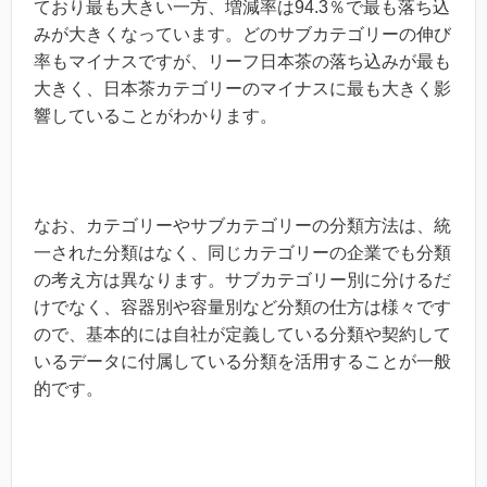
ており最も大きい一方、増減率は94.3％で最も落ち込
みが大きくなっています。どのサブカテゴリーの伸び
率もマイナスですが、リーフ日本茶の落ち込みが最も
大きく、日本茶カテゴリーのマイナスに最も大きく影
響していることがわかります。
なお、カテゴリーやサブカテゴリーの分類方法は、統
一された分類はなく、同じカテゴリーの企業でも分類
の考え方は異なります。サブカテゴリー別に分けるだ
けでなく、容器別や容量別など分類の仕方は様々です
ので、基本的には自社が定義している分類や契約して
いるデータに付属している分類を活用することが一般
的です。