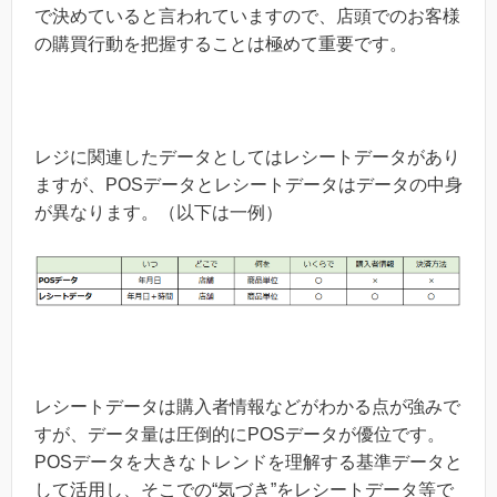
で決めていると言われていますので、店頭でのお客様
の購買行動を把握することは極めて重要です。
レジに関連したデータとしてはレシートデータがあり
ますが、POSデータとレシートデータはデータの中身
が異なります。（以下は一例）
レシートデータは購入者情報などがわかる点が強みで
すが、データ量は圧倒的にPOSデータが優位です。
POSデータを大きなトレンドを理解する基準データと
して活用し、そこでの“気づき”をレシートデータ等で