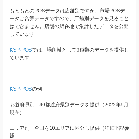
もともとのPOSデータは店舗別ですが、市場POSデ
ータは合算データですので、店舗別データを見ること
はできません。店舗の所在地で集計したデータを公開
しています。
KSP-POS
では、場所軸として3種類のデータを提供し
ています。
KSP-POS
の例
都道府県別：40都道府県別データを提供（2022年9月
現在）
エリア別：全国を10エリアに区分し提供（詳細下記参
照）