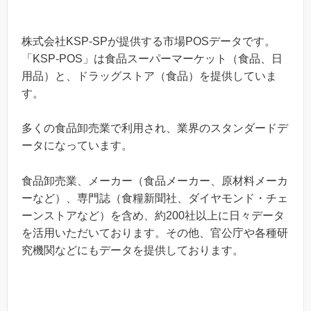
株式会社KSP-SPが提供する市場POSデータです。
「KSP-POS」は食品スーパーマーケット（食品、日
用品）と、ドラッグストア（食品）を提供していま
す。
多くの食品卸売業で利用され、業界のスタンダードデ
ータになっています。
食品卸売業、メーカー（食品メーカー、原材料メーカ
ーなど）、専門誌（食糧新聞社、ダイヤモンド・チェ
ーンストアなど）を含め、約200社以上に日々データ
を活用いただいております。その他、官公庁や各種研
究機関などにもデータを提供しております。