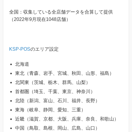
全国：収集している全店舗データを合算して提供
（2022年9月現在1048店舗）
KSP-POS
のエリア設定
北海道
東北（青森、岩手、宮城、秋田、山形、福島）
北関東（茨城、栃木、群馬、山梨）
首都圏（埼玉、千葉、東京、神奈川）
北陸（新潟、富山、石川、福井、長野）
東海（岐阜、静岡、愛知、三重）
近畿（滋賀、京都、大阪、兵庫、奈良、和歌山）
中国（鳥取、島根、岡山、広島、山口）