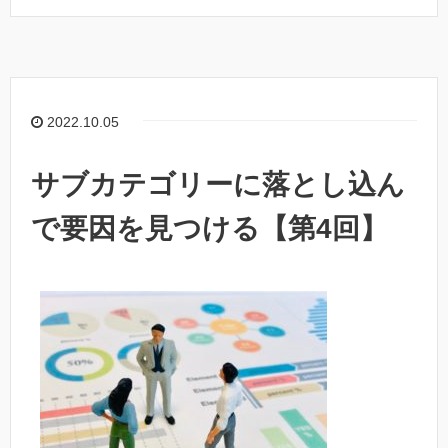
2022.10.05
サブカテゴリーに落とし込ん
で要因を見つける【第4回】