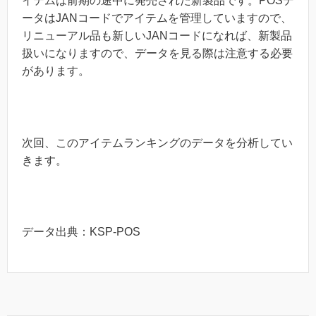
イテムは前期の途中に発売された新製品です。POSデ
ータはJANコードでアイテムを管理していますので、
リニューアル品も新しいJANコードになれば、新製品
扱いになりますので、データを見る際は注意する必要
があります。
次回、このアイテムランキングのデータを分析してい
きます。
データ出典：KSP-POS