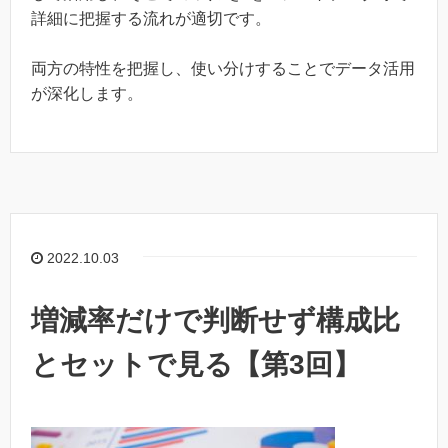
詳細に把握する流れが適切です。
両方の特性を把握し、使い分けすることでデータ活用
が深化します。
2022.10.03
増減率だけで判断せず構成比
とセットで見る【第3回】