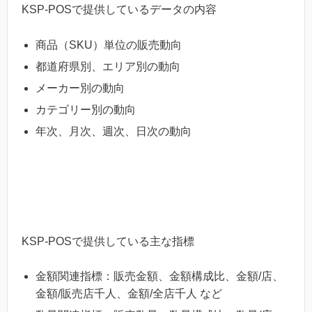
KSP-POSで提供しているデータの内容
商品（SKU）単位の販売動向
都道府県別、エリア別の動向
メーカー別の動向
カテゴリー別の動向
年次、月次、週次、日次の動向
KSP-POSで提供している主な指標
金額関連指標：販売金額、金額構成比、金額/店、
金額/販売店千人、金額/全店千人 など