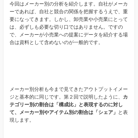
今回はメーカー別の分析を紹介します。自社がメーカ
ーであれば、自社と競合の関係を把握するうえで、重
要になってきます。しかし、卸売業や小売業にとって
は、必ずしも必要な切り口ではありません。ですの
で、メーカーが小売業への提案にデータを紹介する場
合は資料として含めないのが一般的です。
メーカー別分析も今まで見てきたアウトプットイメー
ジと基本的に同じです。第２回で説明したように、
カ
テゴリー別の割合は「構成比」と表現するのに対し
て、メーカー別やアイテム別の割合は「シェア」
と表
現します。