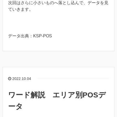
次回はさらに小さいものへ落とし込んで、データを見
ていきます。
データ出典：KSP-POS
2022.10.04
ワード解説 エリア別POSデ
ータ