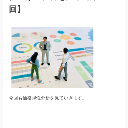
回】
今回も価格弾性分析を見ていきます。