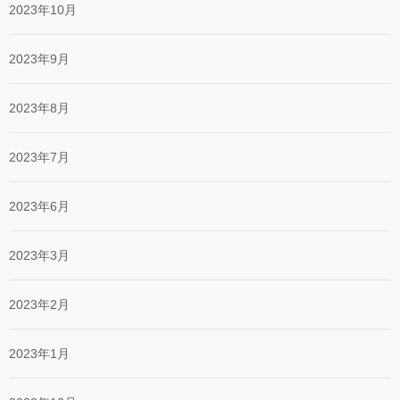
2023年10月
2023年9月
2023年8月
2023年7月
2023年6月
2023年3月
2023年2月
2023年1月