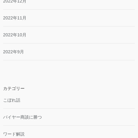
2022年12月
2022年11月
2022年10月
2022年9月
カテゴリー
こぼれ話
バイヤー商談に勝つ
ワード解説