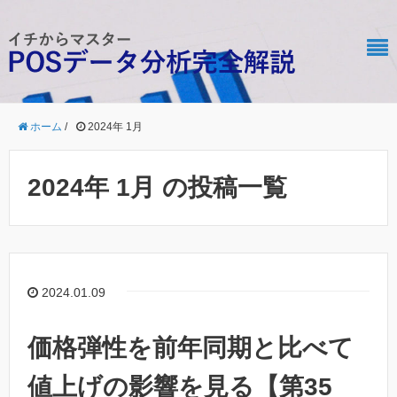
ホーム
/
2024年 1月
2024年 1月 の投稿一覧
2024.01.09
価格弾性を前年同期と比べて
値上げの影響を見る【第35