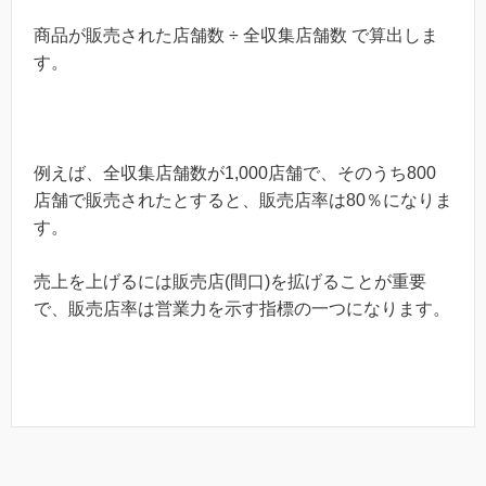
商品が販売された店舗数 ÷ 全収集店舗数 で算出しま
す。
例えば、全収集店舗数が1,000店舗で、そのうち800
店舗で販売されたとすると、販売店率は80％になりま
す。
売上を上げるには販売店(間口)を拡げることが重要
で、販売店率は営業力を示す指標の一つになります。