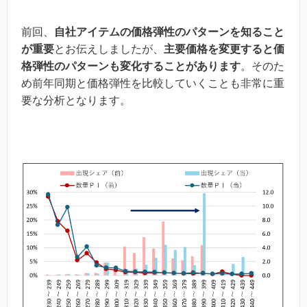
前回、
自社アイテムの価格弾性のパターンを知ること
が重要
とお伝えしましたが、
主要価格を変更すると価
格弾性のパターンも変化することがあります
。そのた
め前年同期と価格弾性を比較していくことも非常に重
要な分析となります。