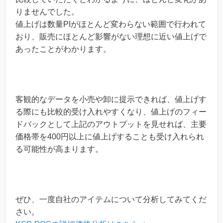
りませんでした。
値上げは数量PIがほとんど変わらない範囲で行われて
おり、販売にほとんど影響がない理想に近い値上げで
あったことがわかります。
客観的なデータを小売や卸に提示できれば、値上げす
る際にも比較的受け入れやすくなり、値上げのフィー
ドバックとして上記のアウトプットを見せれば、主要
価格帯を400円以上に値上げすることも受け入れられ
る可能性が高まります。
ぜひ、一度自社のアイテムについて分析してみてくだ
さい。