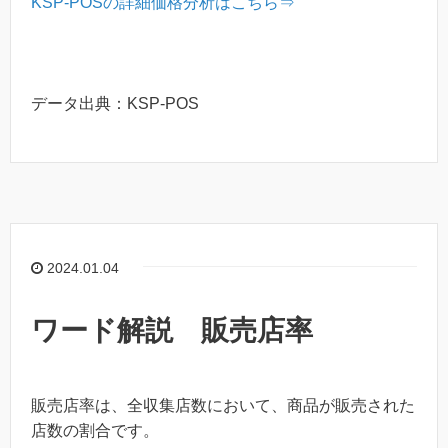
KSP-POSの詳細価格分析はこちら⇒
データ出典：KSP-POS
2024.01.04
ワード解説 販売店率
販売店率は、全収集店数において、商品が販売された
店数の割合です。