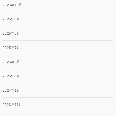
2025年10月
2025年9月
2025年8月
2025年7月
2025年6月
2025年5月
2024年1月
2023年11月