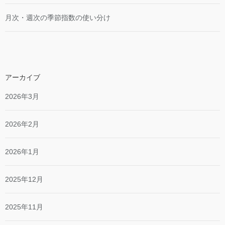
月次・週次の季節指数の使い分け
アーカイブ
2026年3月
2026年2月
2026年1月
2025年12月
2025年11月