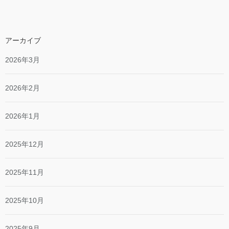
アーカイブ
2026年3月
2026年2月
2026年1月
2025年12月
2025年11月
2025年10月
2025年9月