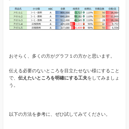
おそらく、多くの方がグラフ１の方かと思います。
伝える必要のないところを目立たせない様にすること
で、
伝えたいところを明確にする工夫
をしてみましょ
う。
以下の方法を参考に、ぜひ試してみてください。