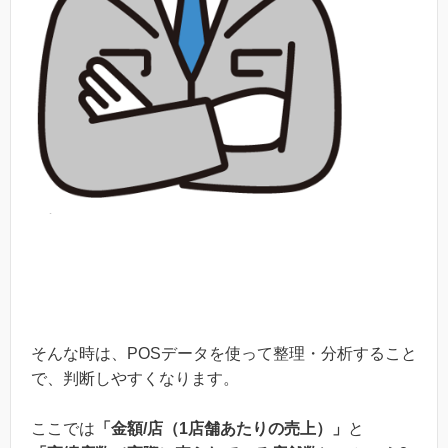
そんな時は、POSデータを使って整理・分析すること
で、判断しやすくなります。
ここでは
「金額/店（1店舗あたりの売上）」
と