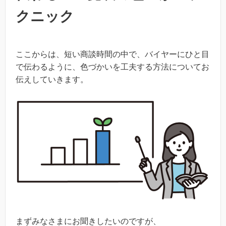
クニック
ここからは、短い商談時間の中で、バイヤーにひと目
で伝わるように、色づかいを工夫する方法についてお
伝えしていきます。
まずみなさまにお聞きしたいのですが、