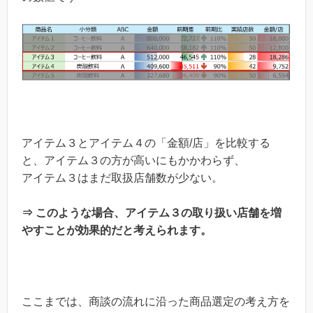
アイテム３とアイテム４の「金額/店」を比較する
と、アイテム３の方が高いにもかかわらず、
アイテム３はまだ取扱店舗数が少ない。
⇒ このような場合、アイテム３の取り扱い店舗を増
やすことが効果的だと考えられます。
ここまでは、商談の流れに沿った商品選定の考え方を