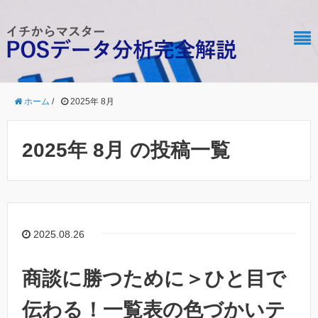
ホーム
/
2025年 8月
2025年 8月 の投稿一覧
2025.08.26
商談に勝つために＞ひと目で
伝わる！一覧表の色づかいテ