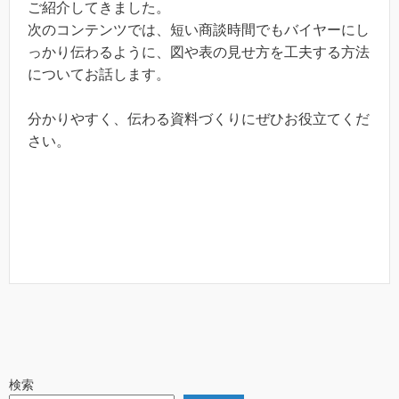
ご紹介してきました。
次のコンテンツでは、短い商談時間でもバイヤーにし
っかり伝わるように、図や表の見せ方を工夫する方法
についてお話します。
分かりやすく、伝わる資料づくりにぜひお役立てくだ
さい。
検索