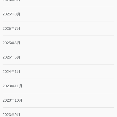
2025年8月
2025年7月
2025年6月
2025年5月
2024年1月
2023年11月
2023年10月
2023年9月