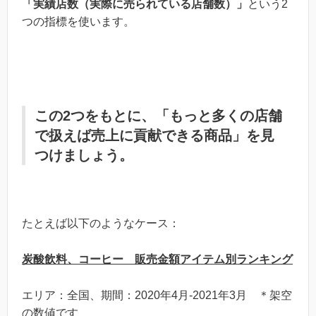
「実績店数（実際に売られている店舗数）」
という2
つの指標を使います。
この2つをもとに、「もっと多くの店舗
で扱えば売上に貢献できる商品」を見
つけましょう。
たとえば以下のようなケース：
炭酸飲料、コーヒー 販売金額アイテム別ランキング
エリア：全国、期間：2020年4月-2021年3月 ＊架空
の数値です