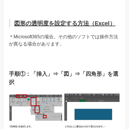
図形の透明度を設定する方法（Excel）
＊Microsoft365の場合。その他のソフトでは操作方法
が異なる場合があります。
手順①：「挿入」⇒「図」⇒「四角形」を選
択