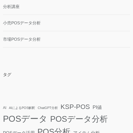
分析講座
小売POSデータ分析
市場POSデータ分析
タグ
KSP-POS
PI値
AI
AIによるPOS解釈
ChatGPT分析
POSデータ
POSデータ分析
POS分析
POSデータ活用
アイテム分析