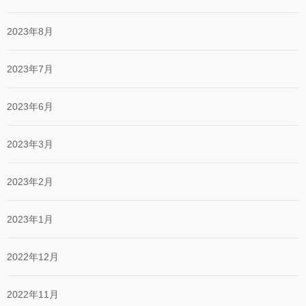
2023年8月
2023年7月
2023年6月
2023年3月
2023年2月
2023年1月
2022年12月
2022年11月