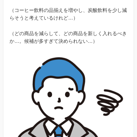
（コーヒー飲料の品揃えを増やし、炭酸飲料を少し減
らそうと考えているけれど…）
（どの商品を減らして、どの商品を新しく入れるべき
か…。候補が多すぎて決められない…）