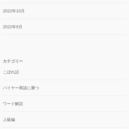
2022年10月
2022年9月
カテゴリー
こぼれ話
バイヤー商談に勝つ
ワード解説
上級編