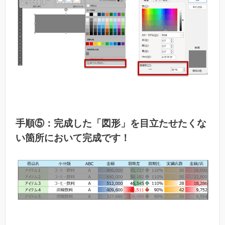
手順⑤：完成した「図形」を目立たせたくな
い箇所において完成です！