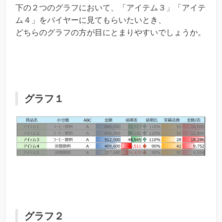
下の２つのグラフにおいて、「アイテム３」「アイテ
ム４」をバイヤーに見てもらいたいとき、
どちらのグラフの方が目にとまりやすいでしょうか。
グラフ１
グラフ２