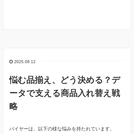
2025.08.12
悩む品揃え、どう決める？デ
ータで支える商品入れ替え戦
略
バイヤーは、以下の様な悩みを持たれています。