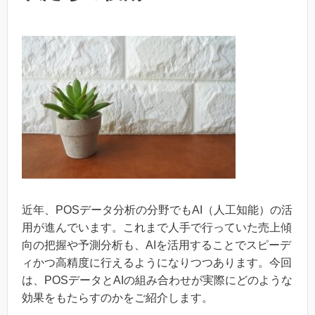
近年、POSデータ分析の分野でもAI（人工知能）の活
用が進んでいます。これまで人手で行っていた売上傾
向の把握や予測分析も、AIを活用することでスピーデ
ィかつ高精度に行えるようになりつつあります。今回
は、POSデータとAIの組み合わせが実際にどのような
効果をもたらすのかをご紹介します。