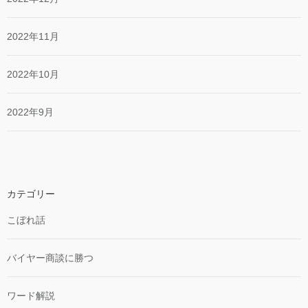
2022年11月
2022年10月
2022年9月
カテゴリー
こぼれ話
バイヤー商談に勝つ
ワード解説