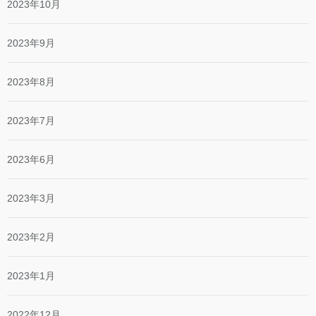
2023年10月
2023年9月
2023年8月
2023年7月
2023年6月
2023年3月
2023年2月
2023年1月
2022年12月