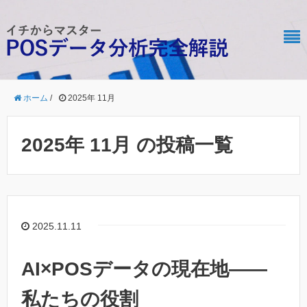
ホーム
/
2025年 11月
2025年 11月 の投稿一覧
2025.11.11
AI×POSデータの現在地――
私たちの役割