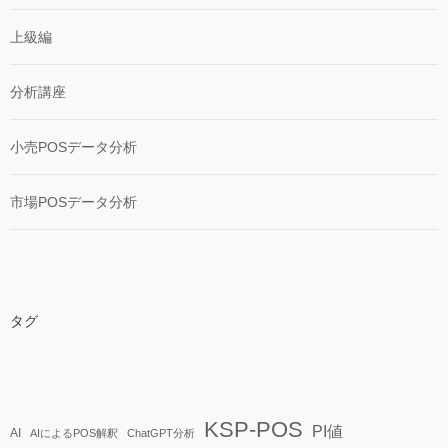
上級編
分析講座
小売POSデータ分析
市場POSデータ分析
タグ
KSP-POS
PI値
AI
AIによるPOS解釈
ChatGPT分析