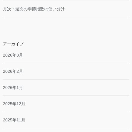
月次・週次の季節指数の使い分け
アーカイブ
2026年3月
2026年2月
2026年1月
2025年12月
2025年11月