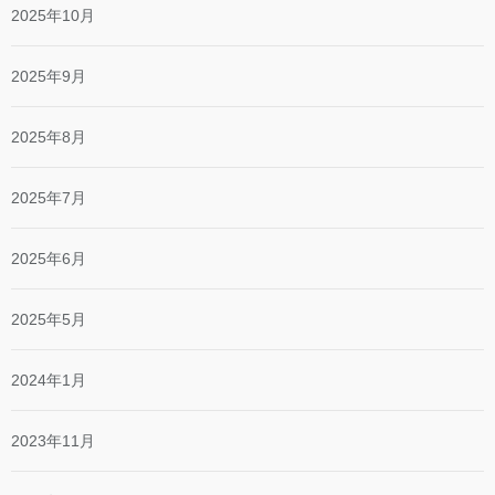
2025年10月
2025年9月
2025年8月
2025年7月
2025年6月
2025年5月
2024年1月
2023年11月