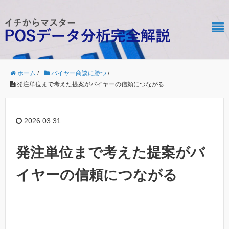
ホーム
/
バイヤー商談に勝つ
/
発注単位まで考えた提案がバイヤーの信頼につながる
2026.03.31
発注単位まで考えた提案がバ
イヤーの信頼につながる