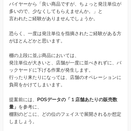
バイヤーから「良い商品ですが、ちょっと発注単位が
多いので、少なくしてもらえませんか。」と
言われたご経験がありませんでしょうか。
恐らく、一度は発注単位を指摘されたご経験がある方
がほとんどかと思います。
棚の上段に並ぶ商品においては、
発注単位が大きいと、店舗が一度に並べきれずに、バ
ックヤードに下げる作業が発生します。
行ったり来たりになっては、店舗のオペレーションに
負荷をかけてしまいます。
提案前には、
POSデータの「１店舗あたりの販売数
量」
を参考に、
棚割のどこに、どの位のフェイスで展開されるか想定
しましょう。