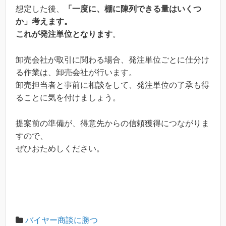
想定した後、
「一度に、棚に陳列できる量はいくつ
か」考えます。
これが発注単位となります
。
卸売会社が取引に関わる場合、発注単位ごとに仕分け
る作業は、卸売会社が行います。
卸売担当者と事前に相談をして、発注単位の了承も得
ることに気を付けましょう。
提案前の準備が、得意先からの信頼獲得につながりま
すので、
ぜひおためしください。
バイヤー商談に勝つ