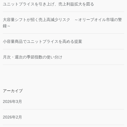
ユニットプライスを引き上げ、売上利益拡大を図る
大容量シフトが招く売上高減少リスク ～オリーブオイル市場の警
鐘～
小容量商品でユニットプライスを高める提案
月次・週次の季節指数の使い分け
アーカイブ
2026年3月
2026年2月