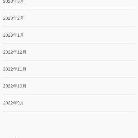
2023年3月
2023年2月
2023年1月
2022年12月
2022年11月
2022年10月
2022年9月