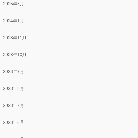
2025年5月
2024年1月
2023年11月
2023年10月
2023年9月
2023年8月
2023年7月
2023年6月