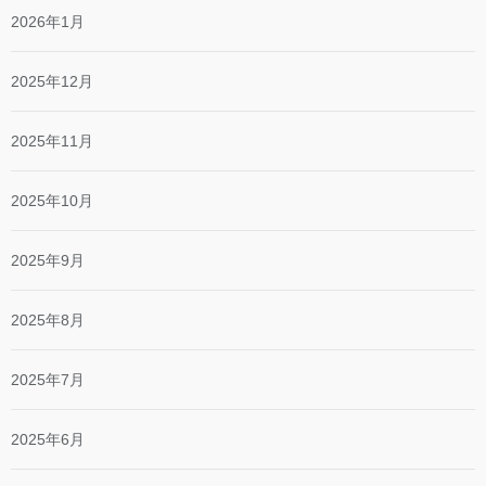
2026年1月
2025年12月
2025年11月
2025年10月
2025年9月
2025年8月
2025年7月
2025年6月