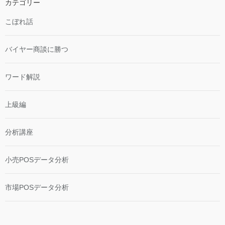
カテゴリー
こぼれ話
バイヤー商談に勝つ
ワード解説
上級編
分析講座
小売POSデータ分析
市場POSデータ分析