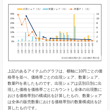
上記のあるアイテムのグラフは、横軸に10円ごとの価
格帯を並べ、価格帯ごとの出現シェア、数量シェア、
数量PIを表したものです。出現シェアは店別日別に出
現した価格を価格帯ごとにカウントし全体の出現数に
おける価格帯別の構成比を計算したもの、数量シェア
は全体の販売数量における価格帯別の数量構成比を計
算したものです。