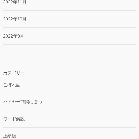
2022年11月
2022年10月
2022年9月
カテゴリー
こぼれ話
バイヤー商談に勝つ
ワード解説
上級編