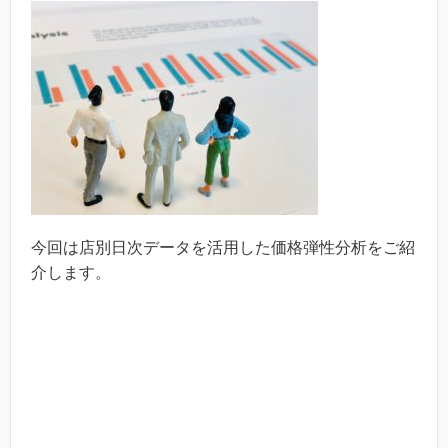
今回は店別日次データを活用した価格弾性分析をご紹
介します。