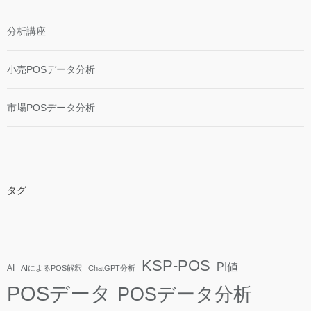
分析講座
小売POSデータ分析
市場POSデータ分析
タグ
KSP-POS
PI値
AI
AIによるPOS解釈
ChatGPT分析
POSデータ
POSデータ分析