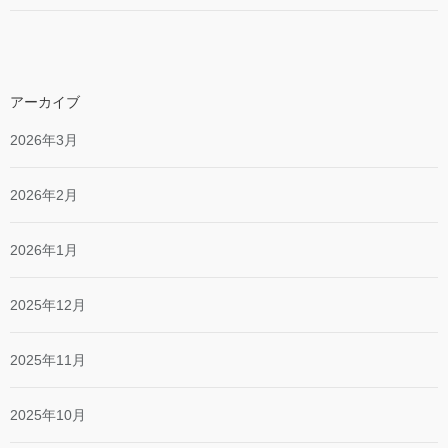
アーカイブ
2026年3月
2026年2月
2026年1月
2025年12月
2025年11月
2025年10月