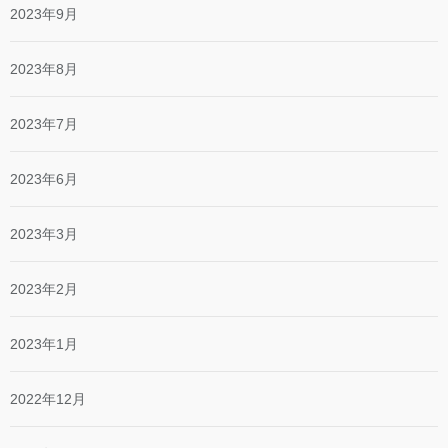
2023年9月
2023年8月
2023年7月
2023年6月
2023年3月
2023年2月
2023年1月
2022年12月