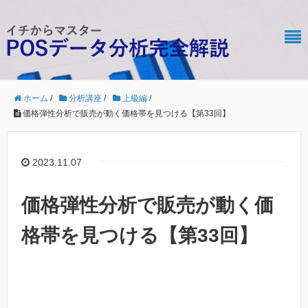
ホーム
/
分析講座
/
上級編
/
価格弾性分析で販売が動く価格帯を見つける【第33回】
2023.11.07
価格弾性分析で販売が動く価
格帯を見つける【第33回】