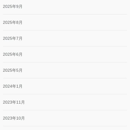
2025年9月
2025年8月
2025年7月
2025年6月
2025年5月
2024年1月
2023年11月
2023年10月