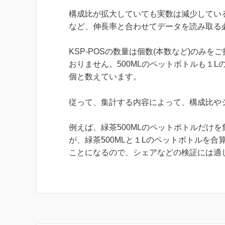
構成比が拡大していても実数は減少している
など、伸長率と合わせてデータを読み取る
KSP-POSの数量は個数(本数など)のみ
おりません。500MLのペットボトルも１L
個と数えています。
従って、集計する内容によって、構成比や
例えば、緑茶500MLのペットボトルだけ
が、緑茶500MLと１Lのペットボトルを
ことになるので、シェアなどの検証には適