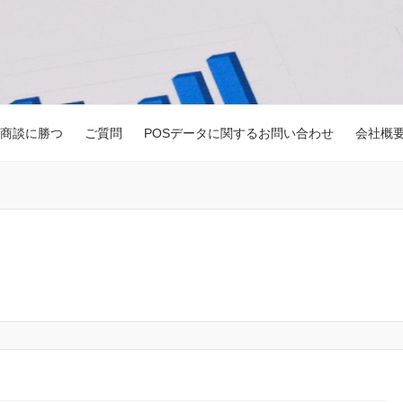
商談に勝つ
ご質問
POSデータに関するお問い合わせ
会社概