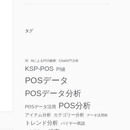
タグ
AI
AIによるPOS解釈
ChatGPT分析
KSP-POS
PI値
POSデータ
POSデータ分析
POS分析
POSデータ活用
アイテム分析
カテゴリー分析
データ活用術
トレンド分析
バイヤー商談