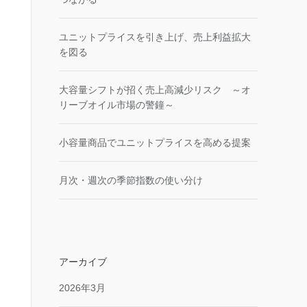
ユニットプライスを引き上げ、売上利益拡大
を図る
大容量シフトが招く売上高減少リスク ～オ
リーブオイル市場の警鐘～
小容量商品でユニットプライスを高める提案
月次・週次の季節指数の使い分け
アーカイブ
2026年3月