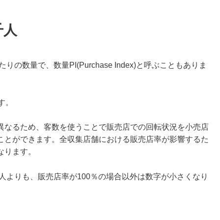
千人
数量で、数量PI(Purchase Index)と呼ぶこともありま
ます。
異なるため、客数を使うことで販売店での回転状況を小売店
ことができます。全収集店舗における販売店率が影響するた
なります。
人よりも、販売店率が100％の場合以外は数字が小さくなり