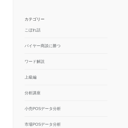
カテゴリー
こぼれ話
バイヤー商談に勝つ
ワード解説
上級編
分析講座
小売POSデータ分析
市場POSデータ分析