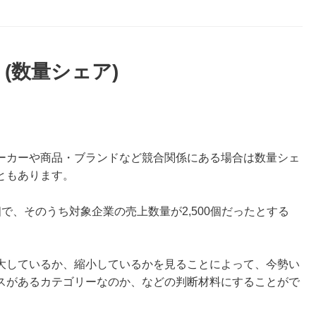
(数量シェア)
ーカーや商品・ブランドなど競合関係にある場合は数量シェ
ともあります。
で、そのうち対象企業の売上数量が2,500個だったとする
大しているか、縮小しているかを見ることによって、今勢い
スがあるカテゴリーなのか、などの判断材料にすることがで