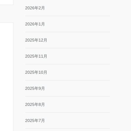
2026年2月
2026年1月
2025年12月
2025年11月
2025年10月
2025年9月
2025年8月
2025年7月