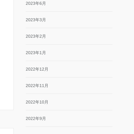
2023年6月
2023年3月
2023年2月
2023年1月
2022年12月
2022年11月
2022年10月
2022年9月