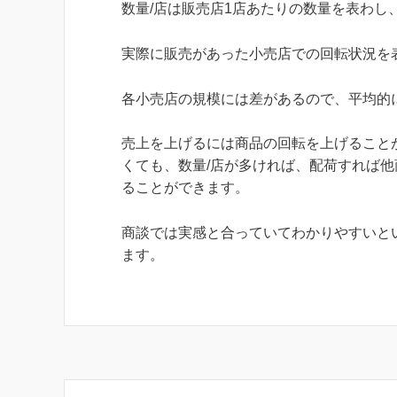
数量/店は販売店1店あたりの数量を表わし、
実際に販売があった小売店での回転状況を
各小売店の規模には差があるので、平均的
売上を上げるには商品の回転を上げること
くても、数量/店が多ければ、配荷すれば
ることができます。
商談では実感と合っていてわかりやすいとい
ます。