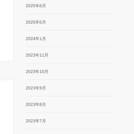
2025年6月
2025年5月
2024年1月
2023年11月
2023年10月
2023年9月
2023年8月
2023年7月