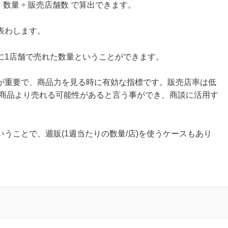
数量 ÷ 販売店舗数 で算出できます。
表わします。
に1店舗で売れた数量ということができます。
が重要で、商品力を見る時に有効な指標です。販売店率は低
他商品より売れる可能性があると言う事ができ、商談に活用す
うことで、週販(1週当たりの数量/店)を使うケースもあり