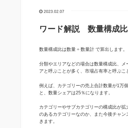
2023.02.07
ワード解説 数量構成比 
数量構成比は数量 ÷ 数量計 で算出します。
分類やエリアなどの場合は数量構成比、メ
アと呼ぶことが多く、市場占有率と呼ぶこ
例えば、カテゴリーの売上合計数量が1万個
と、数量シェアは25％になります。
カテゴリーやサブカテゴリーの構成比が拡
のあるカテゴリーなのか、また今後チャン
きます。