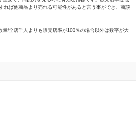
荷すれば他商品より売れる可能性があると言う事ができ、商談
量/全店千人よりも販売店率が100％の場合以外は数字が大