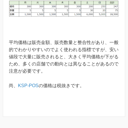
平均価格は販売金額、販売数量と整合性があり、一般
的でわかりやすいのでよく使われる指標ですが、安い
値段で大量に販売されると、大きく平均価格が下がる
ため、多くの店舗での動向とは異なることがあるので
注意が必要です。
尚、
KSP-POS
の価格は税抜きです。