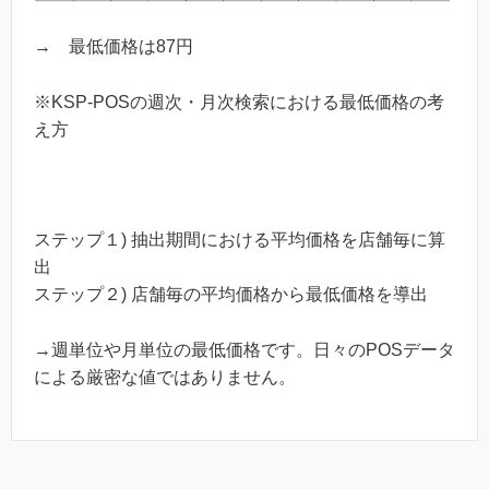
→ 最低価格は87円
※KSP-POSの週次・月次検索における最低価格の考
え方
ステップ１) 抽出期間における平均価格を店舗毎に算
出
ステップ２) 店舗毎の平均価格から最低価格を導出
→週単位や月単位の最低価格です。日々のPOSデータ
による厳密な値ではありません。