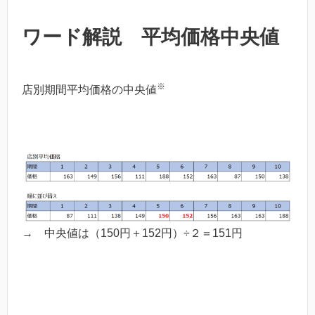
ワード解説 平均価格中央値
※
店別期間平均価格の中央値
→ 中央値は（150円＋152円）÷２＝151円