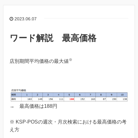
2023.06.07
ワード解説 最高価格
※
店別期間平均価格の最大値
→ 最高価格は188円
※ KSP-POSの週次・月次検索における最高価格の考
え方