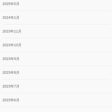
2025年5月
2024年1月
2023年11月
2023年10月
2023年9月
2023年8月
2023年7月
2023年6月