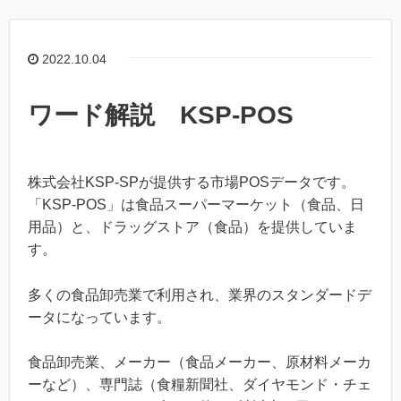
2022.10.04
ワード解説 KSP-POS
株式会社KSP-SPが提供する市場POSデータです。
「KSP-POS」は食品スーパーマーケット（食品、日
用品）と、ドラッグストア（食品）を提供していま
す。
多くの食品卸売業で利用され、業界のスタンダードデ
ータになっています。
食品卸売業、メーカー（食品メーカー、原材料メーカ
ーなど）、専門誌（食糧新聞社、ダイヤモンド・チェ