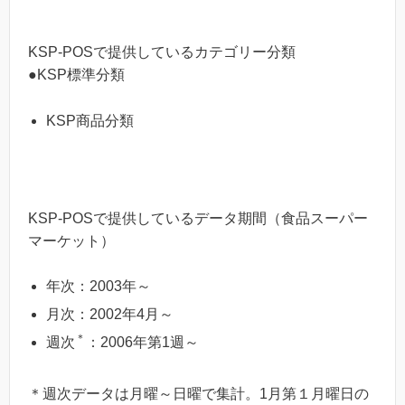
KSP-POSで提供しているカテゴリー分類
●KSP標準分類
KSP商品分類
KSP-POSで提供しているデータ期間（食品スーパー
マーケット）
年次：2003年～
月次：2002年4月～
＊
週次
：2006年第1週～
＊週次データは月曜～日曜で集計。1月第１月曜日の