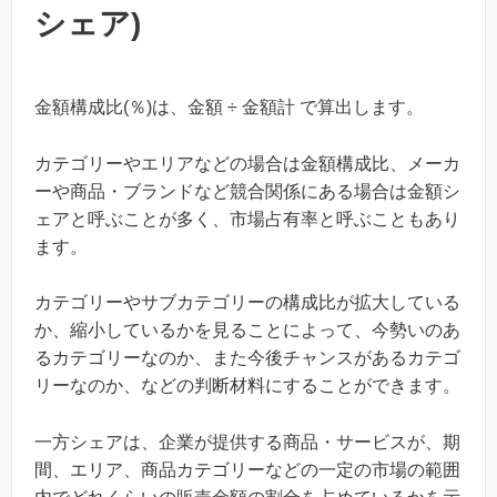
シェア)
金額構成比(％)は、金額 ÷ 金額計 で算出します。
カテゴリーやエリアなどの場合は金額構成比、メーカ
ーや商品・ブランドなど競合関係にある場合は金額シ
ェアと呼ぶことが多く、市場占有率と呼ぶこともあり
ます。
カテゴリーやサブカテゴリーの構成比が拡大している
か、縮小しているかを見ることによって、今勢いのあ
るカテゴリーなのか、また今後チャンスがあるカテゴ
リーなのか、などの判断材料にすることができます。
一方シェアは、企業が提供する商品・サービスが、期
間、エリア、商品カテゴリーなどの一定の市場の範囲