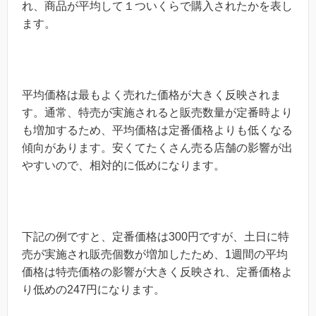
れ、商品が平均して１ついくらで購入されたかを表し
ます。
平均価格は最もよく売れた価格が大きく反映されま
す。通常、特売が実施されると販売数量が定番時より
も増加するため、平均価格は定番価格よりも低くなる
傾向があります。安くてたくさん売る店舗の影響が出
やすいので、相対的に低めになります。
下記の例ですと、定番価格は300円ですが、土日に特
売が実施され販売個数が増加したため、1週間の平均
価格は特売価格の影響が大きく反映され、定番価格よ
り低めの247円になります。