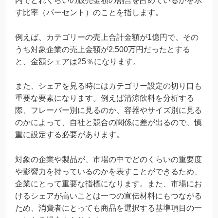
内でどれくらいの販売金額の割合を占めているかを示
す比率（パーセント）のことを指します。
例えば、カテゴリーの売上合計金額が1億円で、その
うち対象企業の売上金額が2,500万円だったとする
と、金額シェアは25％になります。
また、シェアを見る時にはカテゴリー設定の切り口も
重要な要素になります。例えば清涼飲料を分析する
際、フレーバー別に見るのか、容器やサイズ別に見る
のかによって、自社と競合の関係に差が出るので、慎
重に設定する必要があります。
対象の企業や製品が、市場の中でどのくらいの重要度
や影響力を持っているのかを表すことができるため、
企業にとって重要な指標になります。また、市場にお
けるシェアが高いことは一つの宣伝材料にもつながる
ため、消費者にとっても商品を選択する基準項目の一