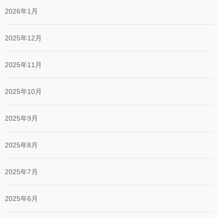
2026年1月
2025年12月
2025年11月
2025年10月
2025年9月
2025年8月
2025年7月
2025年6月