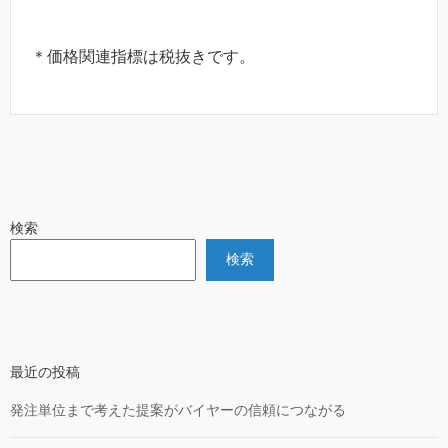
＊価格関連指標は税抜きです。
検索
検索
最近の投稿
発注単位まで考えた提案がバイヤーの信頼につながる