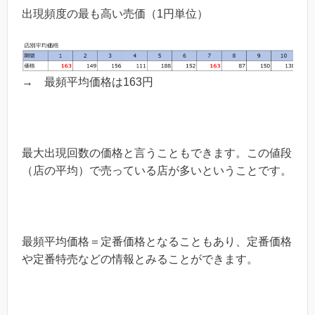
出現頻度の最も高い売価（1円単位）
→ 最頻平均価格は163円
最大出現回数の価格と言うこともできます。この値段
（店の平均）で売っている店が多いということです。
最頻平均価格＝定番価格となることもあり、定番価格
や定番特売などの情報とみることができます。