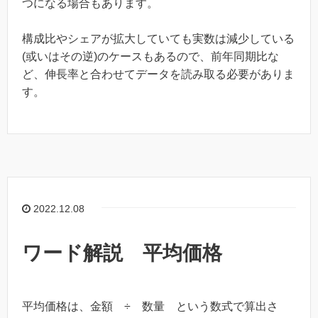
つになる場合もあります。
構成比やシェアが拡大していても実数は減少している
(或いはその逆)のケースもあるので、前年同期比な
ど、伸長率と合わせてデータを読み取る必要がありま
す。
2022.12.08
ワード解説 平均価格
平均価格は、金額 ÷ 数量 という数式で算出さ