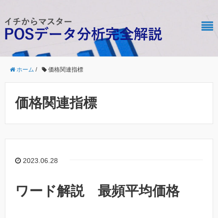
ホーム
/
価格関連指標
価格関連指標
2023.06.28
ワード解説 最頻平均価格