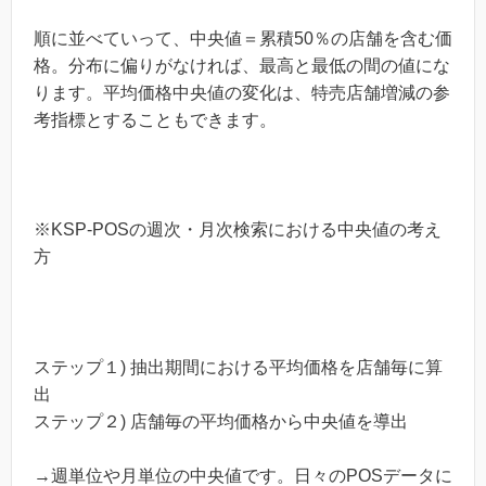
順に並べていって、中央値＝累積50％の店舗を含む価
格。分布に偏りがなければ、最高と最低の間の値にな
ります。平均価格中央値の変化は、特売店舗増減の参
考指標とすることもできます。
※KSP-POSの週次・月次検索における中央値の考え
方
ステップ１) 抽出期間における平均価格を店舗毎に算
出
ステップ２) 店舗毎の平均価格から中央値を導出
→週単位や月単位の中央値です。日々のPOSデータに