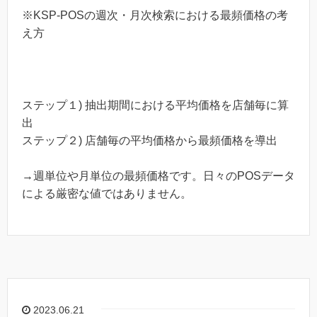
※KSP-POSの週次・月次検索における最頻価格の考
え方
ステップ１) 抽出期間における平均価格を店舗毎に算
出
ステップ２) 店舗毎の平均価格から最頻価格を導出
→週単位や月単位の最頻価格です。日々のPOSデータ
による厳密な値ではありません。
2023.06.21