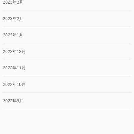
2023年3月
2023年2月
2023年1月
2022年12月
2022年11月
2022年10月
2022年9月