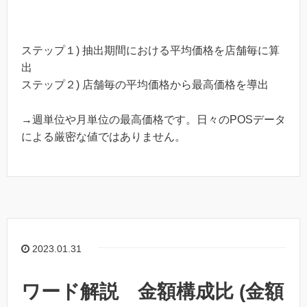
ステップ１) 抽出期間における平均価格を店舗毎に算
出
ステップ２) 店舗毎の平均価格から最高価格を導出
→週単位や月単位の最高価格です。日々のPOSデータ
による厳密な値ではありません。
2023.01.31
ワード解説 金額構成比 (金額