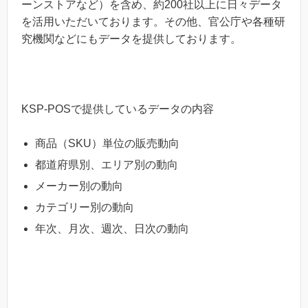
ーンストアなど）を含め、約200社以上に日々データ
を活用いただいております。その他、官公庁や各種研
究機関などにもデータを提供しております。
KSP-POSで提供しているデータの内容
商品（SKU）単位の販売動向
都道府県別、エリア別の動向
メーカー別の動向
カテゴリー別の動向
年次、月次、週次、日次の動向