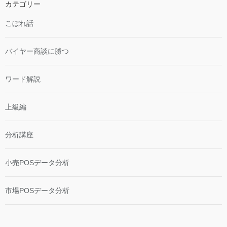
カテゴリー
こぼれ話
バイヤー商談に勝つ
ワード解説
上級編
分析講座
小売POSデータ分析
市場POSデータ分析