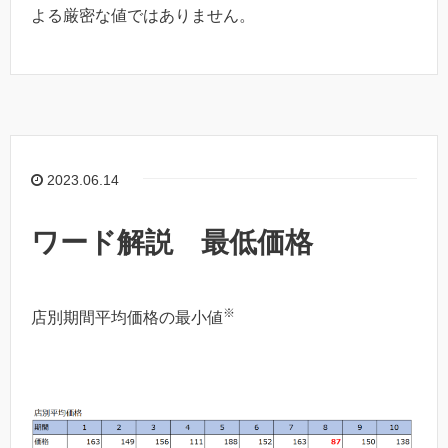
よる厳密な値ではありません。
2023.06.14
ワード解説 最低価格
※
店別期間平均価格の最小値