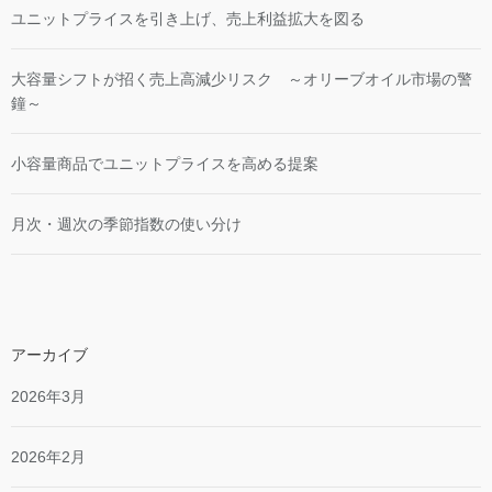
ユニットプライスを引き上げ、売上利益拡大を図る
大容量シフトが招く売上高減少リスク ～オリーブオイル市場の警
鐘～
小容量商品でユニットプライスを高める提案
月次・週次の季節指数の使い分け
アーカイブ
2026年3月
2026年2月