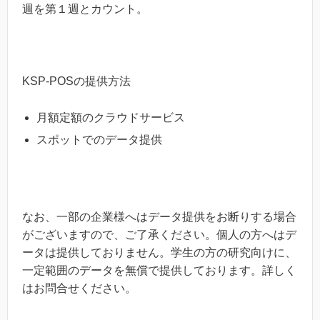
週を第１週とカウント。
KSP-POSの提供方法
月額定額のクラウドサービス
スポットでのデータ提供
なお、一部の企業様へはデータ提供をお断りする場合
がございますので、ご了承ください。個人の方へはデ
ータは提供しておりません。学生の方の研究向けに、
一定範囲のデータを無償で提供しております。詳しく
はお問合せください。