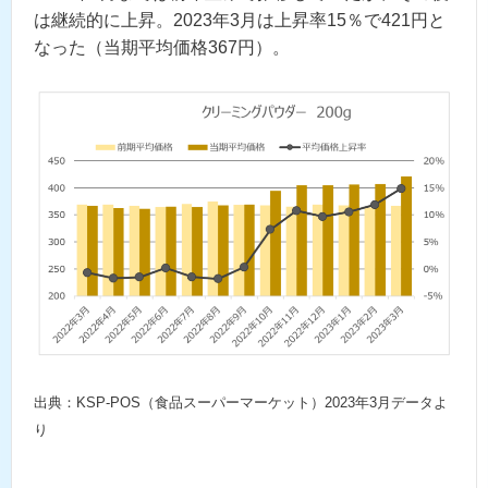
は継続的に上昇。2023年3月は上昇率15％で421円と
なった（当期平均価格367円）。
出典：KSP-POS（食品スーパーマーケット）2023年3月データよ
り