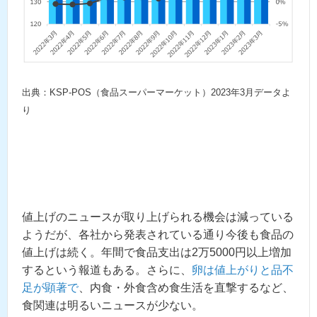
出典：KSP-POS（食品スーパーマーケット）2023年3月データよ
り
値上げのニュースが取り上げられる機会は減っている
ようだが、各社から発表されている通り今後も食品の
値上げは続く。年間で食品支出は2万5000円以上増加
するという報道もある。さらに、
卵は値上がりと品不
足が顕著で
、内食・外食含め食生活を直撃するなど、
食関連は明るいニュースが少ない。