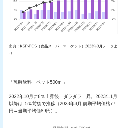
出典：KSP-POS（食品スーパーマーケット）2023年3月データよ
り
「乳酸飲料 ペット500ml」
2022年10月に8％上昇後、ダラダラ上昇。2023年1月
以降は15％前後で推移（2023年3月 前期平均価格77
円→当期平均価89円）。