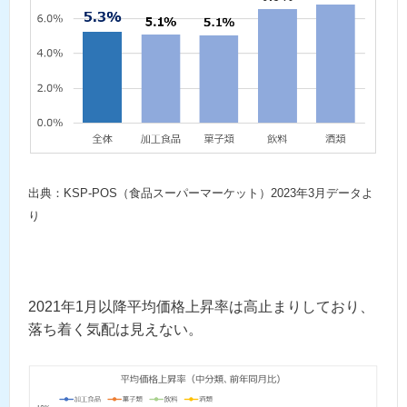
出典：KSP-POS（食品スーパーマーケット）2023年3月データよ
り
2021年1月以降平均価格上昇率は高止まりしており、
落ち着く気配は見えない。