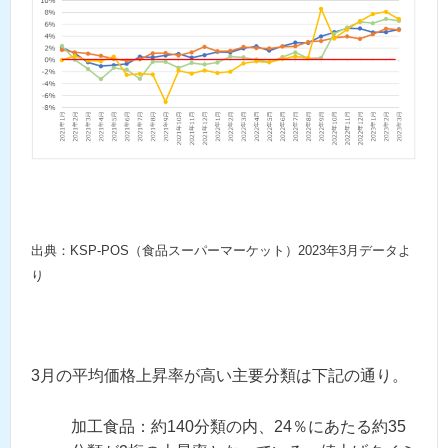
出典：KSP-POS（食品スーパーマーケット）2023年3月データよ
り
3月の平均価格上昇率が高い主要分類は下記の通り。
加工食品：約140分類の内、24％にあたる約35