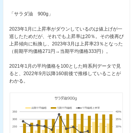
「サラダ油 900g」
2023年1月に上昇率がダウンしているのは値上げが一
巡したためだが、それでも上昇率は20％。その後再び
上昇傾向に転換し、2023年3月は上昇率23％となった
（前期平均価格271円→当期平均価格333円）。
2021年1月の平均価格を100とした時系列データで見
ると、2022年9月以降160前後で推移していることが
わかる。