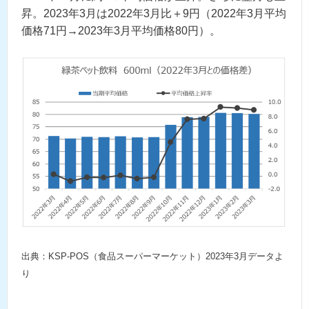
昇。2023年3月は2022年3月比＋9円（2022年3月平均
価格71円→2023年3月平均価格80円）。
出典：KSP-POS（食品スーパーマーケット）2023年3月データよ
り