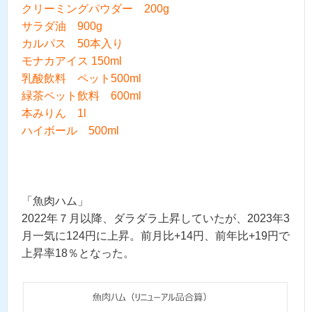
クリーミングパウダー 200g
サラダ油 900g
カルパス 50本入り
モナカアイス 150ml
乳酸飲料 ペット500ml
緑茶ペット飲料 600ml
本みりん 1l
ハイボール 500ml
「魚肉ハム」
2022年７月以降、ダラダラ上昇していたが、2023年3
月一気に124円に上昇。前月比+14円、前年比+19円で
上昇率18％となった。