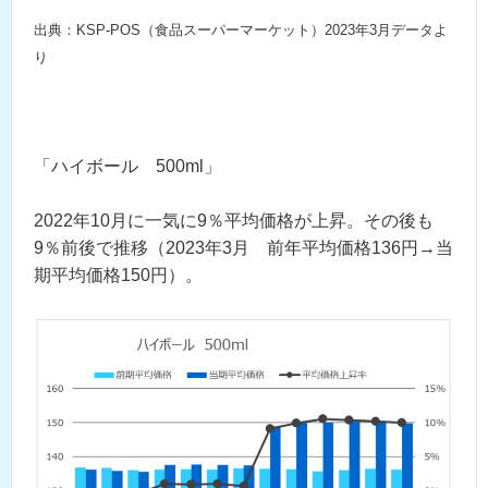
出典：KSP-POS（食品スーパーマーケット）2023年3月データよ
り
「ハイボール 500ml」
2022年10月に一気に9％平均価格が上昇。その後も
9％前後で推移（2023年3月 前年平均価格136円→当
期平均価格150円）。