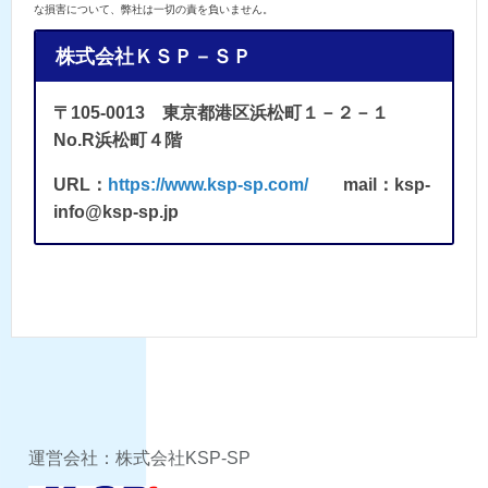
な損害について、弊社は一切の責を負いません。
株式会社ＫＳＰ－ＳＰ
〒105-0013 東京都港区浜松町１－２－１
No.R浜松町４階
URL：
https://www.ksp-sp.com/
mail：ksp-
info@ksp-sp.jp
運営会社：株式会社KSP-SP