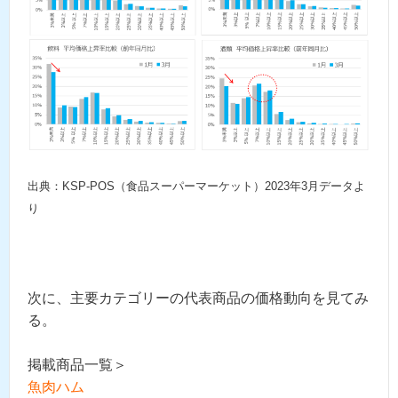
出典：KSP-POS（食品スーパーマーケット）2023年3月データよ
り
次に、主要カテゴリーの代表商品の価格動向を見てみ
る。
掲載商品一覧＞
魚肉ハム