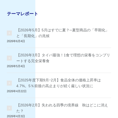
テーマレポート
【2026年5月】5月はすでに夏？─夏型商品の「早期化」
と「長期化」の兆候
2026年6月4日
【2026年3月】タイパ最強！1食で理想の栄養をコンプリ
ートする完全栄養食
2026年5月4日
【2025年度下期9月ｰ2月】食品全体の価格上昇率は
4.7%。5％前後の高止まりが続く厳しい状況に
2026年4月22日
【2026年2月】失われる四季の境界線 秋はどこに消え
た？
2026年4月3日