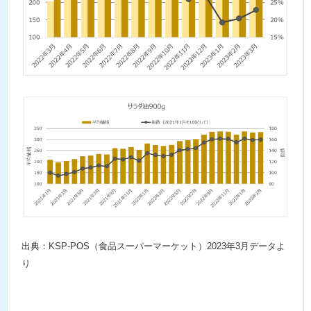
出典：KSP-POS（食品スーパーマーケット）2023年3月データよ
り