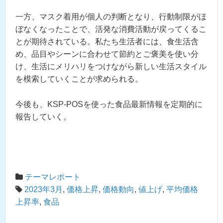
一方、マスク着用が個人の判断となり、行動制限がほ
ぼなくなったことで、活発な消費活動が戻ってくるこ
とが期待されている。私たち生活者には、食生活含
め、品目やシーンに合わせて節約とご褒美を使い分
け、生活にメリハリをつけながら新しい生活スタイル
を模索していくことが求められる。
今後も、KSP-POSを使った食品最新情報を定期的に
報告していく。
テーマレポート
2023年3月
,
価格上昇
,
価格動向
,
値上げ
,
平均価格
上昇率
,
食品