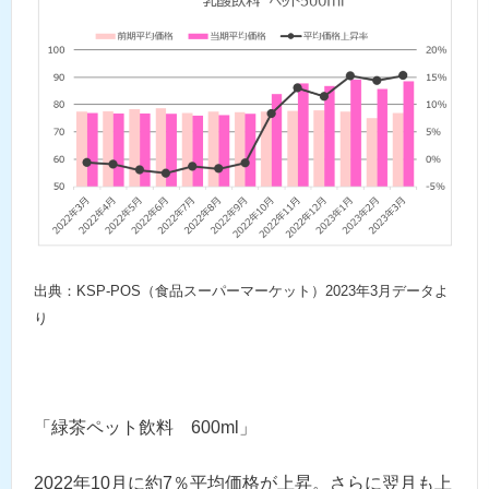
出典：KSP-POS（食品スーパーマーケット）2023年3月データよ
り
「緑茶ペット飲料 600ml」
2022年10月に約7％平均価格が上昇。さらに翌月も上