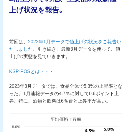
上げ状況を報告｡
前回は、
2023年1月データで値上げの状況をご報告い
たしました
。引き続き、最新3月データを使って、値
上げの実態を見ていきます。
KSP-POSとは・・・
2023年3月データでは、食品全体で5.3%の上昇率とな
った。1月速報データの4.7％に対して0.6ポイント上
昇。特に、酒類と飲料は6％台と上昇率が高い。