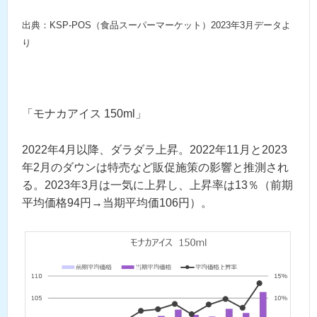
出典：KSP-POS（食品スーパーマーケット）2023年3月データよ
り
「モナカアイス 150ml」
2022年4月以降、ダラダラ上昇。2022年11月と2023
年2月のダウンは特売など販促施策の影響と推測され
る。2023年3月は一気に上昇し、上昇率は13％（前期
平均価格94円→当期平均価106円）。