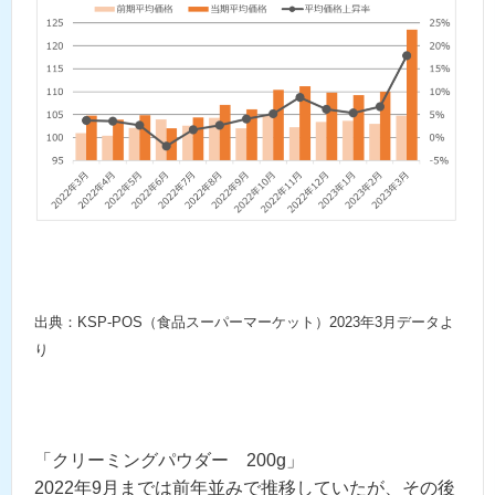
出典：KSP-POS（食品スーパーマーケット）2023年3月データよ
り
「クリーミングパウダー 200g」
2022年9月までは前年並みで推移していたが、その後