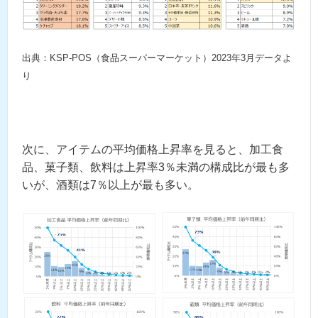
出典：KSP-POS（食品スーパーマーケット）2023年3月データよ
り
次に、アイテムの平均価格上昇率を見ると、加工食
品、菓子類、飲料は上昇率3％未満の構成比が最も多
いが、酒類は7％以上が最も多い。