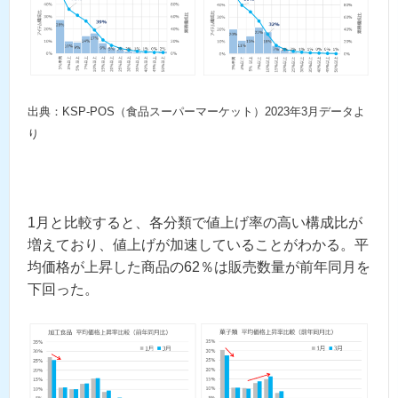
出典：KSP-POS（食品スーパーマーケット）2023年3月データよ
り
1月と比較すると、各分類で値上げ率の高い構成比が
増えており、値上げが加速していることがわかる。平
均価格が上昇した商品の62％は販売数量が前年同月を
下回った。