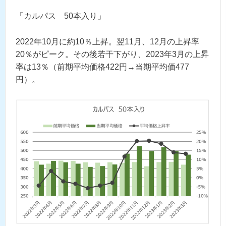
「カルパス 50本入り」
2022年10月に約10％上昇。翌11月、12月の上昇率
20％がピーク。その後若干下がり、2023年3月の上昇
率は13％（前期平均価格422円→当期平均価477
円）。