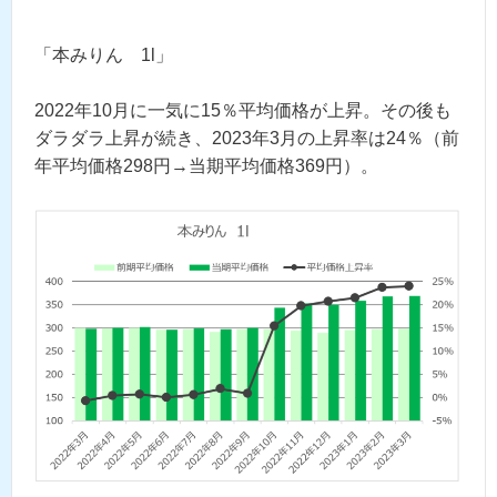
「本みりん 1l」
2022年10月に一気に15％平均価格が上昇。その後も
ダラダラ上昇が続き、2023年3月の上昇率は24％（前
年平均価格298円→当期平均価格369円）。