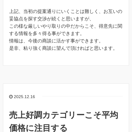
上記、当初の提案通りにいくことは難しく、お互いの
妥協点を探す交渉が続くと思いますが、
この様な厳しいやり取りの中だからこそ、得意先に関
する情報を多々得る事ができます。
情報は、今後の商談に活かす事ができます。
是非、粘り強く商談に望んで頂ければと思います。
2025.12.16
売上好調カテゴリーこそ平均
価格に注目する