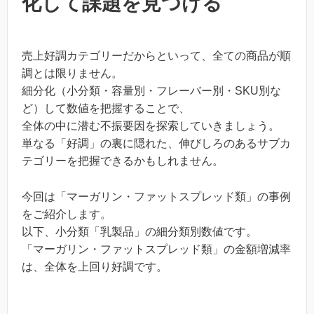
化して課題を見つける
売上好調カテゴリーだからといって、全ての商品が順
調とは限りません。
細分化（小分類・容量別・フレーバー別・SKU別な
ど）して数値を把握することで、
全体の中に潜む不振要因を探索していきましょう。
単なる「好調」の裏に隠れた、伸びしろのあるサブカ
テゴリーを把握できるかもしれません。
今回は「マーガリン・ファットスプレッド類」の事例
をご紹介します。
以下、小分類「乳製品」の細分類別数値です。
「マーガリン・ファットスプレッド類」の金額増減率
は、全体を上回り好調です。