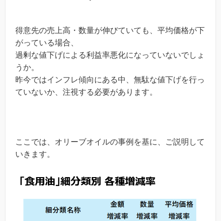
得意先の売上高・数量が伸びていても、平均価格が下
がっている場合、
過剰な値下げによる利益率悪化になっていないでしょ
うか。
昨今ではインフレ傾向にある中、無駄な値下げを行っ
ていないか、注視する必要があります。
ここでは、オリーブオイルの事例を基に、ご説明して
いきます。