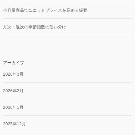
小容量商品でユニットプライスを高める提案
月次・週次の季節指数の使い分け
アーカイブ
2026年3月
2026年2月
2026年1月
2025年12月