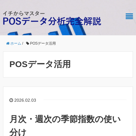
ホーム
/
POSデータ活用
POSデータ活用
2026.02.03
月次・週次の季節指数の使い
分け