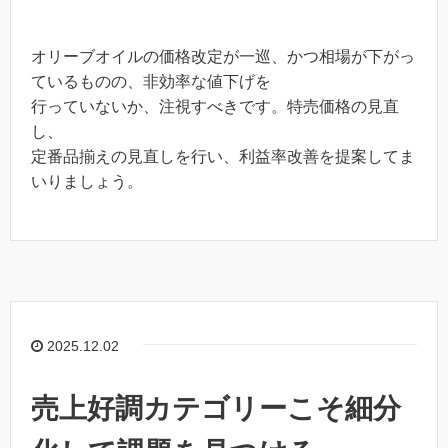
オリーブオイルの価格改定が一巡、かつ相場が下がっ
ているものの、非効率な値下げを
行っていないか、注視すべきです。特売価格の見直
し、
定番品揃えの見直しを行い、利益率改善を提案してま
いりましょう。
2025.12.02
売上好調カテゴリーこそ細分