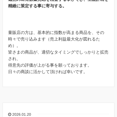
精緻に策定する事に寄与する。
量販店の方は、基本的に指数が高まる商品を、その
時々で売り込みます（売上利益最大化が図れるた
め）。
皆さまの商品が、適切なタイミングでしっかりと拡売
され、
得意先の評価が上がる事を願っております。
日々の商談に活かして頂ければ幸いです。
2026.01.20