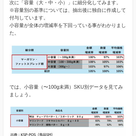
次に「容量（大・中・小）」に細分化してみます。
※容量別の基準については、抽出後に独自に作成して
付与しています。
小容量が全体の増減率を下回っている事がわかりまし
た。
では、小容量（〜100g未満）SKU別データを見てみ
ましょう。