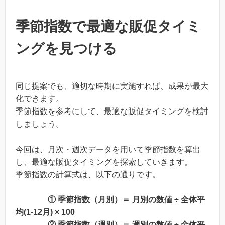
季節指数で最適な販促タイミ
ングを見つける
同じ提案でも、適切な時期に実施すれば、成果が最大
化できます。
季節指数を参考にして、最適な販促タイミングを検討
しましょう。
今回は、月次・週次データを用いて季節指数を算出
し、最適な販促タイミングを探索していきます。
季節指数の計算式は、以下の通りです。
① 季節指数（月別）＝ 月別の数値 ÷ 全体平
均(1-12月) × 100
② 季節指数（週別）＝ 週別の数値 ÷ 全体平