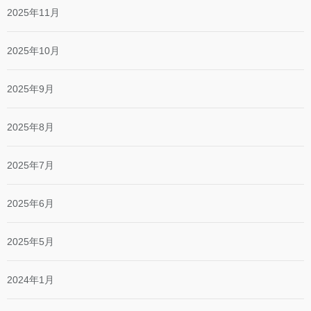
2025年11月
2025年10月
2025年9月
2025年8月
2025年7月
2025年6月
2025年5月
2024年1月