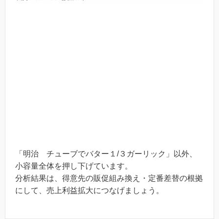
「明治 チューブでバター１/３ガーリック」以外、
小容量全体を押し下げています。
分析結果は、得意先の販促組み換え・定番差替の根拠
にして、売上利益拡大につなげましょう。