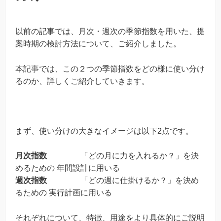
以前の記事では、月次・週次の季節指数を用いた、提
案時期の検討方法について、ご紹介しました。
本記事では、この２つの季節指数をどの様に使い分け
るのか、詳しくご紹介していきます。
まず、使い分けの大きなイメージは以下2点です。
月次指数
「どの月に力を入れるか？」を決
めるための 年間設計に用いる
週次指数
「どの週に仕掛けるか？」を決め
るための 実行計画に用いる
それぞれについて、特徴、用途をより具体的にご説明