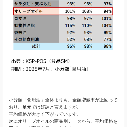
小分類「食用油」全体よりも、金額増減率が上回って
おり、足元では好調と言えますが、
平均価格が大きく下がっています。
次にオリーブオイルの商品別データから、平均価格を