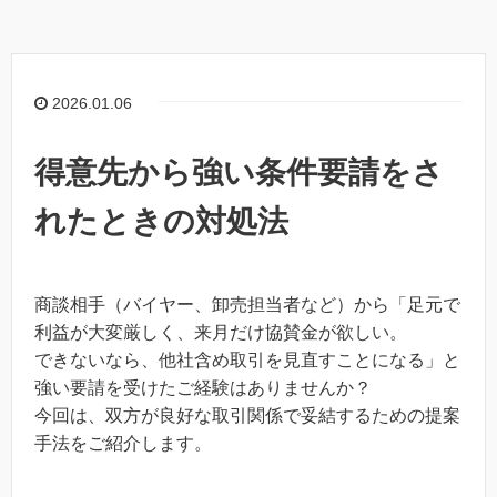
2026.01.06
得意先から強い条件要請をさ
れたときの対処法
商談相手（バイヤー、卸売担当者など）から「足元で
利益が大変厳しく、来月だけ協賛金が欲しい。
できないなら、他社含め取引を見直すことになる」と
強い要請を受けたご経験はありませんか？
今回は、双方が良好な取引関係で妥結するための提案
手法をご紹介します。