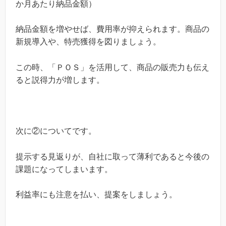
か月あたり納品金額）
納品金額を増やせば、費用率が抑えられます。商品の
新規導入や、特売獲得を図りましょう。
この時、「ＰＯＳ」を活用して、商品の販売力も伝え
ると説得力が増します。
次に②についてです。
提示する見返りが、自社に取って薄利であると今後の
課題になってしまいます。
利益率にも注意を払い、提案をしましょう。