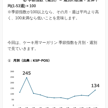
均(1-53週) × 100
※季節指数が100以上なら、その月・週は平均より高
く、100未満なら低いことを意味します。
今回は、ケーキ用マーガリン 季節指数を月別・週別
で見ていきます。