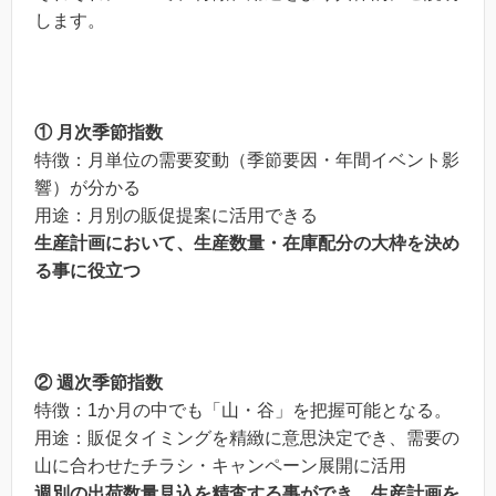
します。
① 月次季節指数
特徴：月単位の需要変動（季節要因・年間イベント影
響）が分かる
用途：月別の販促提案に活用できる
生産計画において、生産数量・在庫配分の大枠を決め
る事に役立つ
② 週次季節指数
特徴：1か月の中でも「山・谷」を把握可能となる。
用途：販促タイミングを精緻に意思決定でき、需要の
山に合わせたチラシ・キャンペーン展開に活用
週別の出荷数量見込を精査する事ができ、生産計画を