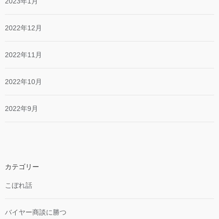
2023年1月
2022年12月
2022年11月
2022年10月
2022年9月
カテゴリー
こぼれ話
バイヤー商談に勝つ