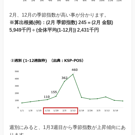
2月、12月の季節指数が高い事が分かります。
※算出根拠(例)：(2月 季節指数) 245 = (2月 金額)
5,949千円 ÷ (全体平均(1-12月)) 2,431千円
週別にみると、1月3週目から季節指数が上昇傾向にあ
ります。