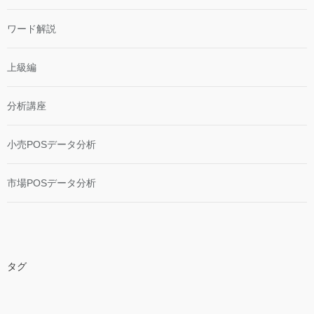
ワード解説
上級編
分析講座
小売POSデータ分析
市場POSデータ分析
タグ