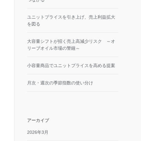
ユニットプライスを引き上げ、売上利益拡大
を図る
大容量シフトが招く売上高減少リスク ～オ
リーブオイル市場の警鐘～
小容量商品でユニットプライスを高める提案
月次・週次の季節指数の使い分け
アーカイブ
2026年3月