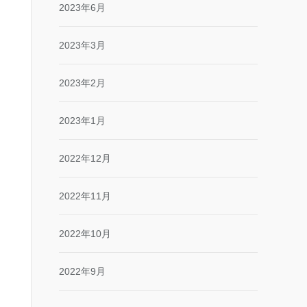
2023年6月
2023年3月
2023年2月
2023年1月
2022年12月
2022年11月
2022年10月
2022年9月