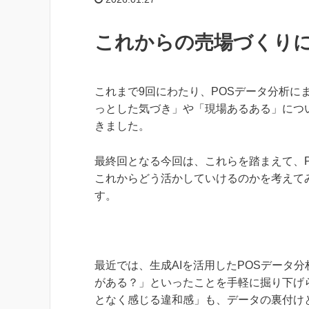
これからの売場づくりに
これまで9回にわたり、POSデータ分析に
っとした気づき」や「現場あるある」につ
きました。
最終回となる今回は、これらを踏まえて、P
これからどう活かしていけるのかを考えて
す。
最近では、生成AIを活用したPOSデータ
がある？」といったことを手軽に掘り下げ
となく感じる違和感」も、データの裏付け