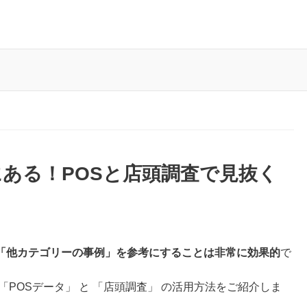
ある！POSと店頭調査で見抜く
「他カテゴリーの事例」を参考にすることは非常に効果的
で
POSデータ」 と 「店頭調査」 の活用方法をご紹介しま