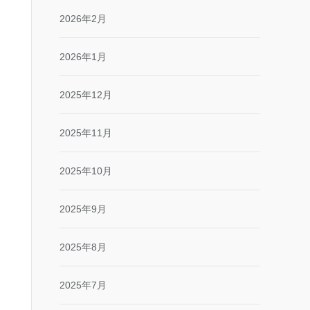
2026年2月
2026年1月
2025年12月
2025年11月
2025年10月
2025年9月
2025年8月
2025年7月