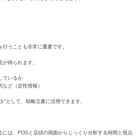
を行うことも非常に重要です。
見が得られます。
しているか
代など（定性情報）
タ”として、戦略立案に活用できます。
るには、POSと店頭の両面からじっくり分析する時間と視点