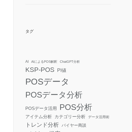
タグ
AI
AIによるPOS解釈
ChatGPT分析
KSP-POS
PI値
POSデータ
POSデータ分析
POS分析
POSデータ活用
アイテム分析
カテゴリー分析
データ活用術
トレンド分析
バイヤー商談