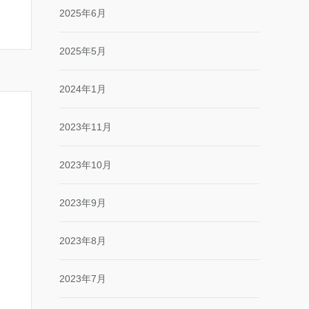
2025年6月
2025年5月
2024年1月
2023年11月
2023年10月
2023年9月
2023年8月
2023年7月