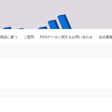
商談に勝つ
ご質問
POSデータに関するお問い合わせ
会社概