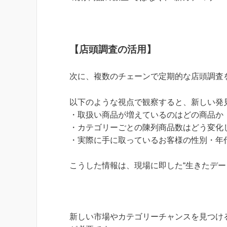
【店頭調査の活用】
次に、複数のチェーンで定期的な店頭調査
以下のような視点で観察すると、新しい発
・取扱い商品が増えているのはどの商品か
・カテゴリーごとの陳列商品数はどう変化
・実際に手に取っているお客様の性別・年
こうした情報は、現場に即した“生きたデー
新しい市場やカテゴリーチャンスを見つけ