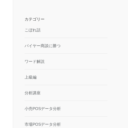
カテゴリー
こぼれ話
バイヤー商談に勝つ
ワード解説
上級編
分析講座
小売POSデータ分析
市場POSデータ分析