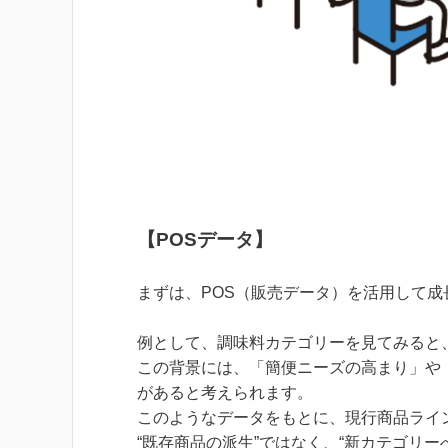
【POSデータ】
まずは、POS（販売データ）を活用して
例として、調味料カテゴリーを見てみると
この背景には、「簡便ニーズの高まり」や
があると考えられます。
このようなデータをもとに、現行商品ライ
“既存商品の派生”ではなく、“新カテゴリ