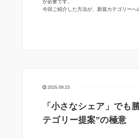
が必要です。
今回ご紹介した方法が、新規カテゴリーへ
2025.09.23
「小さなシェア」でも勝
テゴリー提案”の極意