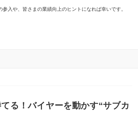
の参入や、皆さまの業績向上のヒントになれば幸いです。
てる！バイヤーを動かす“サブカ