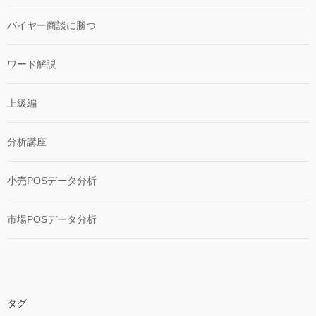
バイヤー商談に勝つ
ワード解説
上級編
分析講座
小売POSデータ分析
市場POSデータ分析
タグ