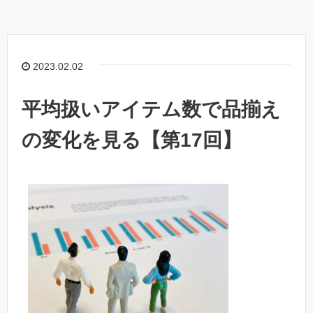
2023.02.02
平均扱いアイテム数で品揃え
の変化を見る【第17回】