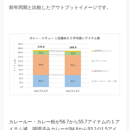
前年同期と比較したアウトプットイメージです。
カレールー・カレー粉が56.7から55.7アイテムの１ア
イテム減、調理済みカレーが94.6から93.1の1.5アイ