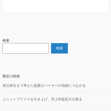
検索
検索
最近の投稿
発注単位まで考えた提案がバイヤーの信頼につながる
ユニットプライスを引き上げ、売上利益拡大を図る