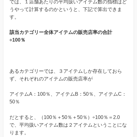
では、１店舗あたりの平均扱いアイテム数の指標はど
うやって計算するのかというと、下記で算出できま
す。
該当カテゴリー全体アイテムの販売店率の合計
÷100％
あるカテゴリーでは、３アイテムしか存在しておら
ず、それぞれのアイテムの販売店率が
アイテムA：100％、アイテムB：50％、アイテムC：
50％
だとすると、（100％＋50％＋50％）÷100％＝2.0
で、平均扱いアイテム数は２アイテムということにな
ります。