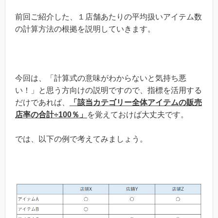
前回ご紹介した、１店舗あたりの平均扱いアイテム数
の計算方法の根拠を説明していきます。
今回は、「計算式の意味がわからないと気持ち悪
い！」と思う方向けの説明ですので、指標を活用する
だけであれば、
「該当カテゴリー全体アイテムの販売
店率の合計÷100％」
を覚えておけば大丈夫です。
では、以下の例で考えてみましょう。