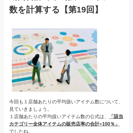
数を計算する【第19回】
今回も１店舗あたりの平均扱いアイテム数について、
見ていきましょう。
１店舗あたりの平均扱いアイテム数の公式は、
「該当
カテゴリー全体アイテムの販売店率の合計÷100％」
でしたね。