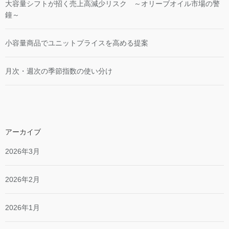
大容量シフトが招く売上高減少リスク ～オリーブオイル市場の警
鐘～
小容量商品でユニットプライスを高める提案
月次・週次の季節指数の使い分け
アーカイブ
2026年3月
2026年2月
2026年1月