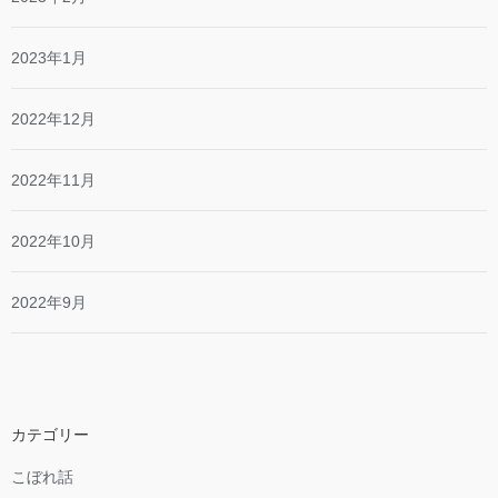
2023年1月
2022年12月
2022年11月
2022年10月
2022年9月
カテゴリー
こぼれ話