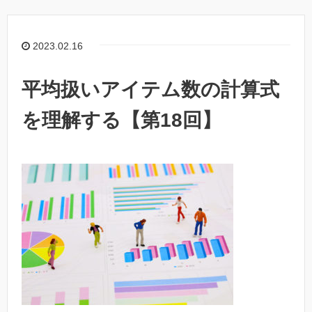
2023.02.16
平均扱いアイテム数の計算式
を理解する【第18回】