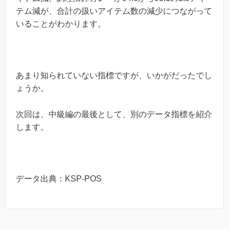
テム減が、合計の扱いアイテム数の減少につながって
いることがわかります。
あまり知られていない指標ですが、いかがだったでし
ょうか。
次回は、中級編の最後として、別のデータ指標を紹介
します。
データ出典：KSP-POS