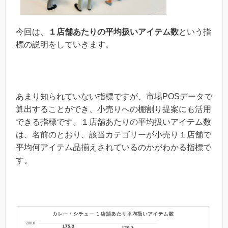
今回は、
１店舗あたりの平均扱いアイテム数
という指
標の説明をしていきます。
あまり知られていない指標ですが、市場POSデータで
算出することができ、小売りへの棚割り提案にも活用
できる指標です。１店舗あたりの平均扱いアイテム数
は、名前のとおり、該当カテゴリーが小売り１店舗で
平均何アイテム品揃えされているのかがわかる指標で
す。