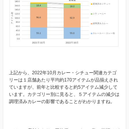
上記から、2022年10月カレー・シチュー関連カテゴ
リーは１店舗あたり平均約170アイテムが品揃えされ
ていますが、前年と比較すると約5アイテム減少して
います。カテゴリー別に見ると、５アイテムの減少は
調理済みカレーの影響であることがわかりますね。