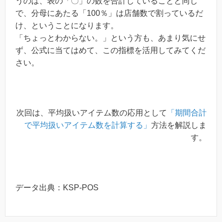
うのは、表の「〇」の数を合計していることと同じ
で、分母にあたる「100％」は店舗数で割っているだ
け、ということになります。
「ちょっとわからない。」という方も、あまり気にせ
ず、公式に当てはめて、この指標を活用してみてくだ
さい。
次回は、平均扱いアイテム数の応用として
「期間合計
で平均扱いアイテム数を計算する」
方法を解説しま
す。
データ出典：KSP-POS