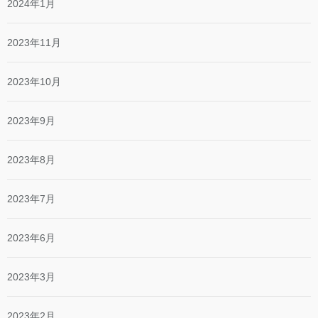
2024年1月
2023年11月
2023年10月
2023年9月
2023年8月
2023年7月
2023年6月
2023年3月
2023年2月