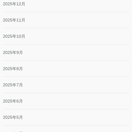
2025年12月
2025年11月
2025年10月
2025年9月
2025年8月
2025年7月
2025年6月
2025年5月