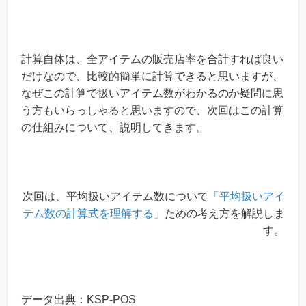
計算自体は、全アイテムの販売店率を合計すれば良い
だけなので、比較的簡単に計算できると思いますが、
なぜこの計算で扱いアイテム数がわかるのか疑問に思
う方もいらっしゃると思いますので、次回はこの計算
の仕組みについて、説明してきます。
次回は、平均扱いアイテム数について
「平均扱いアイ
テム数の計算式を理解する」
ための考え方を解説しま
す。
データ出典：KSP-POS