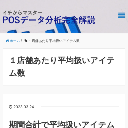
ホーム
/
１店舗あたり平均扱いアイテム数
１店舗あたり平均扱いアイテ
ム数
2023.03.24
期間合計で平均扱いアイテム