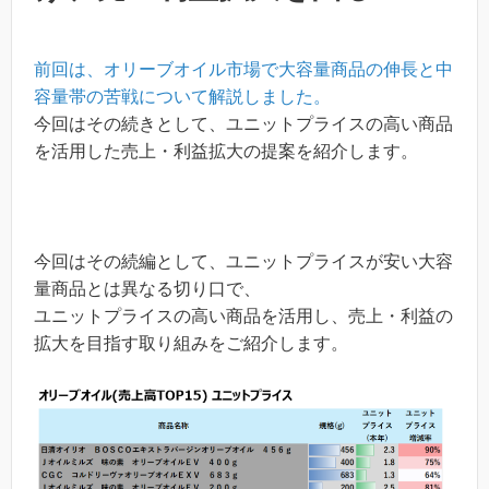
前回は、オリーブオイル市場で大容量商品の伸長と中
容量帯の苦戦について解説しました。
今回はその続きとして、ユニットプライスの高い商品
を活用した売上・利益拡大の提案を紹介します。
今回はその続編として、ユニットプライスが安い大容
量商品とは異なる切り口で、
ユニットプライスの高い商品を活用し、売上・利益の
拡大を目指す取り組みをご紹介します。