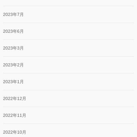
2023年7月
2023年6月
2023年3月
2023年2月
2023年1月
2022年12月
2022年11月
2022年10月