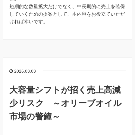
短期的な数量拡大だけでなく、中長期的に売上を確保
していくための提案として、本内容をお役立ていただ
ければ幸いです。
2026.03.03
大容量シフトが招く売上高減
少リスク ～オリーブオイル
市場の警鐘～