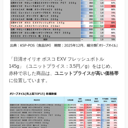
「日清オイリオ ボスコ EXV フレッシュボトル
145g」（ユニットプライス：3.5円／g）をはじめ、
赤枠で示した商品は、
ユニットプライスが高い価格帯
に位置しています。