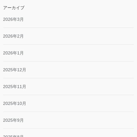
アーカイブ
2026年3月
2026年2月
2026年1月
2025年12月
2025年11月
2025年10月
2025年9月
2025年8月