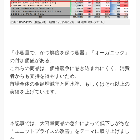
「小容量で、かつ鮮度を保つ容器」「オーガニック」
の付加価値がある、
これらの商品は、価格競争に巻き込まれにくく、消費
者からも支持を得やすいため、
市場全体の金額増減率と同水準、もしくはそれ以上の
実績を上げています。
本記事では、大容量商品の急伸によって低下しがちな
「ユニットプライスの改善」をテーマに取り上げまし
た。