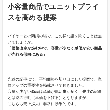
小容量商品でユニットプライ
スを高める提案
バイヤーとの商談の場で、この様な話を聞くことは無
いでしょうか。
「価格改定が進む中で、容量が少なく単価が安い商品
が売れる傾向にある」
先述の記事にて、平均価格を切り口にした提案で、単
価アップの重要性を掲載させて頂きました。
容量が少ない商品は単価が低い事が多く、先述の記事
とは逆の行動（単価を下げる）となりますが、
こちらも売上拡大に非常に効果的です。