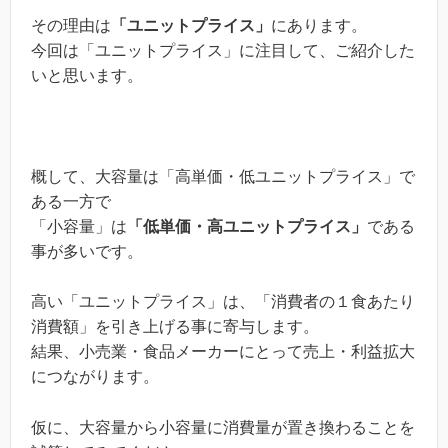
その理由は
「ユニットプライス」
にあります。
今回は「ユニットプライス」に注目して、ご紹介した
いと思います。
概して、大容量は「高単価・低ユニットプライス」で
ある一方で
「小容量」は
「低単価・高ユニットプライス」
である
事が多いです。
高い「ユニットプライス」は、「消費者の１食あたり
消費額」を引き上げる事に寄与します。
結果、小売業・食品メーカーにとって売上・利益拡大
につながります。
仮に、大容量から小容量に消費量が置き換わることを