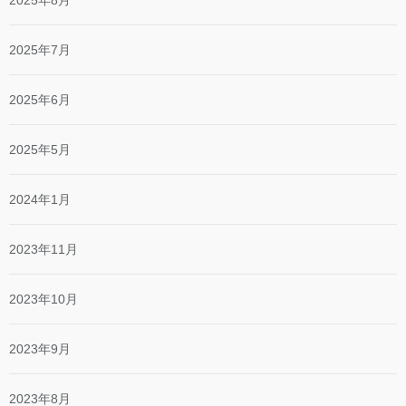
2025年7月
2025年6月
2025年5月
2024年1月
2023年11月
2023年10月
2023年9月
2023年8月