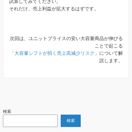
試算してみてください。
それだけ、売上利益が拡大するはずです。
次回は、ユニットプライスの安い大容量商品が伸びる
ことで起こる
「大容量シフトが招く売上高減少リスク」
について解
説します。
検索
検索