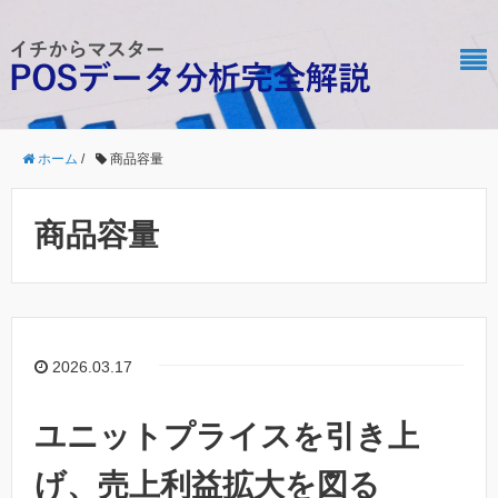
ホーム
/
商品容量
商品容量
2026.03.17
ユニットプライスを引き上
げ、売上利益拡大を図る