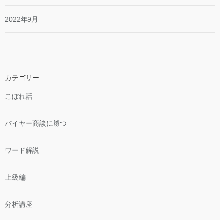
2022年9月
カテゴリー
こぼれ話
バイヤー商談に勝つ
ワード解説
上級編
分析講座