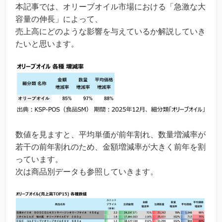
本記事では、オリーブオイル市場における「急激な大
容量の伸長」によって、
売上高にどのような影響を与えているか解説していき
たいと思います。
数値を見ますと、平均単価が前年割れ、数量増減率が
若干の前年割れのため、金額増減率が大きく前年を割
っています。
次は商品別データも参照していきます。