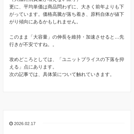
更に、平均単価は商品問わずに、大きく前年よりも下
がっています。価格高騰が落ち着き、原料自体が値下
がり傾向にあるかもしれません。
このまま「大容量」の伸長を維持・加速させると…先
行きが不安ですね。。
攻めどころとしては、「ユニットプライスの下落を抑
える」点にあります。
次の記事では、具体策について触れていきます。
2026.02.17