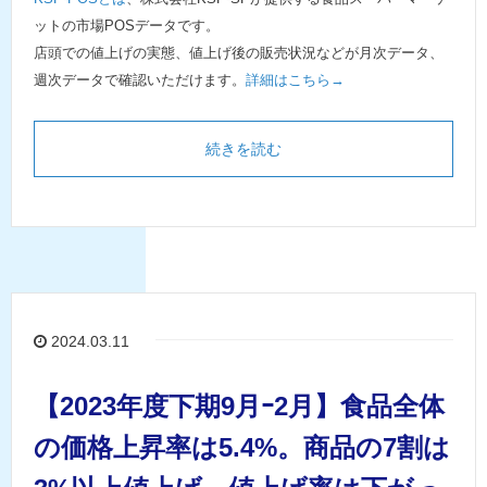
ットの市場POSデータです。
店頭での値上げの実態、値上げ後の販売状況などが月次データ、
週次データで確認いただけます。
詳細はこちら→
続きを読む
2024.03.11
【2023年度下期9月ｰ2月】食品全体
の価格上昇率は5.4%。商品の7割は