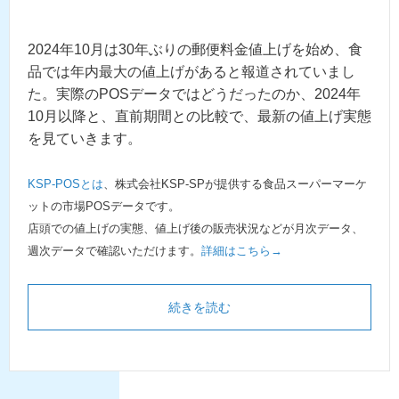
2024年10月は30年ぶりの郵便料金値上げを始め、食
品では年内最大の値上げがあると報道されていまし
た。実際のPOSデータではどうだったのか、2024年
10月以降と、直前期間との比較で、最新の値上げ実態
を見ていきます。
KSP-POSとは
、株式会社KSP-SPが提供する食品スーパーマーケ
ットの市場POSデータです。
店頭での値上げの実態、値上げ後の販売状況などが月次データ、
週次データで確認いただけます。
詳細はこちら→
続きを読む