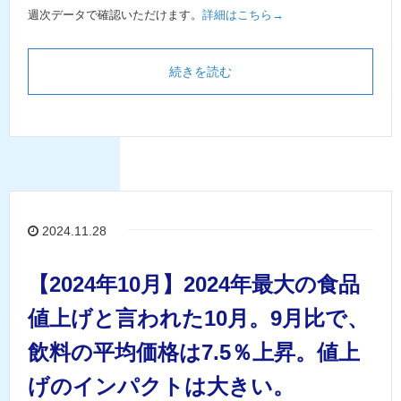
週次データで確認いただけます。
詳細はこちら→
続きを読む
2024.11.28
【2024年10月】2024年最大の食品
値上げと言われた10月。9月比で、
飲料の平均価格は7.5％上昇。値上
げのインパクトは大きい。