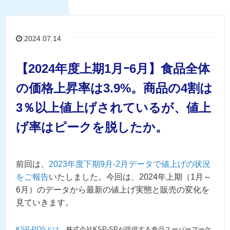
2024.07.14
【2024年度上期1月ｰ6月】食品全体
の価格上昇率は3.9%。商品の4割は
3％以上値上げされているが、値上
げ率はピークを脱したか。
前回は、
2023年度下期9月-2月データで値上げの状況
をご報告
いたしました。今回は、2024年上期（1月～
6月）のデータから最新の値上げ実態と販売の変化を
見ていきます。
KSP-POSとは
、株式会社KSP-SPが提供する食品スーパーマーケ