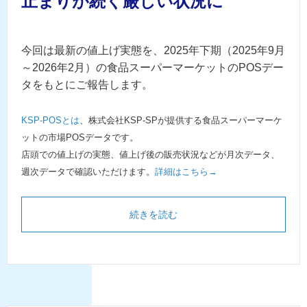
止まりが続く厳しい状況に
今回は最新の値上げ実態を、2025年下期（2025年9月
～2026年2月）の食品スーパーマーケットのPOSデー
タをもとにご報告します。
KSP-POSとは
、株式会社KSP-SPが提供する食品スーパーマーケ
ットの市場POSデータです。
店頭での値上げの実態、値上げ後の販売状況などが月次データ、
週次データで確認いただけます。
詳細はこちら→
続きを読む