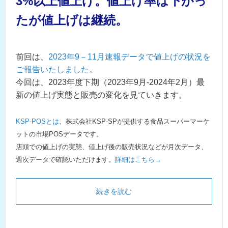
3%以上値上げ。値上げ率は下がっ
たが値上げは継続。
前回は、
2023年9－11月速報データで値上げの状況を
ご報告いたしました。
今回は、2023年度下期（2023年9月-2024年2月）最
新の値上げ実態と販売の変化を見ていきます。
KSP-POSとは
、株式会社KSP-SPが提供する食品スーパーマーケ
ットの市場POSデータです。
店頭での値上げの実態、値上げ後の販売状況などが月次データ、
週次データで確認いただけます。
詳細はこちら→
続きを読む