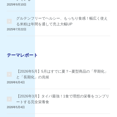
2025年9月10日
グルテンフリーでヘルシー、もっちり食感！幅広く使え
る米粉は年間を通して売上大幅UP
2025年7月22日
テーマレポート
【2026年5月】5月はすでに夏？─夏型商品の「早期化」
と「長期化」の兆候
2026年6月4日
【2026年3月】タイパ最強！1食で理想の栄養をコンプリ
ートする完全栄養食
2026年5月4日