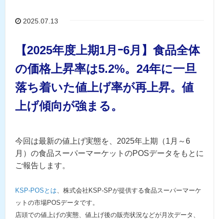
2025.07.13
【2025年度上期1月ｰ6月】食品全体
の価格上昇率は5.2%。24年に一旦
落ち着いた値上げ率が再上昇。値
上げ傾向が強まる。
今回は最新の値上げ実態を、2025年上期（1月～6
月）の食品スーパーマーケットのPOSデータをもとに
ご報告します。
KSP-POSとは
、株式会社KSP-SPが提供する食品スーパーマーケ
ットの市場POSデータです。
店頭での値上げの実態、値上げ後の販売状況などが月次データ、