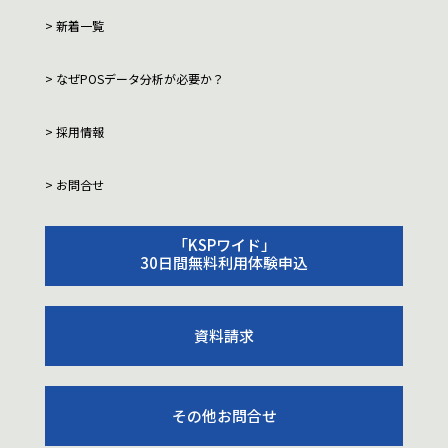
新着一覧
なぜPOSデータ分析が必要か？
採用情報
お問合せ
「KSPワイド」
30日間無料利用体験申込
資料請求
その他お問合せ