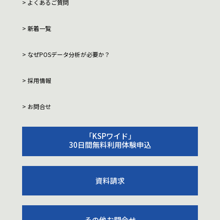
よくあるご質問
新着一覧
なぜPOSデータ分析が必要か？
採用情報
お問合せ
「KSPワイド」
30日間無料利用体験申込
資料請求
その他お問合せ