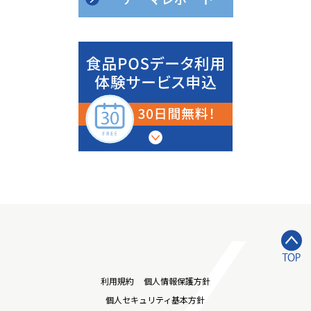
利用規約
個人情報保護方針
個人セキュリティ基本方針