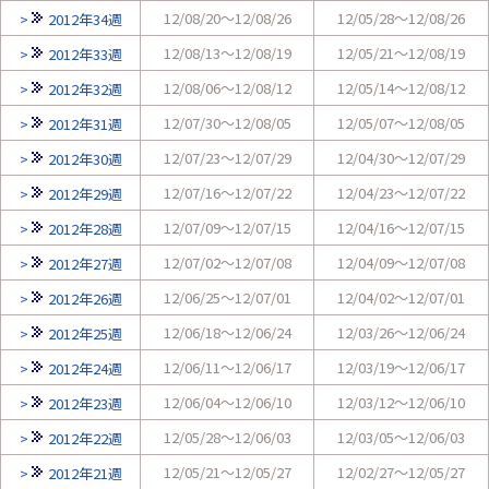
12/08/20～12/08/26
12/05/28～12/08/26
2012年34週
12/08/13～12/08/19
12/05/21～12/08/19
2012年33週
12/08/06～12/08/12
12/05/14～12/08/12
2012年32週
12/07/30～12/08/05
12/05/07～12/08/05
2012年31週
12/07/23～12/07/29
12/04/30～12/07/29
2012年30週
12/07/16～12/07/22
12/04/23～12/07/22
2012年29週
12/07/09～12/07/15
12/04/16～12/07/15
2012年28週
12/07/02～12/07/08
12/04/09～12/07/08
2012年27週
12/06/25～12/07/01
12/04/02～12/07/01
2012年26週
12/06/18～12/06/24
12/03/26～12/06/24
2012年25週
12/06/11～12/06/17
12/03/19～12/06/17
2012年24週
12/06/04～12/06/10
12/03/12～12/06/10
2012年23週
12/05/28～12/06/03
12/03/05～12/06/03
2012年22週
12/05/21～12/05/27
12/02/27～12/05/27
2012年21週