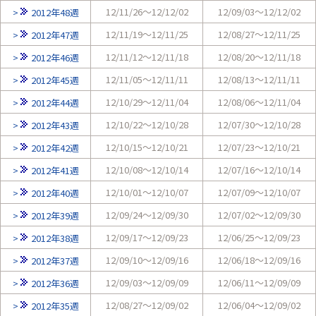
12/11/26～12/12/02
12/09/03～12/12/02
2012年48週
12/11/19～12/11/25
12/08/27～12/11/25
2012年47週
12/11/12～12/11/18
12/08/20～12/11/18
2012年46週
12/11/05～12/11/11
12/08/13～12/11/11
2012年45週
12/10/29～12/11/04
12/08/06～12/11/04
2012年44週
12/10/22～12/10/28
12/07/30～12/10/28
2012年43週
12/10/15～12/10/21
12/07/23～12/10/21
2012年42週
12/10/08～12/10/14
12/07/16～12/10/14
2012年41週
12/10/01～12/10/07
12/07/09～12/10/07
2012年40週
12/09/24～12/09/30
12/07/02～12/09/30
2012年39週
12/09/17～12/09/23
12/06/25～12/09/23
2012年38週
12/09/10～12/09/16
12/06/18～12/09/16
2012年37週
12/09/03～12/09/09
12/06/11～12/09/09
2012年36週
12/08/27～12/09/02
12/06/04～12/09/02
2012年35週