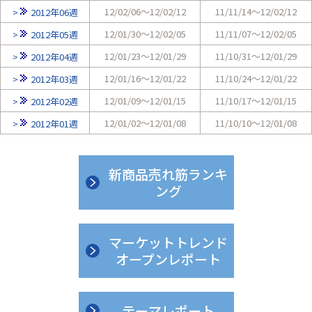
12/02/06～12/02/12
11/11/14～12/02/12
2012年06週
12/01/30～12/02/05
11/11/07～12/02/05
2012年05週
12/01/23～12/01/29
11/10/31～12/01/29
2012年04週
12/01/16～12/01/22
11/10/24～12/01/22
2012年03週
12/01/09～12/01/15
11/10/17～12/01/15
2012年02週
12/01/02～12/01/08
11/10/10～12/01/08
2012年01週
新商品売れ筋ランキ
ング
マーケットトレンド
オープンレポート
テーマレポート