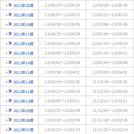
12/05/14～12/05/20
12/02/20～12/05/20
2012年20週
12/05/07～12/05/13
12/02/13～12/05/13
2012年19週
12/04/30～12/05/06
12/02/06～12/05/06
2012年18週
12/04/23～12/04/29
12/01/30～12/04/29
2012年17週
12/04/16～12/04/22
12/01/23～12/04/22
2012年16週
12/04/09～12/04/15
12/01/16～12/04/15
2012年15週
12/04/02～12/04/08
12/01/09～12/04/08
2012年14週
12/03/26～12/04/01
12/01/02～12/04/01
2012年13週
12/03/19～12/03/25
11/12/26～12/03/25
2012年12週
12/03/12～12/03/18
11/12/19～12/03/18
2012年11週
12/03/05～12/03/11
11/12/12～12/03/11
2012年10週
12/02/27～12/03/04
11/12/05～12/03/04
2012年09週
12/02/20～12/02/26
11/11/28～12/02/26
2012年08週
12/02/13～12/02/19
11/11/21～12/02/19
2012年07週