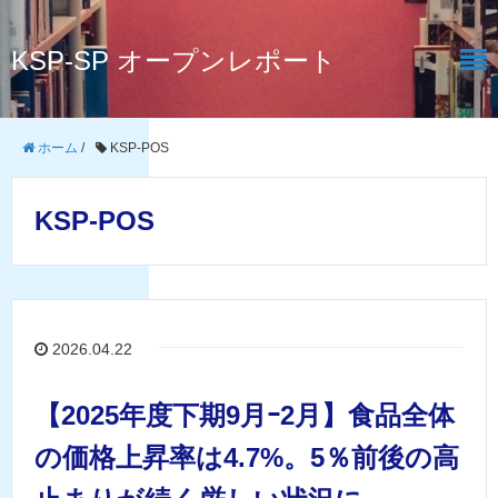
KSP-SP オープンレポート
ホーム
/
KSP-POS
KSP-POS
2026.04.22
【2025年度下期9月ｰ2月】食品全体
の価格上昇率は4.7%。5％前後の高