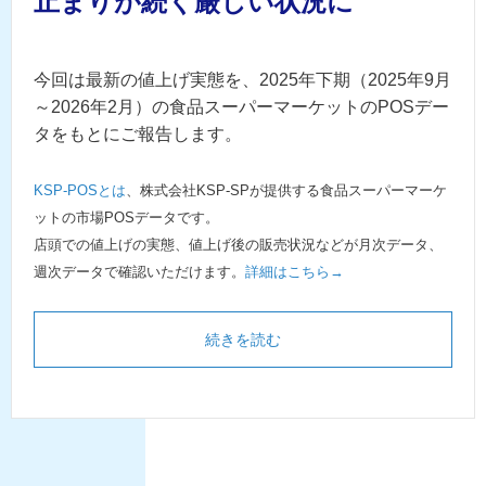
止まりが続く厳しい状況に
今回は最新の値上げ実態を、2025年下期（2025年9月
～2026年2月）の食品スーパーマーケットのPOSデー
タをもとにご報告します。
KSP-POSとは
、株式会社KSP-SPが提供する食品スーパーマーケ
ットの市場POSデータです。
店頭での値上げの実態、値上げ後の販売状況などが月次データ、
週次データで確認いただけます。
詳細はこちら→
続きを読む