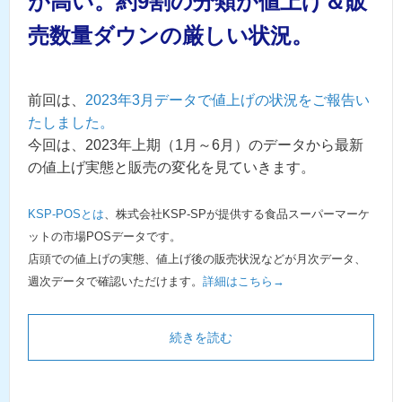
が高い。約9割の分類が値上げ＆販
売数量ダウンの厳しい状況。
前回は、
2023年3月データで値上げの状況をご報告い
たしました。
今回は、2023年上期（1月～6月）のデータから最新
の値上げ実態と販売の変化を見ていきます。
KSP-POSとは
、株式会社KSP-SPが提供する食品スーパーマーケ
ットの市場POSデータです。
店頭での値上げの実態、値上げ後の販売状況などが月次データ、
週次データで確認いただけます。
詳細はこちら→
続きを読む