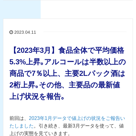
2023.04.11
【2023年3月】食品全体で平均価格
5.3%上昇｡アルコールは半数以上の
商品で7％以上、主要2Lパック酒は
2桁上昇｡その他、主要品の最新値
上げ状況を報告｡
前回は、
2023年1月データで値上げの状況をご報告い
たしました
。引き続き、最新3月データを使って、値
上げの実態を見ていきます。