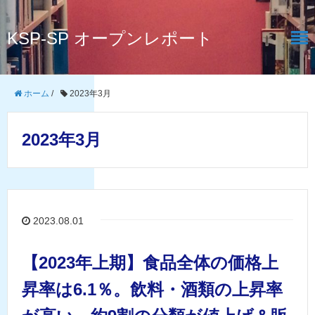
KSP-SP オープンレポート
ホーム
/
2023年3月
2023年3月
2023.08.01
【2023年上期】食品全体の価格上
昇率は6.1％。飲料・酒類の上昇率