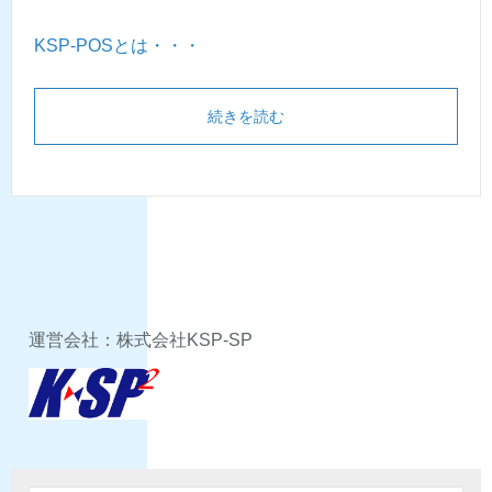
KSP-POSとは・・・
続きを読む
運営会社：株式会社KSP-SP