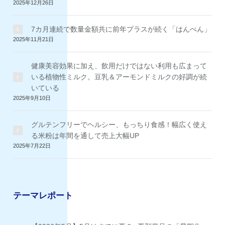
2025年12月26日
7カ月連続で数量金額共に前年プラスが続く「はんぺん」
2025年11月21日
健康美容効果に加え、飲用だけではない利用も広まって
いる植物性ミルク。豆乳＆アーモンドミルクの好調が続
いている
2025年9月10日
グルテンフリーでヘルシー、もっちり食感！幅広く使え
る米粉は年間を通して売上大幅UP
2025年7月22日
テーマレポート