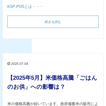
KSP-POSとは・・・
続きを読む
2025.07.04
【2025年5月】米価格高騰「ごはん
のお供」への影響は？
米の価格高騰が続いています。政府備蓄米の販売によ