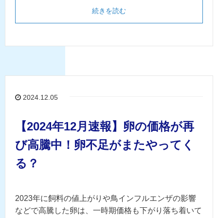
続きを読む
2024.12.05
【2024年12月速報】卵の価格が再
び高騰中！卵不足がまたやってく
る？
2023年に飼料の値上がりや鳥インフルエンザの影響
などで高騰した卵は、一時期価格も下がり落ち着いて