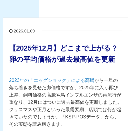
2026.01.09
【2025年12月】どこまで上がる？
卵の平均価格が過去最高値を更新
2023年の「エッグショック」による高騰
から一旦の
落ち着きを見せた卵価格ですが、2025年に入り再び
上昇。飼料価格の高騰や鳥インフルエンザの再流行が
重なり、12月にはついに過去最高値を更新しました。
クリスマスや正月といった最需要期、店頭では何が起
きていたのでしょうか。「KSP-POSデータ」から、
その実態を読み解きます。