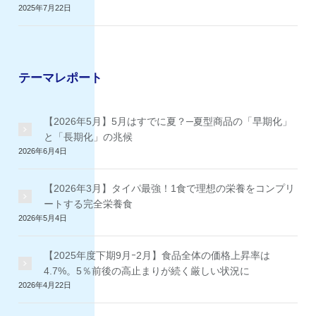
2025年7月22日
テーマレポート
【2026年5月】5月はすでに夏？─夏型商品の「早期化」
と「長期化」の兆候
2026年6月4日
【2026年3月】タイパ最強！1食で理想の栄養をコンプリ
ートする完全栄養食
2026年5月4日
【2025年度下期9月ｰ2月】食品全体の価格上昇率は
4.7%。5％前後の高止まりが続く厳しい状況に
2026年4月22日