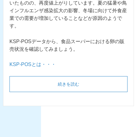
いたものの、再度値上がりしています。夏の猛暑や鳥
インフルエンザ感染拡大の影響、冬場に向けて外食産
業での需要が増加していることなどが原因のようで
す。
KSP-POSデータから、食品スーパーにおける卵の販
売状況を確認してみましょう。
KSP-POSとは・・・
続きを読む