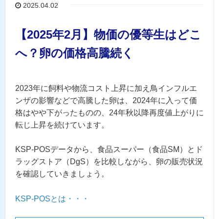
2025.04.02
【2025年2月】物価の優等生はどこ
へ？卵の価格高騰続く
2023年に飼料や物流コスト上昇に加え鳥インフルエ
ンザの影響などで高騰した卵は、2024年に入って価
格はやや下がったものの、24年秋以降再度値上がりに
転じ上昇を続けています。
KSP-POSデータから、食品スーパー（食品SM）とド
ラッグストア（DgS）を比較しながら、卵の販売状況
を確認していきましょう。
KSP-POSとは・・・