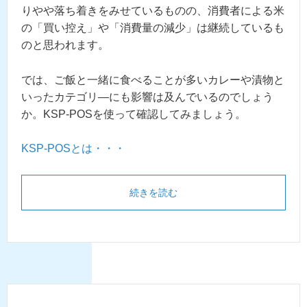
りやや落ち着きをみせているものの、消費者による米
の「買い控え」や「消費量の減少」は継続しているも
のと思われます。
では、
ご飯と一緒に食べることが多いカレーや漬物と
いったカテゴリ―にも影響は及んでいるのでしょう
か。KSP-POSを使って確認してみましょう。
KSP-POSとは・・・
続きを読む