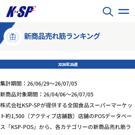
新商品売れ筋ランキング
2026年26週
集計期間：26/06/29～26/07/05
新商品対象期間：26/04/06～26/07/05
株式会社KSP-SPが提供する全国食品スーパーマーケッ
ト約1,500（アクティブ店舗数）店舗のPOSデータベー
ス「KSP-POS」から、各カテゴリーの新商品売れ筋ラ