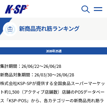
新商品売れ筋ランキング
2026年25週
集計期間：26/06/22～26/06/28
新商品対象期間：26/03/30～26/06/28
株式会社KSP-SPが提供する全国食品スーパーマーケッ
ト約1,500（アクティブ店舗数）店舗のPOSデータベー
ス「KSP-POS」から、各カテゴリーの新商品売れ筋ラ