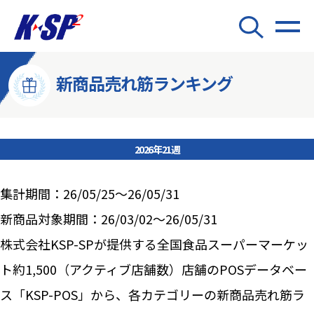
新商品売れ筋ランキング
2026年21週
集計期間：26/05/25～26/05/31
新商品対象期間：26/03/02～26/05/31
株式会社KSP-SPが提供する全国食品スーパーマーケッ
ト約1,500（アクティブ店舗数）店舗のPOSデータベー
ス「KSP-POS」から、各カテゴリーの新商品売れ筋ラ