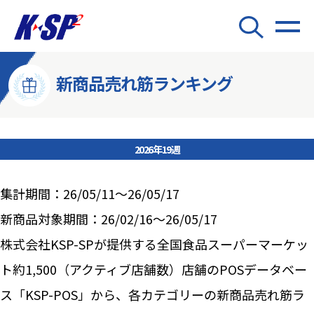
新商品売れ筋ランキング
2026年19週
集計期間：26/05/11～26/05/17
新商品対象期間：26/02/16～26/05/17
株式会社KSP-SPが提供する全国食品スーパーマーケッ
ト約1,500（アクティブ店舗数）店舗のPOSデータベー
ス「KSP-POS」から、各カテゴリーの新商品売れ筋ラ