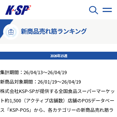
新商品売れ筋ランキング
2026年15週
集計期間：26/04/13～26/04/19
新商品対象期間：26/01/19～26/04/19
株式会社KSP-SPが提供する全国食品スーパーマーケッ
ト約1,500（アクティブ店舗数）店舗のPOSデータベー
ス「KSP-POS」から、各カテゴリーの新商品売れ筋ラ