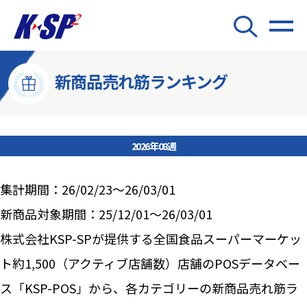
新商品売れ筋ランキング
2026年08週
集計期間：26/02/23～26/03/01
新商品対象期間：25/12/01～26/03/01
株式会社KSP-SPが提供する全国食品スーパーマーケッ
ト約1,500（アクティブ店舗数）店舗のPOSデータベー
ス「KSP-POS」から、各カテゴリーの新商品売れ筋ラ