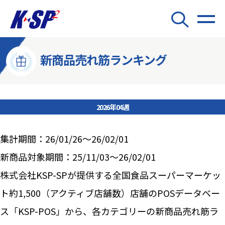
新商品売れ筋ランキング
2026年04週
集計期間：26/01/26～26/02/01
新商品対象期間：25/11/03～26/02/01
株式会社KSP-SPが提供する全国食品スーパーマーケッ
ト約1,500（アクティブ店舗数）店舗のPOSデータベー
ス「KSP-POS」から、各カテゴリーの新商品売れ筋ラ