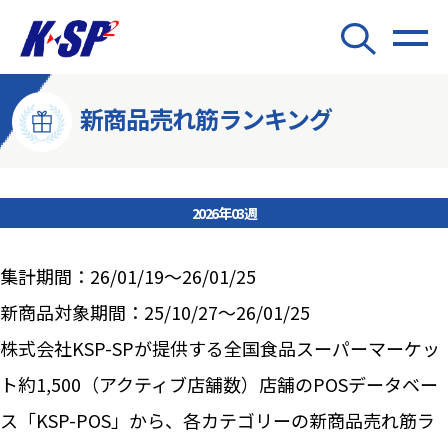
新商品売れ筋ランキング
2026年03週
集計期間：26/01/19～26/01/25
新商品対象期間：25/10/27～26/01/25
株式会社KSP-SPが提供する全国食品スーパーマーケッ
ト約1,500（アクティブ店舗数）店舗のPOSデータベー
ス「KSP-POS」から、各カテゴリーの新商品売れ筋ラ