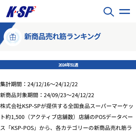
新商品売れ筋ランキング
2024年51週
集計期間：24/12/16～24/12/22
新商品対象期間：24/09/23～24/12/22
株式会社KSP-SPが提供する全国食品スーパーマーケッ
ト約1,500（アクティブ店舗数）店舗のPOSデータベー
ス「KSP-POS」から、各カテゴリーの新商品売れ筋ラ