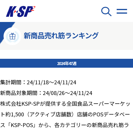
新商品売れ筋ランキング
2024年47週
集計期間：24/11/18～24/11/24
新商品対象期間：24/08/26～24/11/24
株式会社KSP-SPが提供する全国食品スーパーマーケッ
ト約1,500（アクティブ店舗数）店舗のPOSデータベー
ス「KSP-POS」から、各カテゴリーの新商品売れ筋ラ