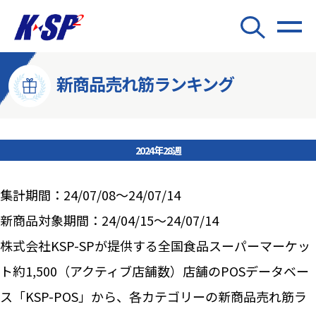
新商品売れ筋ランキング
2024年28週
集計期間：24/07/08～24/07/14
新商品対象期間：24/04/15～24/07/14
株式会社KSP-SPが提供する全国食品スーパーマーケッ
ト約1,500（アクティブ店舗数）店舗のPOSデータベー
ス「KSP-POS」から、各カテゴリーの新商品売れ筋ラ