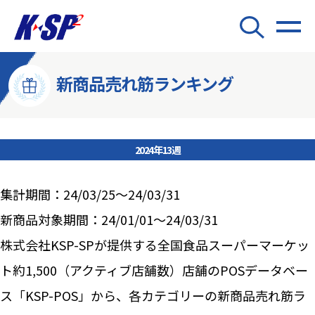
新商品売れ筋ランキング
2024年13週
集計期間：24/03/25～24/03/31
新商品対象期間：24/01/01～24/03/31
株式会社KSP-SPが提供する全国食品スーパーマーケッ
ト約1,500（アクティブ店舗数）店舗のPOSデータベー
ス「KSP-POS」から、各カテゴリーの新商品売れ筋ラ