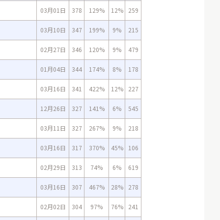
03月01日
378
129%
12%
259
03月10日
347
199%
9%
215
02月27日
346
120%
9%
479
01月04日
344
174%
8%
178
03月16日
341
422%
12%
227
12月26日
327
141%
6%
545
03月11日
327
267%
9%
218
03月16日
317
370%
45%
106
02月29日
313
74%
6%
619
03月16日
307
467%
28%
278
02月02日
304
97%
76%
241