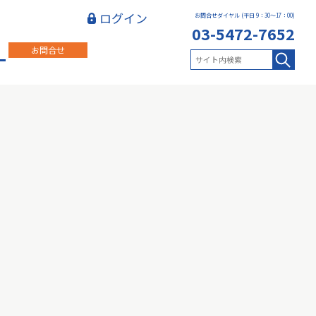
ログイン
お問合せダイヤル (平日 9：30～17：00)
03-5472-7652
お問合せ