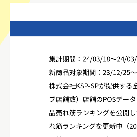
集計期間：24/03/18～24/03/
新商品対象期間：23/12/25～24
株式会社KSP-SPが提供する
ブ店舗数）店舗のPOSデータ
品売れ筋ランキングを公開し
れ筋ランキングを更新中（20