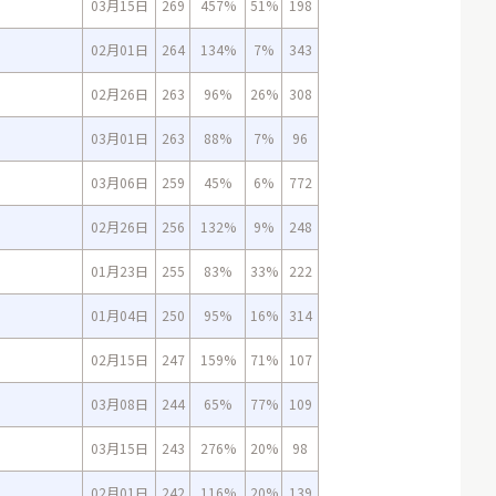
03月15日
269
457%
51%
198
02月01日
264
134%
7%
343
02月26日
263
96%
26%
308
03月01日
263
88%
7%
96
03月06日
259
45%
6%
772
02月26日
256
132%
9%
248
01月23日
255
83%
33%
222
01月04日
250
95%
16%
314
02月15日
247
159%
71%
107
03月08日
244
65%
77%
109
03月15日
243
276%
20%
98
02月01日
242
116%
20%
139