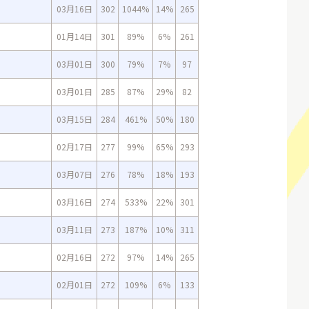
03月16日
302
1044%
14%
265
01月14日
301
89%
6%
261
03月01日
300
79%
7%
97
03月01日
285
87%
29%
82
03月15日
284
461%
50%
180
02月17日
277
99%
65%
293
03月07日
276
78%
18%
193
03月16日
274
533%
22%
301
03月11日
273
187%
10%
311
02月16日
272
97%
14%
265
02月01日
272
109%
6%
133