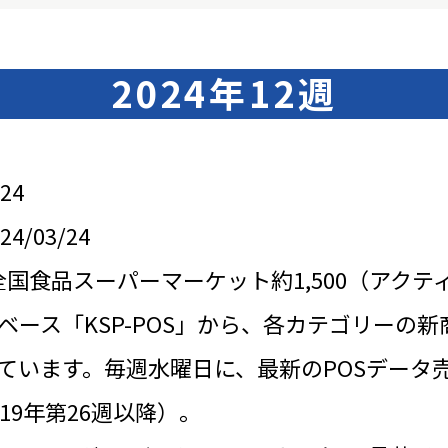
2024年12週
24
/03/24
全国食品スーパーマーケット約1,500（アクテ
ベース「KSP-POS」から、各カテゴリーの新
ています。毎週水曜日に、最新のPOSデータ
19年第26週以降）。