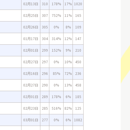
02月13日
310
178%
17%
1020
02月25日
307
752%
11%
165
02月26日
305
0%
8%
109
01月17日
304
314%
12%
147
02月01日
299
152%
9%
210
02月27日
297
0%
10%
450
02月16日
296
85%
72%
236
02月27日
290
0%
13%
458
02月01日
289
178%
6%
185
02月23日
285
516%
82%
125
03月01日
277
0%
6%
1082