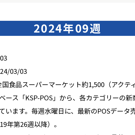
2024年09週
03
/03/03
全国食品スーパーマーケット約1,500（アクテ
ベース「KSP-POS」から、各カテゴリーの新
ています。毎週水曜日に、最新のPOSデータ
19年第26週以降）。