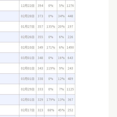
12月22日
394
0%
5%
1276
02月28日
373
0%
34%
448
01月27日
357
135%
20%
197
02月26日
355
0%
6%
226
02月10日
349
171%
6%
1490
03月01日
348
0%
16%
643
02月01日
343
119%
9%
243
03月01日
338
0%
12%
489
02月29日
333
0%
7%
1125
02月01日
329
179%
13%
367
02月17日
323
68%
45%
252