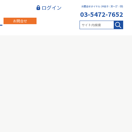
ログイン
お問合せダイヤル (平日 9：30～17：00)
03-5472-7652
お問合せ