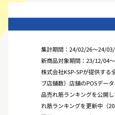
集計期間：24/02/26～24/03/
新商品対象期間：23/12/04～24
株式会社KSP-SPが提供する
ブ店舗数）店舗のPOSデータ
品売れ筋ランキングを公開し
れ筋ランキングを更新中（20