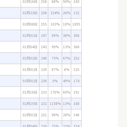
02月16日
258
68%
50%
243
02月23日
258
224%
26%
132
02月08日
255
103%
10%
1095
02月01日
247
89%
38%
306
01月04日
243
90%
13%
368
02月02日
240
73%
67%
252
01月01日
239
87%
6%
225
03月01日
236
0%
49%
174
01月16日
233
170%
60%
191
02月25日
232
1158%
13%
108
02月01日
231
98%
28%
140
01月04日
230
75%
22%
324