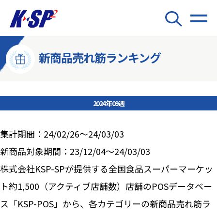
新商品売れ筋ランキング
2024年09週
集計期間：24/02/26～24/03/03
新商品対象期間：23/12/04～24/03/03
株式会社KSP-SPが提供する全国食品スーパーマーケッ
ト約1,500（アクティブ店舗数）店舗のPOSデータベー
ス「KSP-POS」から、各カテゴリーの新商品売れ筋ラ