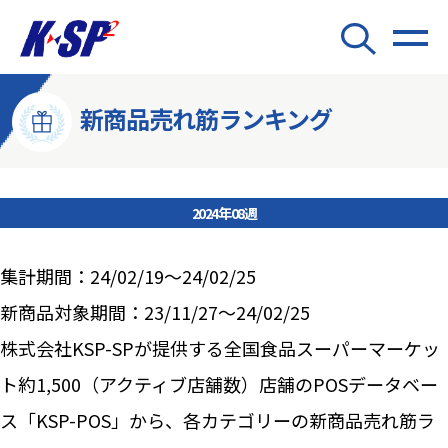
新商品売れ筋ランキング
2024年08週
集計期間：24/02/19～24/02/25
新商品対象期間：23/11/27～24/02/25
株式会社KSP-SPが提供する全国食品スーパーマーケッ
ト約1,500（アクティブ店舗数）店舗のPOSデータベー
ス「KSP-POS」から、各カテゴリーの新商品売れ筋ラ