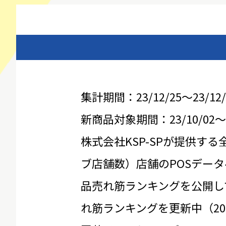
集計期間：23/12/25～23/12/
新商品対象期間：23/10/02～23
株式会社KSP-SPが提供する
ブ店舗数）店舗のPOSデータ
品売れ筋ランキングを公開し
れ筋ランキングを更新中（20