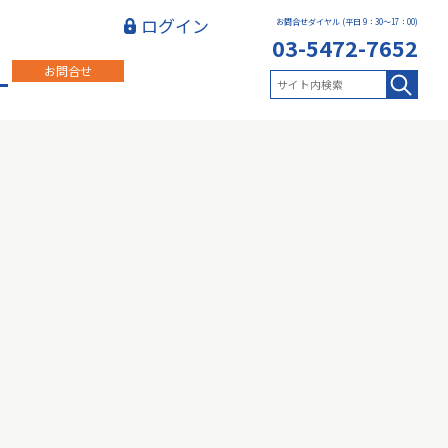
ログイン
お問合せダイヤル (平日 9：30～17：00)
03-5472-7652
お問合せ