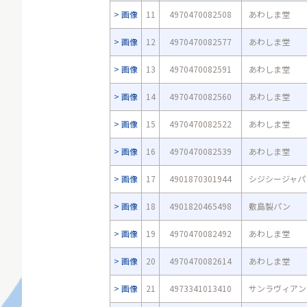
画像
11
4970470082508
あわしま堂
画像
12
4970470082577
あわしま堂
画像
13
4970470082591
あわしま堂
画像
14
4970470082560
あわしま堂
画像
15
4970470082522
あわしま堂
画像
16
4970470082539
あわしま堂
画像
17
4901870301944
シジシージャパ
画像
18
4901820465498
敷島製パン
画像
19
4970470082492
あわしま堂
画像
20
4970470082614
あわしま堂
画像
21
4973341013410
サンラヴィアン