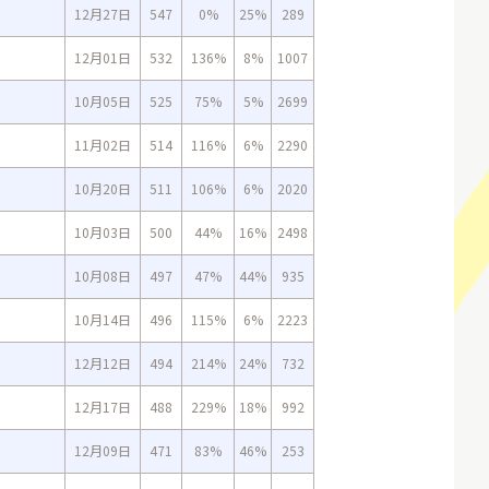
12月27日
547
0%
25%
289
12月01日
532
136%
8%
1007
10月05日
525
75%
5%
2699
11月02日
514
116%
6%
2290
10月20日
511
106%
6%
2020
10月03日
500
44%
16%
2498
10月08日
497
47%
44%
935
10月14日
496
115%
6%
2223
12月12日
494
214%
24%
732
12月17日
488
229%
18%
992
12月09日
471
83%
46%
253