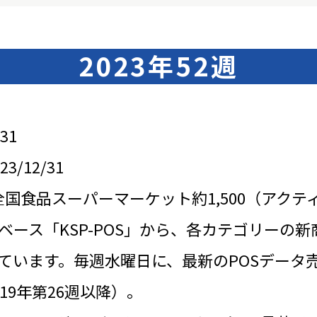
2023年52週
31
/12/31
全国食品スーパーマーケット約1,500（アクテ
ベース「KSP-POS」から、各カテゴリーの新
ています。毎週水曜日に、最新のPOSデータ
19年第26週以降）。