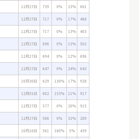
12月27日
739
0%
23%
601
12月27日
717
0%
17%
468
12月27日
717
0%
13%
403
12月27日
696
0%
13%
502
12月27日
694
0%
12%
696
12月27日
647
0%
24%
643
10月30日
629
130%
17%
928
12月01日
602
153%
11%
917
12月27日
577
0%
20%
915
12月27日
566
0%
32%
289
10月16日
561
180%
5%
439